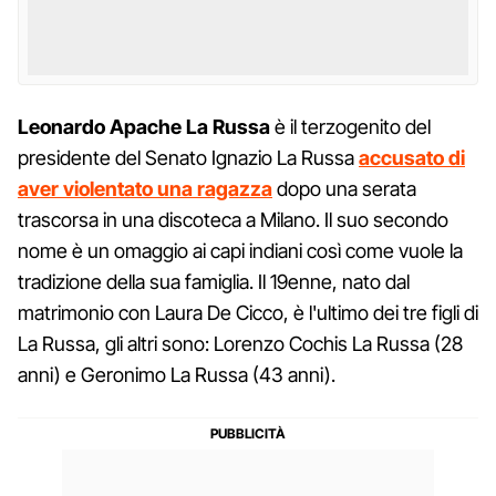
Leonardo Apache La Russa
è il terzogenito del
presidente del Senato Ignazio La Russa
accusato di
aver violentato una ragazza
dopo una serata
trascorsa in una discoteca a Milano. Il suo secondo
nome è un omaggio ai capi indiani così come vuole la
tradizione della sua famiglia. Il 19enne, nato dal
matrimonio con Laura De Cicco, è l'ultimo dei tre figli di
La Russa, gli altri sono: Lorenzo Cochis La Russa (28
anni) e Geronimo La Russa (43 anni).