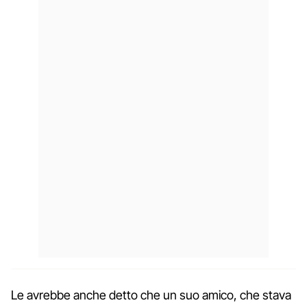
Le avrebbe anche detto che un suo amico, che stava