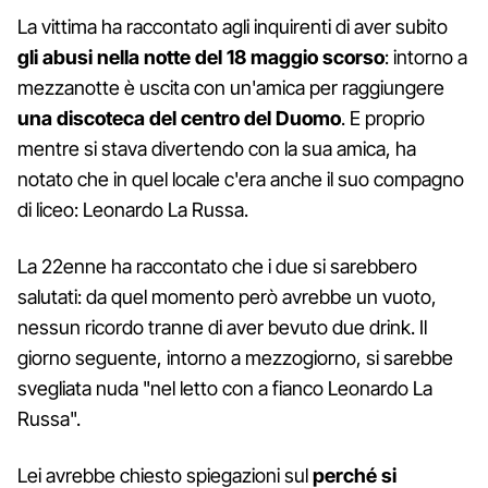
La vittima ha raccontato agli inquirenti di aver subito
gli abusi nella notte del 18 maggio scorso
: intorno a
mezzanotte è uscita con un'amica per raggiungere
una discoteca del centro del Duomo
. E proprio
mentre si stava divertendo con la sua amica, ha
notato che in quel locale c'era anche il suo compagno
di liceo: Leonardo La Russa.
La 22enne ha raccontato che i due si sarebbero
salutati: da quel momento però avrebbe un vuoto,
nessun ricordo tranne di aver bevuto due drink. Il
giorno seguente, intorno a mezzogiorno, si sarebbe
svegliata nuda "nel letto con a fianco Leonardo La
Russa".
Lei avrebbe chiesto spiegazioni sul
perché si