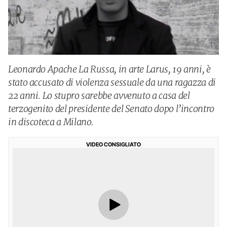
Leonardo Apache La Russa, in arte Larus, 19 anni, è
stato accusato di violenza sessuale da una ragazza di
22 anni. Lo stupro sarebbe avvenuto a casa del
terzogenito del presidente del Senato dopo l’incontro
in discoteca a Milano.
VIDEO CONSIGLIATO