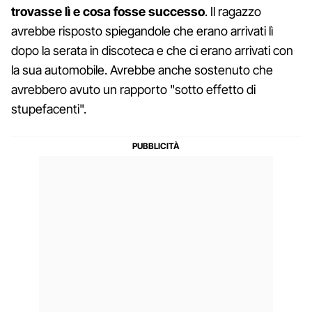
trovasse lì e cosa fosse successo
. Il ragazzo
avrebbe risposto spiegandole che erano arrivati lì
dopo la serata in discoteca e che ci erano arrivati con
la sua automobile. Avrebbe anche sostenuto che
avrebbero avuto un rapporto "sotto effetto di
stupefacenti".