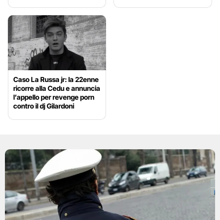
Caso La Russa jr: la 22enne
ricorre alla Cedu e annuncia
l’appello per revenge porn
contro il dj Gilardoni