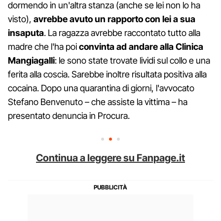
dormendo in un'altra stanza (anche se lei non lo ha
visto),
avrebbe avuto un rapporto con lei a sua
insaputa
. La ragazza avrebbe raccontato tutto alla
madre che l'ha poi
convinta ad andare alla Clinica
Mangiagalli
: le sono state trovate lividi sul collo e una
ferita alla coscia. Sarebbe inoltre risultata positiva alla
cocaina. Dopo una quarantina di giorni, l'avvocato
Stefano Benvenuto – che assiste la vittima – ha
presentato denuncia in Procura.
Continua a leggere su Fanpage.it