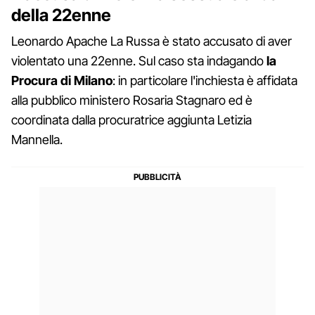
della 22enne
Leonardo Apache La Russa è stato accusato di aver
violentato una 22enne. Sul caso sta indagando
la
Procura di Milano
: in particolare l'inchiesta è affidata
alla pubblico ministero Rosaria Stagnaro ed è
coordinata dalla procuratrice aggiunta Letizia
Mannella.