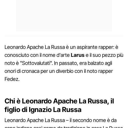
Leonardo Apache La Russa è un aspirante rapper: è
conosciuto con il nome d'arte
Larus
e il suo pezzo più
noto è "Sottovalutati". In passato, era balzato agli
onori di cronaca per un diverbio con il noto rapper
Fedez.
Chi è Leonardo Apache La Russa, il
figlio di Ignazio La Russa
Leonardo Apache La Russa – il secondo nome è da