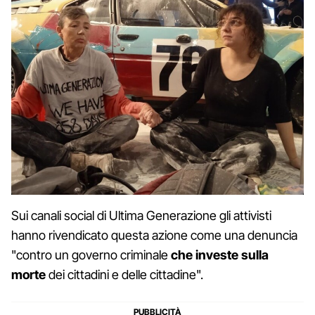
Sui canali social di Ultima Generazione gli attivisti
hanno rivendicato questa azione come una denuncia
"contro un governo criminale
che investe sulla
morte
dei cittadini e delle cittadine".