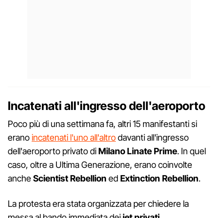
Incatenati all'ingresso dell'aeroporto
Poco più di una settimana fa, altri 15 manifestanti si
erano
incatenati l'uno all'altro
davanti all'ingresso
dell'aeroporto privato di
Milano Linate Prime
. In quel
caso, oltre a Ultima Generazione, erano coinvolte
anche
Scientist Rebellion
ed
Extinction Rebellion
.
La protesta era stata organizzata per chiedere la
messa al bando immediata dei
jet privati
,