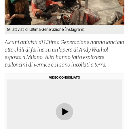
Gli attivisti di Ultima Generazione (Instagram)
Alcuni attivisti di Ultima Generazione hanno lanciato
otto chili di farina su un’opera di Andy Warhol
esposta a Milano. Altri hanno fatto esplodere
palloncini di vernice e si sono incollati a terra.
VIDEO CONSIGLIATO