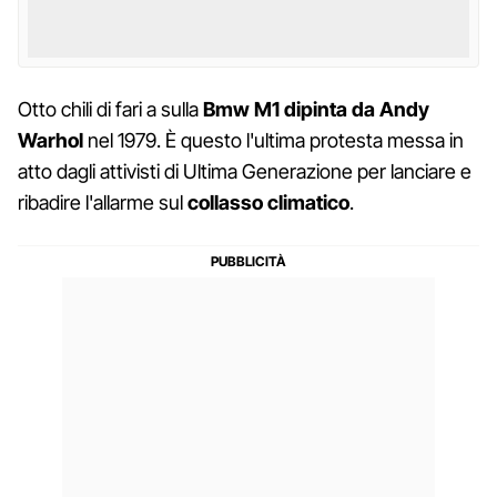
Otto chili di fari a sulla
Bmw M1 dipinta da Andy
Warhol
nel 1979. È questo l'ultima protesta messa in
atto dagli attivisti di Ultima Generazione per lanciare e
ribadire l'allarme sul
collasso climatico
.