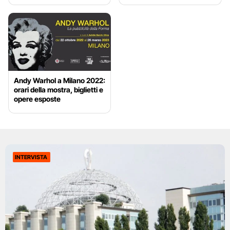
Andy Warhol a Milano 2022:
orari della mostra, biglietti e
opere esposte
INTERVISTA