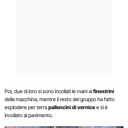
Poi, due di loro si sono incollati le mani ai
finestrini
della macchina, mentre il resto del gruppo ha fatto
esplodere per terra
palloncini di vernice
e si è
incollato al pavimento.