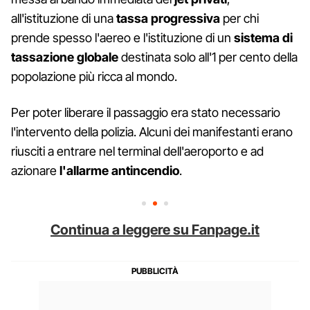
all'istituzione di una
tassa progressiva
per chi
prende spesso l'aereo e l'istituzione di un
sistema di
tassazione globale
destinata solo all'1 per cento della
popolazione più ricca al mondo.
Per poter liberare il passaggio era stato necessario
l'intervento della polizia. Alcuni dei manifestanti erano
riusciti a entrare nel terminal dell'aeroporto e ad
azionare
l'allarme antincendio
.
Continua a leggere su Fanpage.it