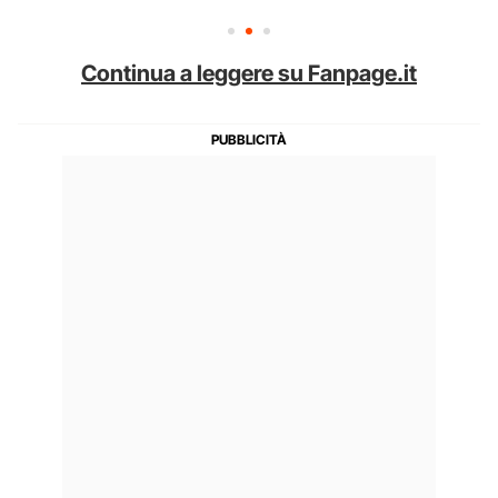
Continua a leggere su Fanpage.it