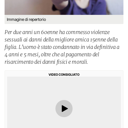
Immagine di repertorio
Per due anni un 60enne ha commesso violenze
sessuali ai danni della migliore amica 15enne della
figlia. L’uomo è stato condannato in via definitiva a
4 anni e 5 mesi, oltre che al pagamento del
risarcimento dei danni fisici e morali.
VIDEO CONSIGLIATO