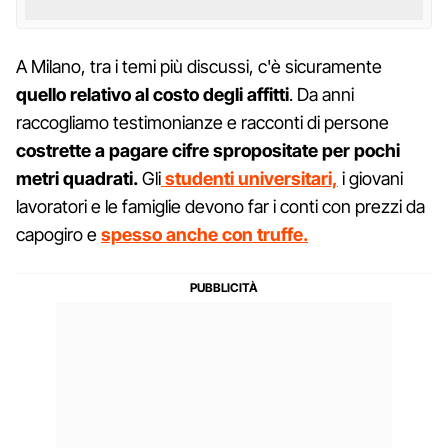
A Milano, tra i temi più discussi, c'è sicuramente
quello relativo al costo degli affitti
. Da anni
raccogliamo testimonianze e racconti di persone
costrette a pagare cifre spropositate per pochi
metri quadrati.
Gli
studenti universitari,
i giovani
lavoratori e le famiglie devono far i conti con prezzi da
capogiro e
spesso anche con truffe.