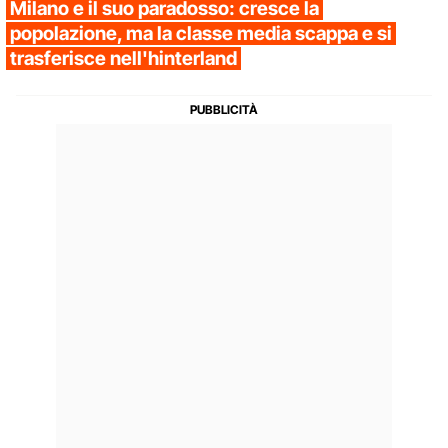
Milano e il suo paradosso: cresce la
popolazione, ma la classe media scappa e si
trasferisce nell'hinterland