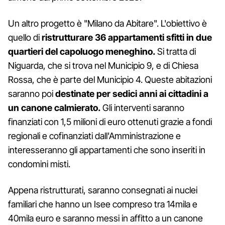
Un altro progetto è "Milano da Abitare". L'obiettivo è
quello di
ristrutturare 36 appartamenti sfitti in due
quartieri del capoluogo meneghino.
Si tratta di
Niguarda, che si trova nel Municipio 9, e di Chiesa
Rossa, che è parte del Municipio 4. Queste abitazioni
saranno poi
destinate per sedici anni ai cittadini a
un canone calmierato.
Gli interventi saranno
finanziati con 1,5 milioni di euro ottenuti grazie a fondi
regionali e cofinanziati dall'Amministrazione e
interesseranno gli appartamenti che sono inseriti in
condomini misti.
Appena ristrutturati, saranno consegnati ai nuclei
familiari che hanno un Isee compreso tra 14mila e
40mila euro e saranno messi in affitto a un canone