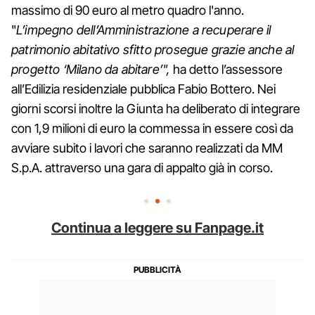
massimo di 90 euro al metro quadro l'anno.
"
L’impegno dell’Amministrazione a recuperare il
patrimonio abitativo sfitto prosegue grazie anche al
progetto ‘Milano da abitare’",
ha detto l’assessore
all’Edilizia residenziale pubblica Fabio Bottero. Nei
giorni scorsi inoltre la Giunta ha deliberato di integrare
con 1,9 milioni di euro la commessa in essere così da
avviare subito i lavori che saranno realizzati da MM
S.p.A. attraverso una gara di appalto già in corso.
Continua a leggere su Fanpage.it