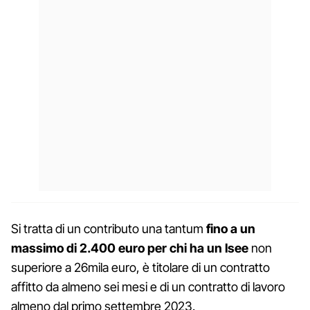
Si tratta di un contributo una tantum
fino a un
massimo di 2.400 euro per chi ha un Isee
non
superiore a 26mila euro, è titolare di un contratto
affitto da almeno sei mesi e di un contratto di lavoro
almeno dal primo settembre 2023.