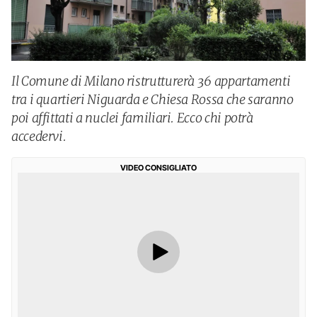
Il Comune di Milano ristrutturerà 36 appartamenti
tra i quartieri Niguarda e Chiesa Rossa che saranno
poi affittati a nuclei familiari. Ecco chi potrà
accedervi.
VIDEO CONSIGLIATO