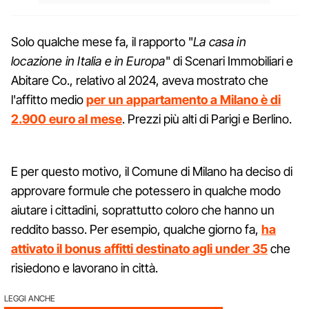
Solo qualche mese fa, il rapporto "
La casa in
locazione in Italia e in Europa
" di Scenari Immobiliari e
Abitare Co., relativo al 2024, aveva mostrato che
l'affitto medio
per un appartamento a Milano è di
2.900 euro al mese
. Prezzi più alti di Parigi e Berlino.
E per questo motivo, il Comune di Milano ha deciso di
approvare formule che potessero in qualche modo
aiutare i cittadini, soprattutto coloro che hanno un
reddito basso. Per esempio, qualche giorno fa,
ha
attivato il bonus affitti destinato agli under 35
che
risiedono e lavorano in città.
LEGGI ANCHE