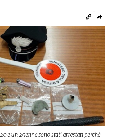
 20 e un 29enne sono stati arrestati perché