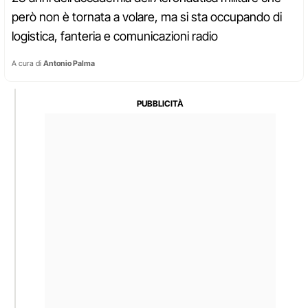
però non è tornata a volare, ma si sta occupando di
logistica, fanteria e comunicazioni radio
A cura di
Antonio Palma