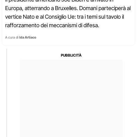
Europa, atterrando a Bruxelles. Domani parteciperà al
vertice Nato e al Consiglio Ue: tra i temi sul tavolo il
rafforzamento dei meccanismi di difesa.
A cura di
Ida Artiaco