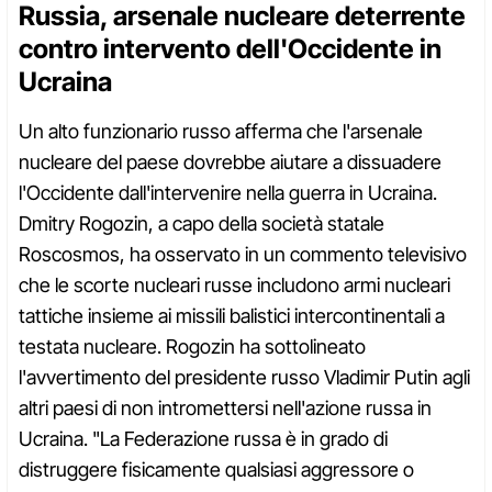
Russia, arsenale nucleare deterrente
contro intervento dell'Occidente in
Ucraina
Un alto funzionario russo afferma che l'arsenale
nucleare del paese dovrebbe aiutare a dissuadere
l'Occidente dall'intervenire nella guerra in Ucraina.
Dmitry Rogozin, a capo della società statale
Roscosmos, ha osservato in un commento televisivo
che le scorte nucleari russe includono armi nucleari
tattiche insieme ai missili balistici intercontinentali a
testata nucleare. Rogozin ha sottolineato
l'avvertimento del presidente russo Vladimir Putin agli
altri paesi di non intromettersi nell'azione russa in
Ucraina. "La Federazione russa è in grado di
distruggere fisicamente qualsiasi aggressore o