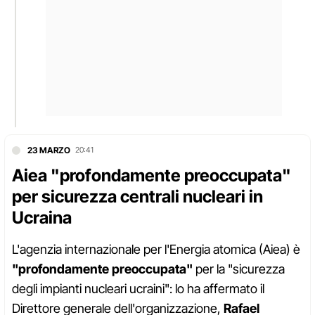
23 MARZO
20:41
Aiea "profondamente preoccupata"
per sicurezza centrali nucleari in
Ucraina
L'agenzia internazionale per l'Energia atomica (Aiea) è
"profondamente preoccupata"
per la "sicurezza
degli impianti nucleari ucraini": lo ha affermato il
Direttore generale dell'organizzazione,
Rafael