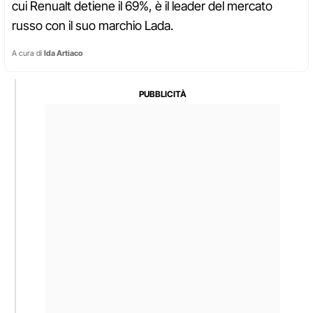
cui Renualt detiene il 69%, è il leader del mercato
russo con il suo marchio Lada.
A cura di
Ida Artiaco