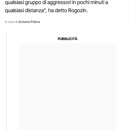
qualsiasi gruppo di aggressori in pochi minuti a
qualsiasi distanza", ha detto Rogozin.
A cura di
Antonio Palma