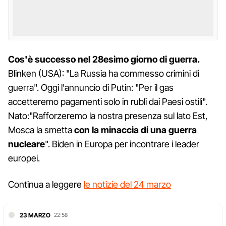
Cos'è successo nel 28esimo giorno di guerra.
Blinken (USA): "La Russia ha commesso crimini di
guerra". Oggi l'annuncio di Putin: "Per il gas
accetteremo pagamenti solo in rubli dai Paesi ostili".
Nato:"Rafforzeremo la nostra presenza sul lato Est,
Mosca la smetta
con la minaccia di una guerra
nucleare
". Biden in Europa per incontrare i leader
europei.
Continua a leggere
le notizie del 24 marzo
23 MARZO
22:58