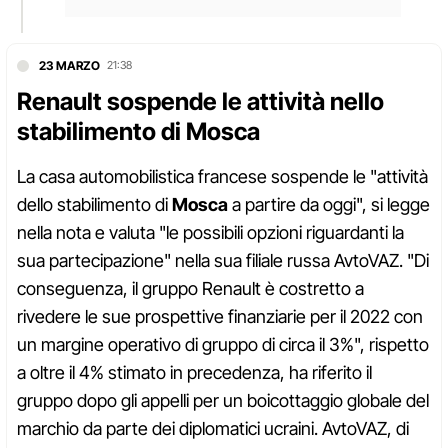
23 MARZO
21:38
Renault sospende le attività nello
stabilimento di Mosca
La casa automobilistica francese sospende le "attività
dello stabilimento di
Mosca
a partire da oggi", si legge
nella nota e valuta "le possibili opzioni riguardanti la
sua partecipazione" nella sua filiale russa AvtoVAZ. "Di
conseguenza, il gruppo Renault è costretto a
rivedere le sue prospettive finanziarie per il 2022 con
un margine operativo di gruppo di circa il 3%", rispetto
a oltre il 4% stimato in precedenza, ha riferito il
gruppo dopo gli appelli per un boicottaggio globale del
marchio da parte dei diplomatici ucraini. AvtoVAZ, di