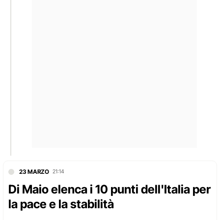
23 MARZO
21:14
Di Maio elenca i 10 punti dell'Italia per
la pace e la stabilità