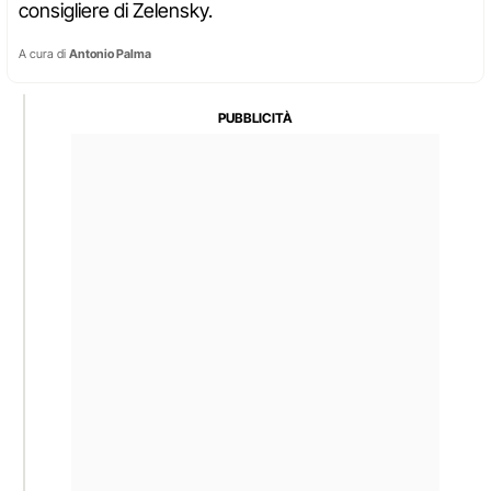
consigliere di Zelensky.
A cura di
Antonio Palma