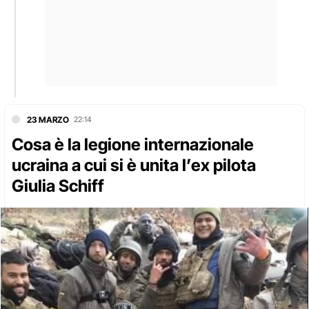
23 MARZO
22:14
Cosa è la legione internazionale
ucraina a cui si è unita l’ex pilota
Giulia Schiff