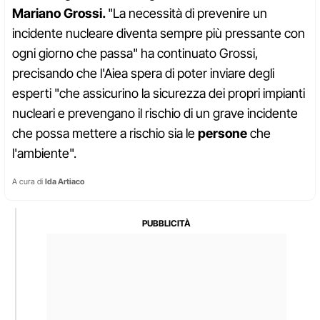
Mariano Grossi.
"La necessità di prevenire un
incidente nucleare diventa sempre più pressante con
ogni giorno che passa" ha continuato Grossi,
precisando che l'Aiea spera di poter inviare degli
esperti "che assicurino la sicurezza dei propri impianti
nucleari e prevengano il rischio di un grave incidente
che possa mettere a rischio sia le
persone
che
l'ambiente".
A cura di
Ida Artiaco