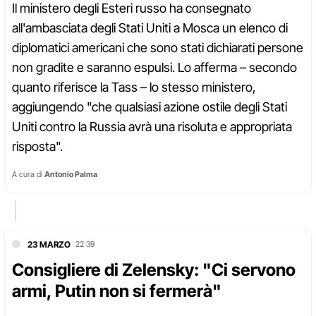
Il ministero degli Esteri russo ha consegnato
all'ambasciata degli Stati Uniti a Mosca un elenco di
diplomatici americani che sono stati dichiarati persone
non gradite e saranno espulsi. Lo afferma – secondo
quanto riferisce la Tass – lo stesso ministero,
aggiungendo "che qualsiasi azione ostile degli Stati
Uniti contro la Russia avrà una risoluta e appropriata
risposta".
A cura di
Antonio Palma
23 MARZO
22:39
Consigliere di Zelensky: "Ci servono
armi, Putin non si fermerà"