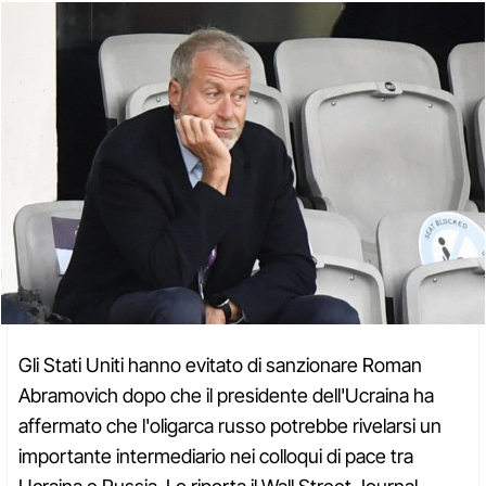
Gli Stati Uniti hanno evitato di sanzionare Roman
Abramovich dopo che il presidente dell'Ucraina ha
affermato che l'oligarca russo potrebbe rivelarsi un
importante intermediario nei colloqui di pace tra