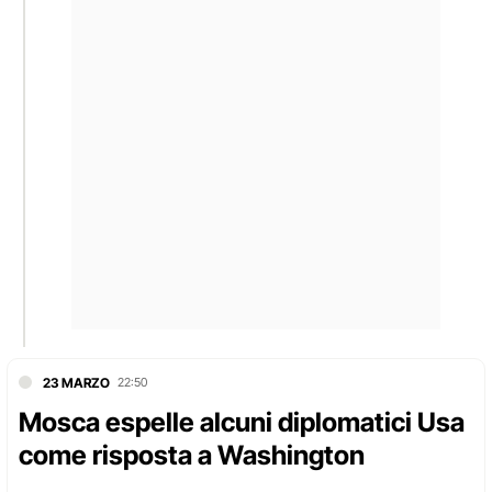
23 MARZO
22:50
Mosca espelle alcuni diplomatici Usa
come risposta a Washington