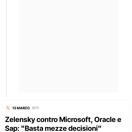
13 MARZO
20:11
Zelensky contro Microsoft, Oracle e
Sap: "Basta mezze decisioni"