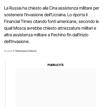
La Russia ha chiesto alla Cina assistenza militare per
sostenere l'invasione dell'Ucraina. Lo riporta il
Financial Times citando fonti americane, secondo le
quali Mosca avrebbe chiesto attrezzature militari e
altra assistenza militare a Pechino fin dall'inizio
dell'invasione.
A cura di
Tommaso Coluzzi