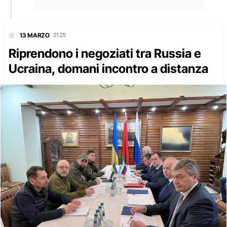
13 MARZO
21:25
Riprendono i negoziati tra Russia e
Ucraina, domani incontro a distanza