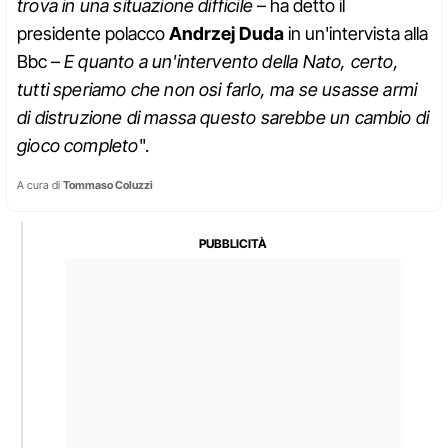
trova in una situazione difficile
– ha detto il
presidente polacco
Andrzej Duda
in un'intervista alla
Bbc –
E quanto a un'intervento della Nato, certo,
tutti speriamo che non osi farlo, ma se usasse armi
di distruzione di massa questo sarebbe un cambio di
gioco completo
".
A cura di
Tommaso Coluzzi