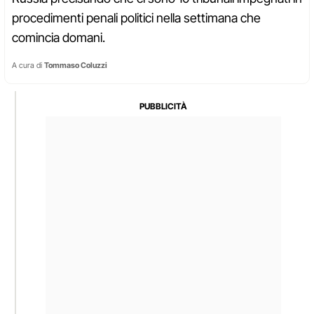
procedimenti penali politici nella settimana che
comincia domani.
A cura di
Tommaso Coluzzi