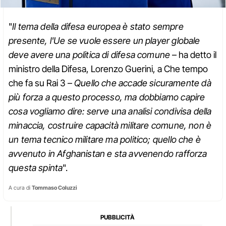
"
Il tema della difesa europea è stato sempre
presente, l'Ue se vuole essere un player globale
deve avere una politica di difesa comune
– ha detto il
ministro della Difesa, Lorenzo Guerini, a Che tempo
che fa su Rai 3 –
Quello che accade sicuramente dà
più forza a questo processo, ma dobbiamo capire
cosa vogliamo dire: serve una analisi condivisa della
minaccia, costruire capacità militare comune, non è
un tema tecnico militare ma politico; quello che è
avvenuto in Afghanistan e sta avvenendo rafforza
questa spinta
".
A cura di
Tommaso Coluzzi