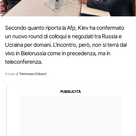
Secondo quanto riporta la Afp, Kiev ha confermato
un nuovo round di colloqui e negoziati tra Russia e
Ucraina per domani. L'incontro, però, non si terrà dal
vivo in Bielorussia come in precedenza, ma in
teleconferenza.
A cura di
Tommaso Coluzzi