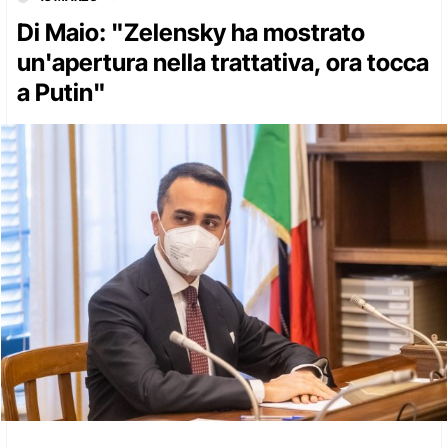
Di Maio: "Zelensky ha mostrato
un'apertura nella trattativa, ora tocca
a Putin"