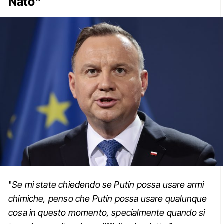
Nato"
"
Se mi state chiedendo se Putin possa usare armi
chimiche, penso che Putin possa usare qualunque
cosa in questo momento, specialmente quando si