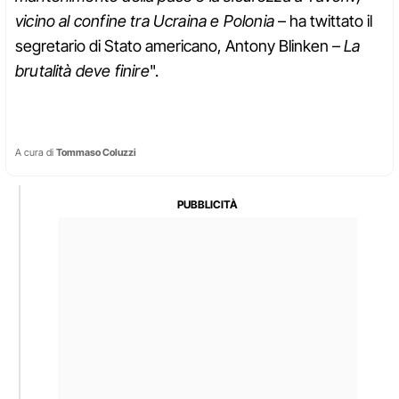
vicino al confine tra Ucraina e Polonia
– ha twittato il
segretario di Stato americano, Antony Blinken –
La
brutalità deve finire
".
A cura di
Tommaso Coluzzi