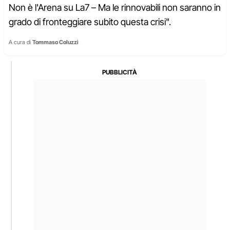
Non è l'Arena su La7 – Ma le rinnovabili non saranno in
grado di fronteggiare subito questa crisi".
A cura di
Tommaso Coluzzi