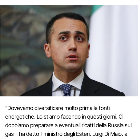
"Dovevamo diversificare molto prima le fonti
energetiche. Lo stiamo facendo in questi giorni. Ci
dobbiamo preparare a eventuali ricatti della Russia sul
gas – ha detto il ministro degli Esteri, Luigi Di Maio, a