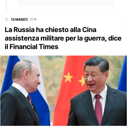
13 MARZO
21:19
La Russia ha chiesto alla Cina
assistenza militare per la guerra, dice
il Financial Times