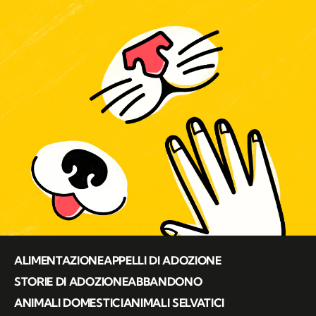
ALIMENTAZIONE
APPELLI DI ADOZIONE
STORIE DI ADOZIONE
ABBANDONO
ANIMALI DOMESTICI
ANIMALI SELVATICI