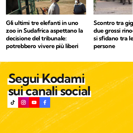
Gli ultimi tre elefanti in uno
Scontro tra gig
zoo in Sudafrica aspettano la
due grossi rino
decisione del tribunale:
si sfidano tra l
potrebbero vivere più liberi
persone
Segui Kodami
sui canali social