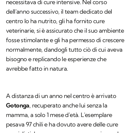
necessitava di cure intensive. Nel corso
dell'anno successivo, il team dedicato del
centro lo ha nutrito, gli ha fornito cure
veterinarie, si è assicurato che il suo ambiente
fosse stimolante e gli ha permesso di crescere
normalmente, dandogli tutto ciò di cui aveva
bisogno e replicando le esperienze che
avrebbe fatto in natura.
A distanza di un anno nel centro è arrivato
Gotonga
, recuperato anche lui senza la
mamma, a solo 1 mese d'età. L'esemplare
pesava 97 chili e ha dovuto avere delle cure