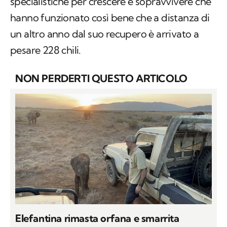
specialistiche per crescere e sopravvivere che
hanno funzionato così bene che a distanza di
un altro anno dal suo recupero è arrivato a
pesare 228 chili.
NON PERDERTI QUESTO ARTICOLO
Elefantina rimasta orfana e smarrita