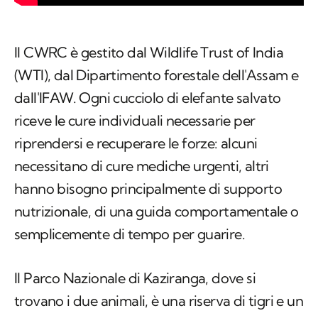
Il CWRC è gestito dal Wildlife Trust of India
(WTI), dal Dipartimento forestale dell'Assam e
dall'IFAW. Ogni cucciolo di elefante salvato
riceve le cure individuali necessarie per
riprendersi e recuperare le forze: alcuni
necessitano di cure mediche urgenti, altri
hanno bisogno principalmente di supporto
nutrizionale, di una guida comportamentale o
semplicemente di tempo per guarire.
Il Parco Nazionale di Kaziranga, dove si
trovano i due animali, è una riserva di tigri e un