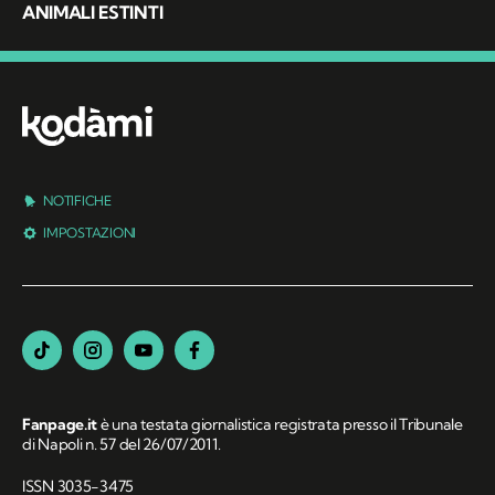
ANIMALI ESTINTI
NOTIFICHE
IMPOSTAZIONI
Fanpage.it
è una testata giornalistica registrata presso il Tribunale
di Napoli n. 57 del 26/07/2011.
ISSN 3035-3475