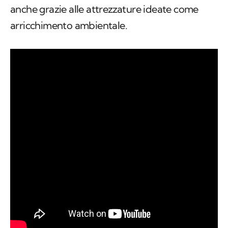
anche grazie alle attrezzature ideate come
arricchimento ambientale.