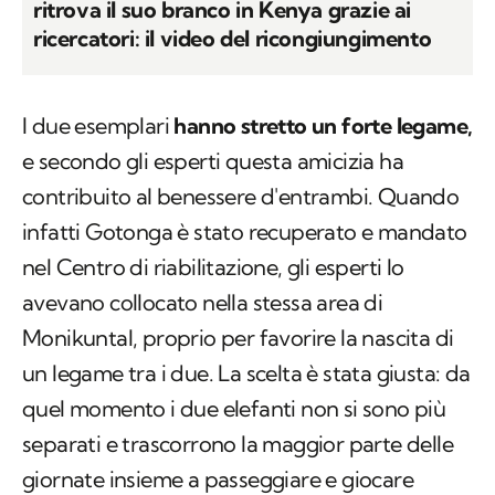
ritrova il suo branco in Kenya grazie ai
ricercatori: il video del ricongiungimento
I due esemplari
hanno stretto un forte legame,
e secondo gli esperti questa amicizia ha
contribuito al benessere d'entrambi. Quando
infatti Gotonga è stato recuperato e mandato
nel Centro di riabilitazione, gli esperti lo
avevano collocato nella stessa area di
Monikuntal, proprio per favorire la nascita di
un legame tra i due. La scelta è stata giusta: da
quel momento i due elefanti non si sono più
separati e trascorrono la maggior parte delle
giornate insieme a passeggiare e giocare