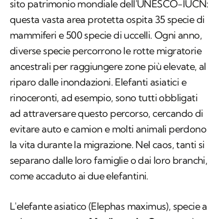
sito patrimonio mondiale dell'UNESCO-IUCN:
questa vasta area protetta ospita 35 specie di
mammiferi e 500 specie di uccelli. Ogni anno,
diverse specie percorrono le rotte migratorie
ancestrali per raggiungere zone più elevate, al
riparo dalle inondazioni. Elefanti asiatici e
rinoceronti, ad esempio, sono tutti obbligati
ad attraversare questo percorso, cercando di
evitare auto e camion e molti animali perdono
la vita durante la migrazione. Nel caos, tanti si
separano dalle loro famiglie o dai loro branchi,
come accaduto ai due elefantini.
L'elefante asiatico (
Elephas maximus
), specie a