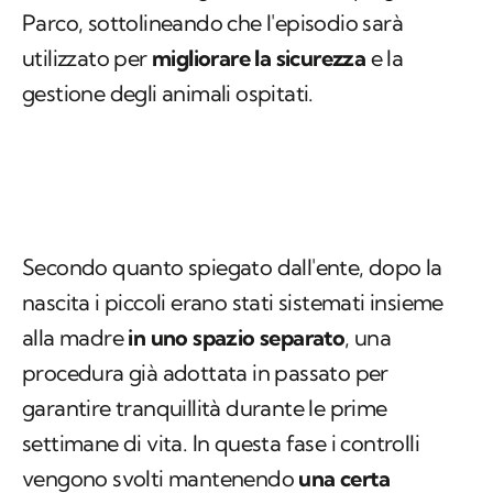
Parco, sottolineando che l'episodio sarà
utilizzato per
migliorare la sicurezza
e la
gestione degli animali ospitati.
Secondo quanto spiegato dall'ente, dopo la
nascita i piccoli erano stati sistemati insieme
alla madre
in uno spazio separato
, una
procedura già adottata in passato per
garantire tranquillità durante le prime
settimane di vita. In questa fase i controlli
vengono svolti mantenendo
una certa