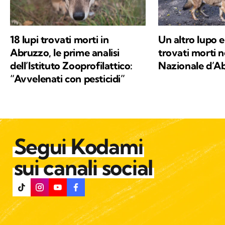
18 lupi trovati morti in
Un altro lupo e
Abruzzo, le prime analisi
trovati morti n
dell’Istituto Zooprofilattico:
Nazionale d’Ab
“Avvelenati con pesticidi”
Segui Kodami
sui canali social