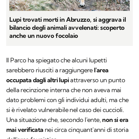
Lupi trovati morti in Abruzzo, si aggrava il
bilancio degli animali avvelenati: scoperto
anche un nuovo focolaio
Il Parco ha spiegato che alcuni lupetti
sarebbero riusciti a raggiungere
l'area
occupata dagli altri lupi
attraverso un punto
della recinzione interna che non aveva mai
dato problemi con gli individui adulti, ma che
si è rivelato vulnerabile nel caso dei cuccioli.
Una situazione che, secondo l'ente,
non si era
mai verificata
nei circa cinquant'anni di storia