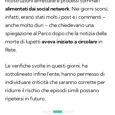
ricostruzioni affrettate e processi sommari
alimentati dai social network
. Nei giorni scorsi,
infatti, erano stati molti i post e i commenti –
anche molto duri – che chiedevano una
spiegazione al Parco dopo che la notizia della
morte di lupetti
aveva iniziato a circolare
in
Rete.
Le verifiche svolte in questi giorni, ha
sottolineato infine l'ente, hanno permesso di
individuare criticità che saranno corrette per
ridurre il rischio che episodi simili possano
ripetersi in futuro.