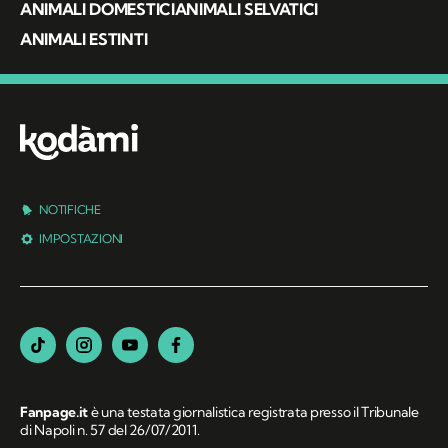
ANIMALI DOMESTICI
ANIMALI SELVATICI
ANIMALI ESTINTI
NOTIFICHE
IMPOSTAZIONI
Fanpage.it
è una testata giornalistica registrata presso il Tribunale
di Napoli n. 57 del 26/07/2011.