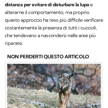
distanza per evitare di disturbare la lupa
e
alterarne il comportamento, ma proprio
questo approccio ha reso più difficile verificare
costantemente la presenza di tutti i cuccioli,
che tendevano a nascondersi nelle aree più
riparate.
NON PERDERTI QUESTO ARTICOLO