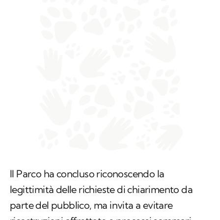
Il Parco ha concluso riconoscendo la
legittimità delle richieste di chiarimento da
parte del pubblico, ma invita a evitare