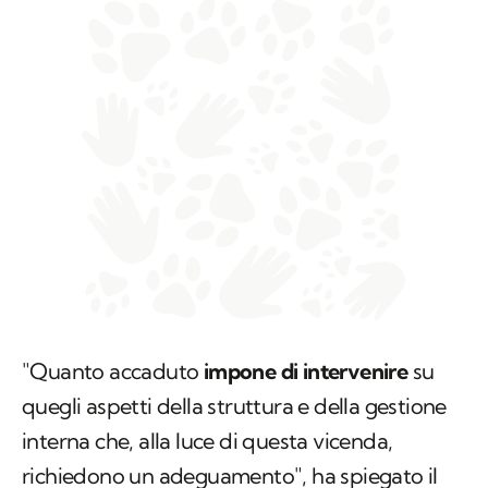
"
Quanto accaduto
impone di intervenire
su
quegli aspetti della struttura e della gestione
interna che, alla luce di questa vicenda,
richiedono un adeguamento
", ha spiegato il