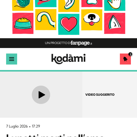
UN PROGETTO DI
2
VIDEO SUGGERITO
7 Luglio 2026
17:29