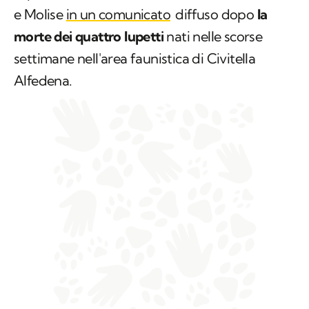
e Molise
in un comunicato
diffuso dopo
la
morte dei quattro lupetti
nati nelle scorse
settimane nell'area faunistica di Civitella
Alfedena.