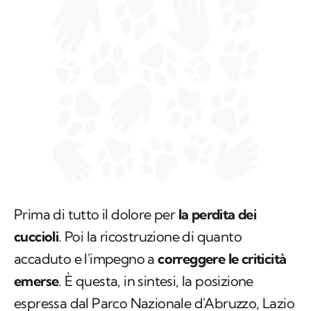
Prima di tutto il dolore per
la perdita dei
cuccioli
. Poi la ricostruzione di quanto
accaduto e l'impegno a
correggere le criticità
emerse
. È questa, in sintesi, la posizione
espressa dal Parco Nazionale d'Abruzzo, Lazio