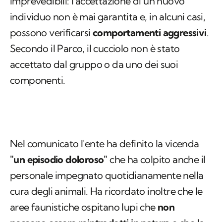
imprevedibili: l'accettazione di un nuovo
individuo non è mai garantita e, in alcuni casi,
possono verificarsi
comportamenti aggressivi
.
Secondo il Parco, il cucciolo non è stato
accettato dal gruppo o da uno dei suoi
componenti.
Nel comunicato l'ente ha definito la vicenda
"
un episodio doloroso
"
che ha colpito anche il
personale impegnato quotidianamente nella
cura degli animali. Ha ricordato inoltre che le
aree faunistiche ospitano lupi che
non