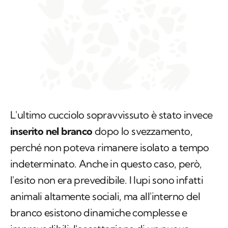
L'ultimo cucciolo sopravvissuto è stato invece
inserito nel branco
dopo lo svezzamento,
perché non poteva rimanere isolato a tempo
indeterminato. Anche in questo caso, però,
l'esito non era prevedibile. I lupi sono infatti
animali altamente sociali, ma all'interno del
branco esistono dinamiche complesse e