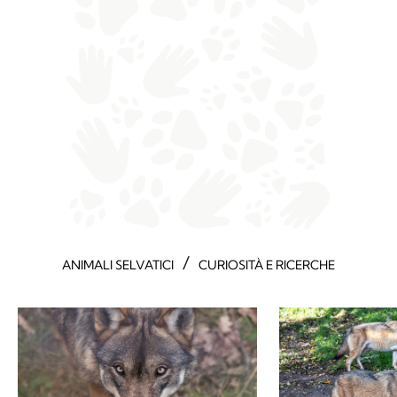
/
ANIMALI SELVATICI
CURIOSITÀ E RICERCHE