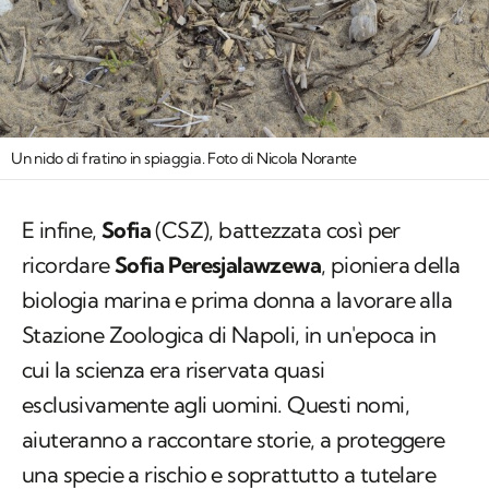
Un nido di fratino in spiaggia. Foto di Nicola Norante
E infine,
Sofia
(CSZ), battezzata così per
ricordare
Sofia Peresjalawzewa
, pioniera della
biologia marina e prima donna a lavorare alla
Stazione Zoologica di Napoli, in un'epoca in
cui la scienza era riservata quasi
esclusivamente agli uomini. Questi nomi,
aiuteranno a raccontare storie, a proteggere
una specie a rischio e soprattutto a tutelare