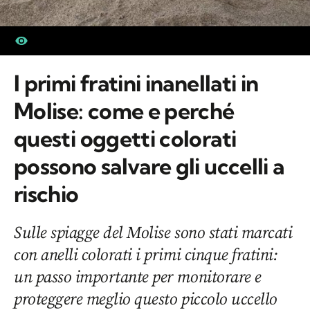
I primi fratini inanellati in
Molise: come e perché
questi oggetti colorati
possono salvare gli uccelli a
rischio
Sulle spiagge del Molise sono stati marcati
con anelli colorati i primi cinque fratini:
un passo importante per monitorare e
proteggere meglio questo piccolo uccello