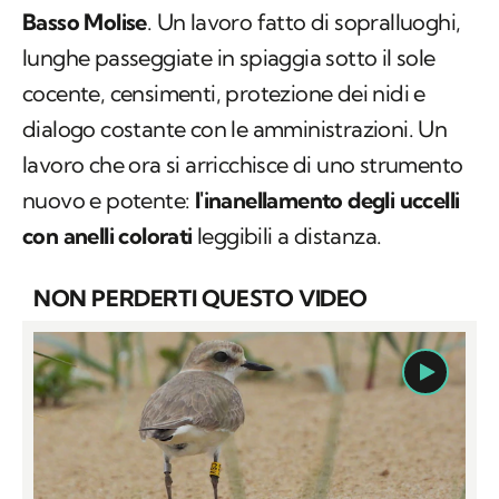
Basso Molise
. Un lavoro fatto di sopralluoghi,
lunghe passeggiate in spiaggia sotto il sole
cocente, censimenti, protezione dei nidi e
dialogo costante con le amministrazioni. Un
lavoro che ora si arricchisce di uno strumento
nuovo e potente:
l'inanellamento degli uccelli
con anelli colorati
leggibili a distanza.
NON PERDERTI QUESTO VIDEO