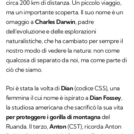
circa 200 km di distanza. Un piccolo viaggio,
ma un importante scoperta. Il suo nome è un
omaggio a
Charles Darwin
, padre
dell'evoluzione e delle esplorazioni
naturalistiche, che ha cambiato per sempre il
nostro modo di vedere la natura: non come
qualcosa di separato da noi, ma come parte di
ciò che siamo.
Poi è stata la volta di
Dian
(codice
CSS
), una
femmina il cui nome è ispirato a
Dian Fossey
,
la studiosa americana che sacrificò la sua vita
per proteggere i gorilla di montagna
del
Ruanda. Il terzo,
Anton
(
CST
), ricorda Anton