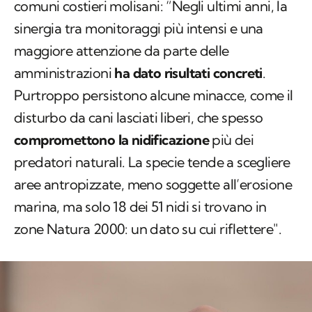
comuni costieri molisani: “Negli ultimi anni, la
sinergia tra monitoraggi più intensi e una
maggiore attenzione da parte delle
amministrazioni
ha dato risultati concreti
.
Purtroppo persistono alcune minacce, come il
disturbo da cani lasciati liberi, che spesso
compromettono la nidificazione
più dei
predatori naturali. La specie tende a scegliere
aree antropizzate, meno soggette all’erosione
marina, ma solo 18 dei 51 nidi si trovano in
zone Natura 2000: un dato su cui riflettere".