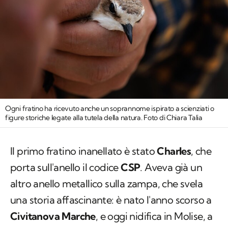
Ogni fratino ha ricevuto anche un soprannome ispirato a scienziati o
figure storiche legate alla tutela della natura. Foto di Chiara Talia
Il primo fratino inanellato è stato
Charles
, che
porta sull'anello il codice
CSP
. Aveva già un
altro anello metallico sulla zampa, che svela
una storia affascinante: è nato l'anno scorso a
Civitanova Marche
, e oggi nidifica in Molise, a