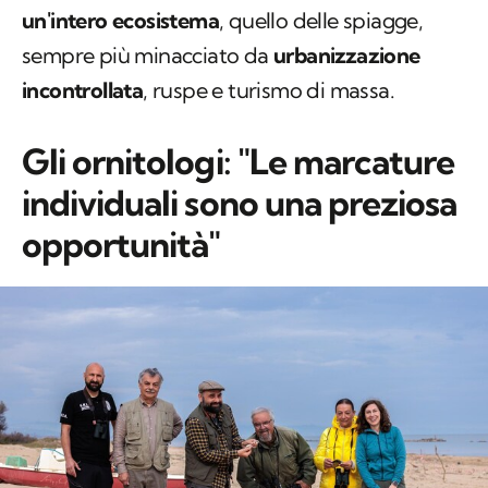
un'intero ecosistema
, quello delle spiagge,
sempre più minacciato da
urbanizzazione
incontrollata
, ruspe e turismo di massa.
Gli ornitologi: "Le marcature
individuali sono una preziosa
opportunità"