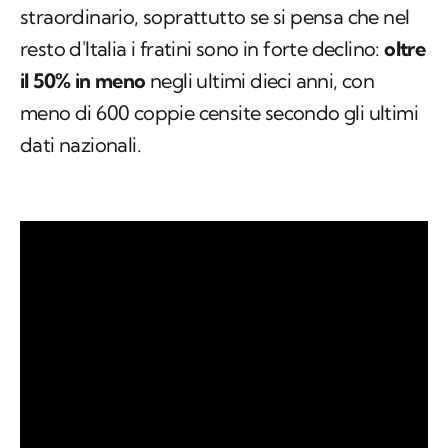
straordinario, soprattutto se si pensa che nel
resto d'Italia i fratini sono in forte declino:
oltre
il 50% in meno
negli ultimi dieci anni, con
meno di 600 coppie censite secondo gli ultimi
dati nazionali.