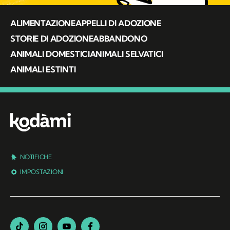
ALIMENTAZIONE
APPELLI DI ADOZIONE
STORIE DI ADOZIONE
ABBANDONO
ANIMALI DOMESTICI
ANIMALI SELVATICI
ANIMALI ESTINTI
NOTIFICHE
IMPOSTAZIONI