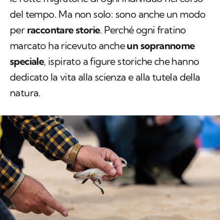
del tempo. Ma non solo: sono anche un modo
per
raccontare storie
. Perché ogni fratino
marcato ha ricevuto anche
un soprannome
speciale
, ispirato a figure storiche che hanno
dedicato la vita alla scienza e alla tutela della
natura.