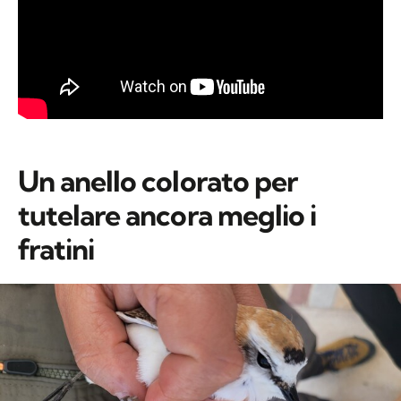
Un anello colorato per
tutelare ancora meglio i
fratini