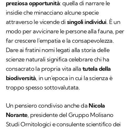
preziosa opportunità
: quella di narrare le
insidie che minacciano alcune specie
attraverso le vicende di
singoli individui
. È un
modo per avvicinare le persone alla fauna, per
far crescere l'empatia e la consapevolezza.
Dare ai fratini nomi legati alla storia delle
scienze naturali significa celebrare chi ha
consacrato la propria vita alla
tutela della
biodiversità
, in un'epoca in cui la scienza è
troppo spesso sottovalutata.
Un pensiero condiviso anche da
Nicola
Norante
, presidente del Gruppo Molisano
Studi Ornitologici e consulente scientifico dei