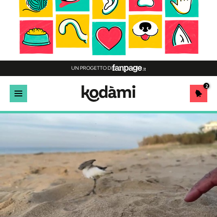
UN PROGETTO DI
2