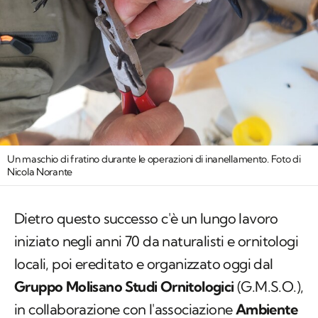
Un maschio di fratino durante le operazioni di inanellamento. Foto di
Nicola Norante
Dietro questo successo c'è un lungo lavoro
iniziato negli anni 70 da naturalisti e ornitologi
locali, poi ereditato e organizzato oggi dal
Gruppo Molisano Studi Ornitologici
(G.M.S.O.),
in collaborazione con l'associazione
Ambiente