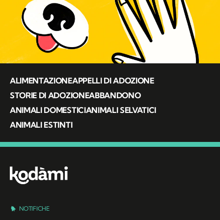
ALIMENTAZIONE
APPELLI DI ADOZIONE
STORIE DI ADOZIONE
ABBANDONO
ANIMALI DOMESTICI
ANIMALI SELVATICI
ANIMALI ESTINTI
NOTIFICHE