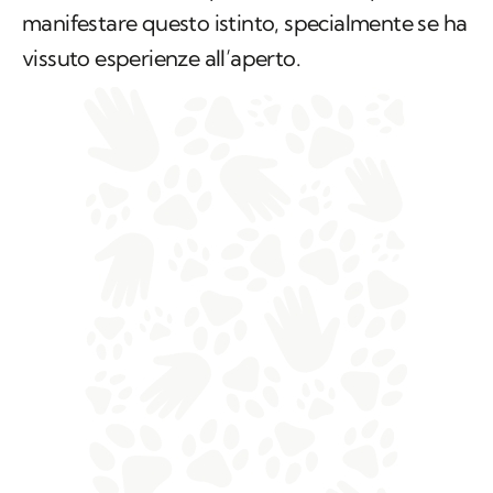
manifestare questo istinto, specialmente se ha
vissuto esperienze all’aperto.