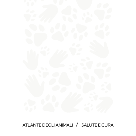
/
ATLANTE DEGLI ANIMALI
SALUTE E CURA