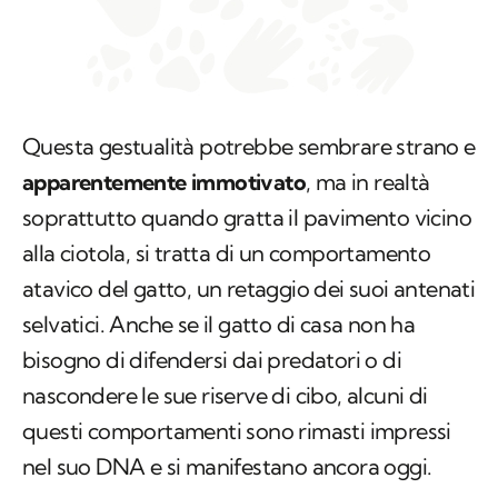
Questa gestualità potrebbe sembrare strano e
apparentemente immotivato
, ma in realtà
soprattutto quando gratta il pavimento vicino
alla ciotola, si tratta di un comportamento
atavico del gatto, un retaggio dei suoi antenati
selvatici. Anche se il gatto di casa non ha
bisogno di difendersi dai predatori o di
nascondere le sue riserve di cibo, alcuni di
questi comportamenti sono rimasti impressi
nel suo DNA e si manifestano ancora oggi.