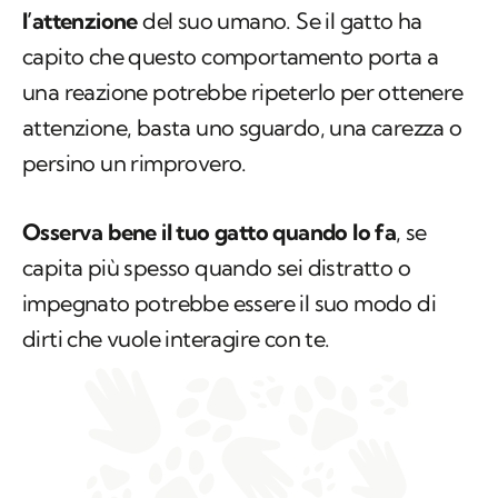
l’attenzione
del suo umano. Se il gatto ha
capito che questo comportamento porta a
una reazione potrebbe ripeterlo per ottenere
attenzione, basta uno sguardo, una carezza o
persino un rimprovero.
Osserva bene il tuo gatto quando lo fa
, se
capita più spesso quando sei distratto o
impegnato potrebbe essere il suo modo di
dirti che vuole interagire con te.