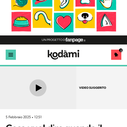
UN PROGETTO DI
2
VIDEO SUGGERITO
5 Febbraio 2025
12:51