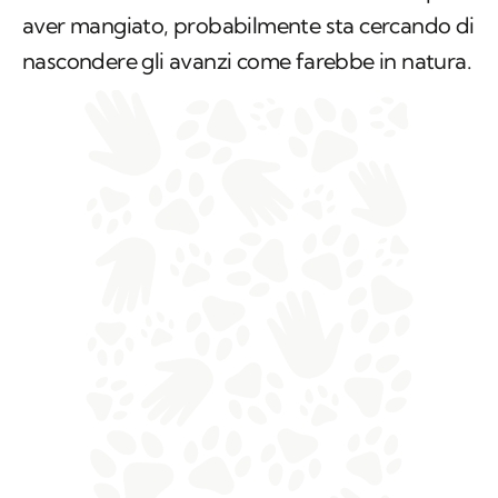
aver mangiato, probabilmente sta cercando di
nascondere gli avanzi come farebbe in natura.