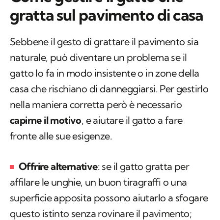
gratta sul pavimento di casa
Sebbene il gesto di grattare il pavimento sia
naturale, può diventare un problema se il
gatto lo fa in modo insistente o in zone della
casa che rischiano di danneggiarsi. Per gestirlo
nella maniera corretta però è necessario
capirne il motivo
, e aiutare il gatto a fare
fronte alle sue esigenze.
Offrire alternative
: se il gatto gratta per
affilare le unghie, un buon tiragraffi o una
superficie apposita possono aiutarlo a sfogare
questo istinto senza rovinare il pavimento;