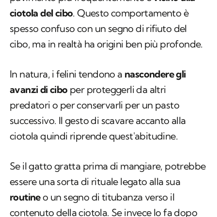
ciotola del cibo
. Questo comportamento è
spesso confuso con un segno di rifiuto del
cibo, ma in realtà ha origini ben più profonde.
In natura, i felini tendono a
nascondere gli
avanzi di cibo
per proteggerli da altri
predatori o per conservarli per un pasto
successivo. Il gesto di scavare accanto alla
ciotola quindi riprende quest'abitudine.
Se il gatto gratta prima di mangiare, potrebbe
essere una sorta di rituale legato alla sua
routine
o un segno di titubanza verso il
contenuto della ciotola. Se invece lo fa dopo