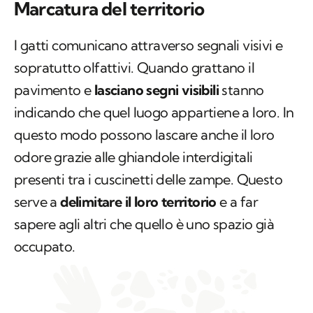
Marcatura del territorio
I gatti comunicano attraverso segnali visivi e
sopratutto olfattivi. Quando grattano il
pavimento e
lasciano segni visibili
stanno
indicando che quel luogo appartiene a loro. In
questo modo possono lascare anche il loro
odore grazie alle ghiandole interdigitali
presenti tra i cuscinetti delle zampe. Questo
serve a
delimitare il loro territorio
e a far
sapere agli altri che quello è uno spazio già
occupato.