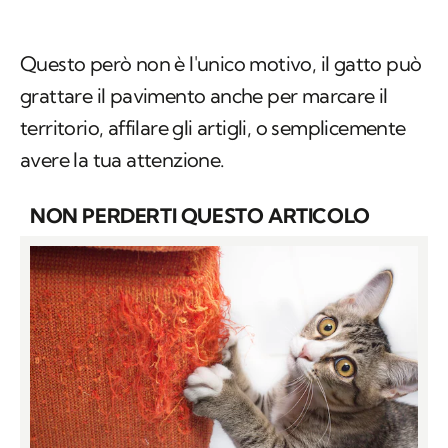
Questo però non è l'unico motivo, il gatto può
grattare il pavimento anche per marcare il
territorio, affilare gli artigli, o semplicemente
avere la tua attenzione.
NON PERDERTI QUESTO ARTICOLO