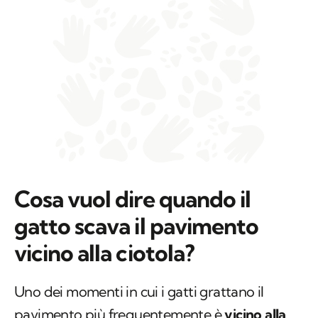
Cosa vuol dire quando il
gatto scava il pavimento
vicino alla ciotola?
Uno dei momenti in cui i gatti grattano il
pavimento più frequentemente è
vicino alla