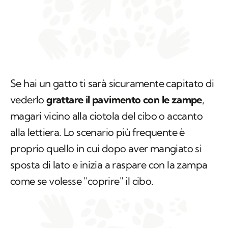
Se hai un gatto ti sarà sicuramente capitato di
vederlo
grattare il pavimento con le zampe
,
magari vicino alla ciotola del cibo o accanto
alla lettiera. Lo scenario più frequente è
proprio quello in cui dopo aver mangiato si
sposta di lato e inizia a raspare con la zampa
come se volesse "coprire" il cibo.