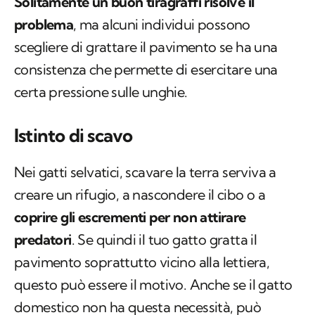
Solitamente un buon tiragraffi risolve il
problema
, ma alcuni individui possono
scegliere di grattare il pavimento se ha una
consistenza che permette di esercitare una
certa pressione sulle unghie.
Istinto di scavo
Nei gatti selvatici, scavare la terra serviva a
creare un rifugio, a nascondere il cibo o a
coprire gli escrementi per non attirare
predatori
. Se quindi il tuo gatto gratta il
pavimento soprattutto vicino alla lettiera,
questo può essere il motivo. Anche se il gatto
domestico non ha questa necessità, può