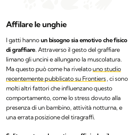
Affilare le unghie
I gatti hanno
un bisogno sia emotivo che fisico
di graffiare
. Attraverso il gesto del graffiare
limano gli uncini e allungano la muscolatura.
Ma questo può come ha rivelato
uno studio
recentemente pubblicato su
Frontiers
, ci sono
molti altri fattori che influenzano questo
comportamento, come lo stress dovuto alla
presenza di un bambino, attività notturna, e
una errata posizione del tiragraffi.