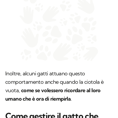
Inoltre, alcuni gatti attuano questo
comportamento anche quando la ciotola è
vuota,
come se volessero ricordare al loro
umano che è ora di riempirla
.
Come gestire il gatto che