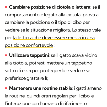
Cambiare posizione di ciotola o lettiera
: se il
comportamento è legato alla ciotola, prova a
cambiare la posizione o il tipo di cibo per
vedere se la situazione migliora. Lo stesso vale
per
la lettiera che deve essere messa in una
posizione confortevole
;
Utilizzare tappetini
: se il gatto scava vicino
alla ciotola, potresti mettere un tappetino
sotto di essa per proteggerlo e vedere se
preferisce grattare lì;
Mantenere una routine stabile
: i gatti amano
la routine, quindi
orari regolari per il cibo
e
l’interazione con l’umano di riferimento