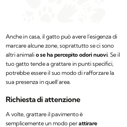
Anche in casa, il gatto può avere l’esigenza di
marcare alcune zone, soprattutto se ci sono
altri animali
o se ha percepito odori nuovi
. Se il
tuo gatto tende a grattare in punti specifici,
potrebbe essere il suo modo di rafforzare la
sua presenza in quell’area.
Richiesta di attenzione
A volte, grattare il pavimento è
semplicemente un modo per
attirare