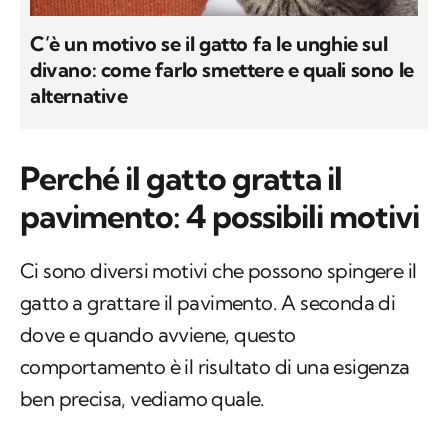
C’è un motivo se il gatto fa le unghie sul
divano: come farlo smettere e quali sono le
alternative
Perché il gatto gratta il
pavimento: 4 possibili motivi
Ci sono diversi motivi che possono spingere il
gatto a grattare il pavimento. A seconda di
dove e quando avviene, questo
comportamento è il risultato di una esigenza
ben precisa, vediamo quale.