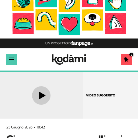
UN PROGETTO DI
2
VIDEO SUGGERITO
25 Giugno 2026
10:42