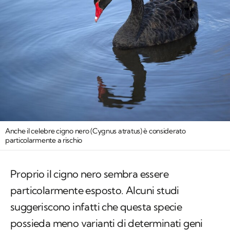
Anche il celebre cigno nero (
Cygnus atratus
) è considerato
particolarmente a rischio
Proprio il cigno nero sembra essere
particolarmente esposto. Alcuni studi
suggeriscono infatti che questa specie
possieda meno varianti di determinati geni