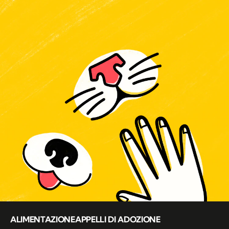
ALIMENTAZIONE
APPELLI DI ADOZIONE