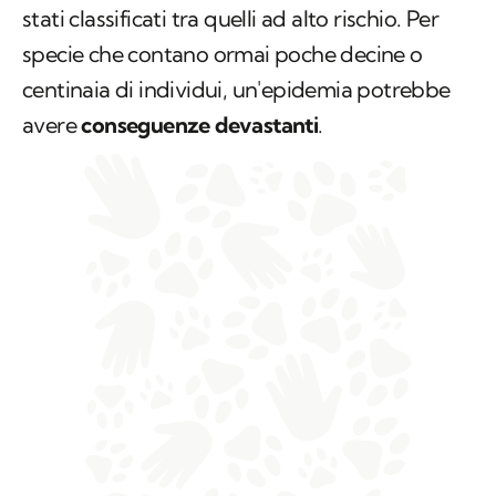
stati classificati tra quelli ad alto rischio. Per
specie che contano ormai poche decine o
centinaia di individui, un'epidemia potrebbe
avere
conseguenze devastanti
.