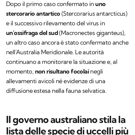
Dopo il primo caso confermato in
uno
stercorario antartico
(
Stercorarius antarcticus
)
e il successivo rilevamento del virus in
un'ossifraga del sud
(
Macronectes giganteus
),
un altro caso ancora è stato confermato anche
nell'Australia Meridionale. Le autorità
continuano a monitorare la situazione e, al
momento,
non risultano focolai
negli
allevamenti avicoli né evidenze di una
diffusione estesa nella fauna selvatica.
Il governo australiano stila la
lista delle specie di uccelli più