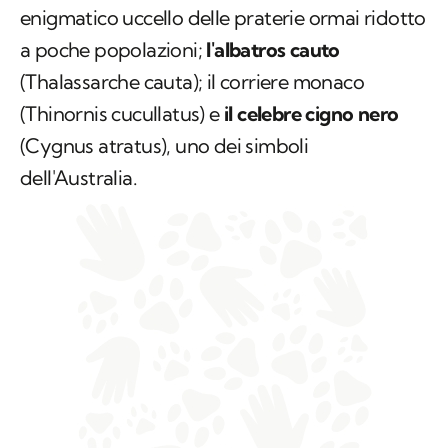
enigmatico uccello delle praterie ormai ridotto
a poche popolazioni;
l'albatros cauto
(
Thalassarche cauta
); il corriere monaco
(
Thinornis cucullatus
) e
il celebre cigno nero
(
Cygnus atratus
), uno dei simboli
dell'Australia.