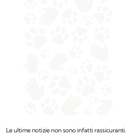
Le ultime notizie non sono infatti rassicuranti.