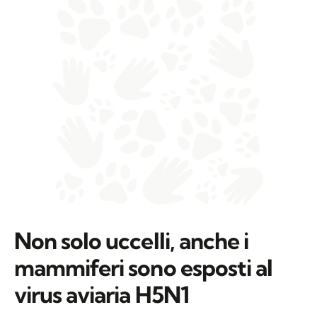
Non solo uccelli, anche i
mammiferi sono esposti al
virus aviaria H5N1