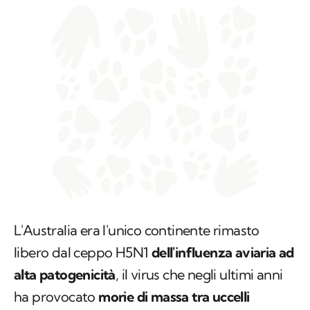
L'Australia era l'unico continente rimasto
libero dal ceppo
H5N1
dell'influenza aviaria ad
alta patogenicità
, il virus che negli ultimi anni
ha provocato
morie di massa tra uccelli