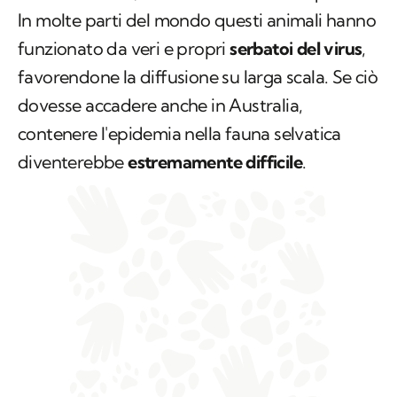
In molte parti del mondo questi animali hanno
funzionato da veri e propri
serbatoi del virus
,
favorendone la diffusione su larga scala. Se ciò
dovesse accadere anche in Australia,
contenere l'epidemia nella fauna selvatica
diventerebbe
estremamente difficile
.