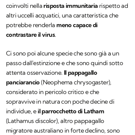
coinvolti nella
risposta immunitaria
rispetto ad
altri uccelli acquatici, una caratteristica che
potrebbe renderla
meno capace di
contrastare il virus
.
Ci sono poi alcune specie che sono già a un
passo dall'estinzione e che sono quindi sotto
attenta osservazione.
Il
pappagallo
panciarancio
(
Neophema chrysogaster
),
considerato in pericolo critico e che
sopravvive in natura con poche decine di
individue, e
il parrocchetto di Latham
(
Lathamus discolor
), altro pappagallo
migratore australiano in forte declino, sono