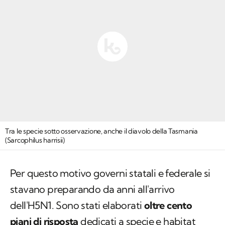
Tra le specie sotto osservazione, anche il diavolo della Tasmania
(
Sarcophilus harrisii
)
Per questo motivo governi statali e federale si
stavano preparando da anni all'arrivo
dell'H5N1. Sono stati elaborati
oltre cento
piani di risposta
dedicati a specie e habitat