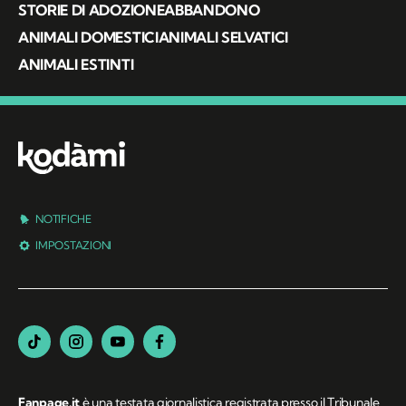
STORIE DI ADOZIONE
ABBANDONO
ANIMALI DOMESTICI
ANIMALI SELVATICI
ANIMALI ESTINTI
NOTIFICHE
IMPOSTAZIONI
Fanpage.it
è una testata giornalistica registrata presso il Tribunale