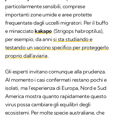
particolarmente sensibili, comprese
importanti zone umide e aree protette
frequentate dagli uccelli migratori. Per il buffo
e minacciato
kakapo
(
Strigops habroptilus
),
per esempio, da anni
si sta studiando e
testando un vaccino specifico per proteggerlo
proprio dall'aviaria
.
Gli esperti invitano comunque alla prudenza.
Al momento i casi confermati restano pochi e
isolati, ma l'esperienza di Europa, Nord e Sud
America mostra quanto rapidamente questo
virus possa cambiare gli equilibri degli
ecosistemi. Per molte specie australiane, che