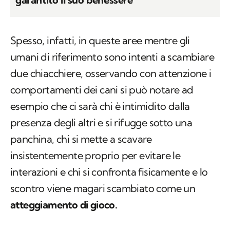
Spesso, infatti, in queste aree mentre gli
umani di riferimento sono intenti a scambiare
due chiacchiere, osservando con attenzione i
comportamenti dei cani si può notare ad
esempio che ci sarà chi è intimidito dalla
presenza degli altri e si rifugge sotto una
panchina, chi si mette a scavare
insistentemente proprio per evitare le
interazioni e chi si confronta fisicamente e lo
scontro viene magari scambiato come un
atteggiamento di gioco.