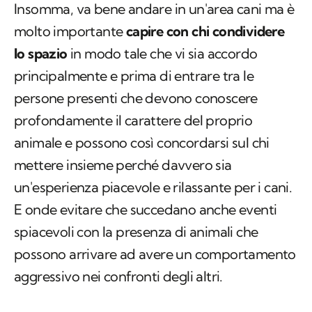
Insomma, va bene andare in un'area cani ma è
molto importante
capire con chi condividere
lo spazio
in modo tale che vi sia accordo
principalmente e prima di entrare tra le
persone presenti che devono conoscere
profondamente il carattere del proprio
animale e possono così concordarsi sul chi
mettere insieme perché davvero sia
un'esperienza piacevole e rilassante per i cani.
E onde evitare che succedano anche eventi
spiacevoli con la presenza di animali che
possono arrivare ad avere un comportamento
aggressivo nei confronti degli altri.