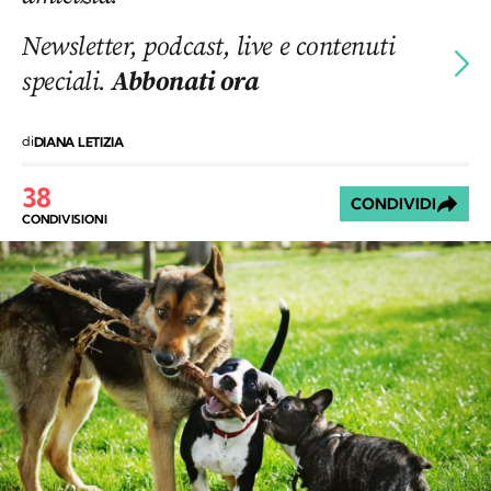
Newsletter, podcast, live e contenuti
speciali.
Abbonati ora
di
DIANA LETIZIA
38
CONDIVIDI
CONDIVISIONI