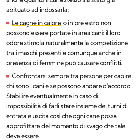
abituato ad indossarla;
Le cagne in calore
o in pre estro non
possono essere portate in area cani: il loro
odore stimola naturalmente la competizione
tra i maschi presenti e comunque anche in
presenza di femmine può causare conflitti.
Confrontarsi sempre tra persone per capire
chi sono i cani e se possono andare d'accordo.
Stabilire eventualmente in caso di
impossibilità di farli stare insieme dei turni di
entrata e uscita così che ogni cane possa
approfittare del momento di svago che tale
deve essere.