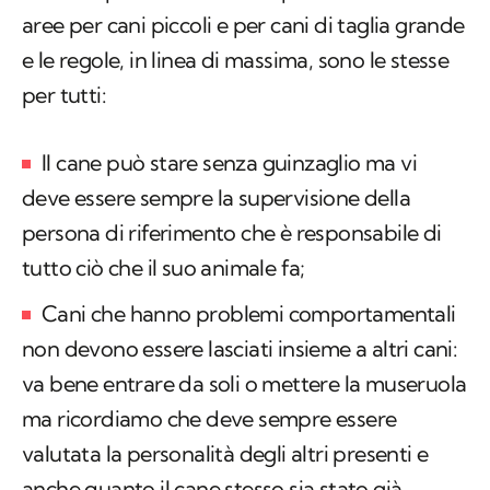
aree per cani piccoli e per cani di taglia grande
e le regole, in linea di massima, sono le stesse
per tutti:
Il cane può stare senza guinzaglio ma vi
deve essere sempre la supervisione della
persona di riferimento che è responsabile di
tutto ciò che il suo animale fa;
Cani che hanno problemi comportamentali
non devono essere lasciati insieme a altri cani:
va bene entrare da soli o mettere la museruola
ma ricordiamo che deve sempre essere
valutata la personalità degli altri presenti e
anche quanto il cane stesso sia stato già