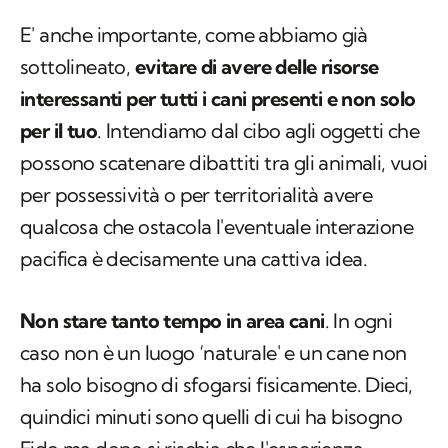
E' anche importante, come abbiamo già
sottolineato,
evitare di avere delle risorse
interessanti per tutti i cani presenti e non solo
per il tuo
. Intendiamo dal cibo agli oggetti che
possono scatenare dibattiti tra gli animali, vuoi
per possessività o per territorialità avere
qualcosa che ostacola l'eventuale interazione
pacifica è decisamente una cattiva idea.
Non stare tanto tempo in area cani
. In ogni
caso non è un luogo ‘naturale' e un cane non
ha solo bisogno di sfogarsi fisicamente. Dieci,
quindici minuti sono quelli di cui ha bisogno