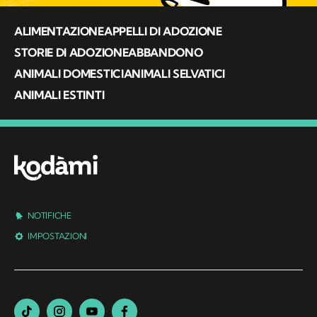
ALIMENTAZIONE
APPELLI DI ADOZIONE
STORIE DI ADOZIONE
ABBANDONO
ANIMALI DOMESTICI
ANIMALI SELVATICI
ANIMALI ESTINTI
NOTIFICHE
IMPOSTAZIONI