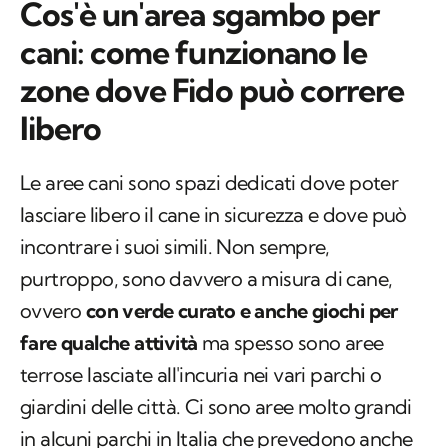
Cos'è un'area sgambo per
cani: come funzionano le
zone dove Fido può correre
libero
Le aree cani sono spazi dedicati dove poter
lasciare libero il cane in sicurezza e dove può
incontrare i suoi simili. Non sempre,
purtroppo, sono davvero a misura di cane,
ovvero
con verde curato e anche giochi per
fare qualche attività
ma spesso sono aree
terrose lasciate all'incuria nei vari parchi o
giardini delle città. Ci sono aree molto grandi
in alcuni parchi in Italia che prevedono anche