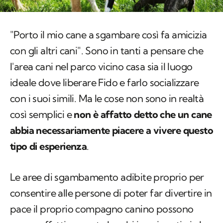
"Porto il mio cane a sgambare così fa amicizia
con gli altri cani". Sono in tanti a pensare che
l'area cani nel parco vicino casa sia il luogo
ideale dove liberare Fido e farlo socializzare
con i suoi simili. Ma le cose non sono in realtà
così semplici e
non è affatto detto che un cane
abbia necessariamente piacere a vivere questo
tipo di esperienza
.
Le aree di sgambamento adibite proprio per
consentire alle persone di poter far divertire in
pace il proprio compagno canino possono