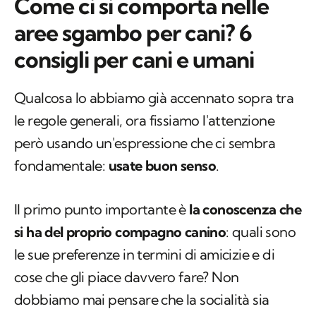
Come ci si comporta nelle
aree sgambo per cani? 6
consigli per cani e umani
Qualcosa lo abbiamo già accennato sopra tra
le regole generali, ora fissiamo l'attenzione
però usando un'espressione che ci sembra
fondamentale:
usate buon senso
.
Il primo punto importante è
la conoscenza che
si ha del proprio compagno canino
: quali sono
le sue preferenze in termini di amicizie e di
cose che gli piace davvero fare? Non
dobbiamo mai pensare che la socialità sia