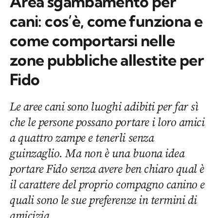
Area sgambamento per
cani: cos’è, come funziona e
come comportarsi nelle
zone pubbliche allestite per
Fido
Le aree cani sono luoghi adibiti per far sì
che le persone possano portare i loro amici
a quattro zampe e tenerli senza
guinzaglio. Ma non è una buona idea
portare Fido senza avere ben chiaro qual è
il carattere del proprio compagno canino e
quali sono le sue preferenze in termini di
amicizia.