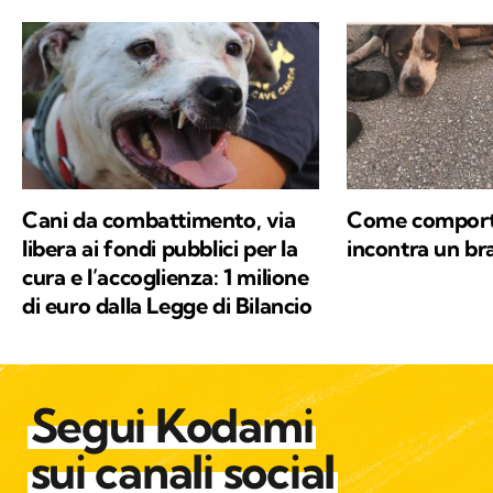
Cani da combattimento, via
Come comporta
libera ai fondi pubblici per la
incontra un br
cura e l’accoglienza: 1 milione
di euro dalla Legge di Bilancio
Segui Kodami
sui canali social