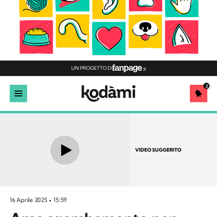
UN PROGETTO DI
2
VIDEO SUGGERITO
16 Aprile 2025
15:59