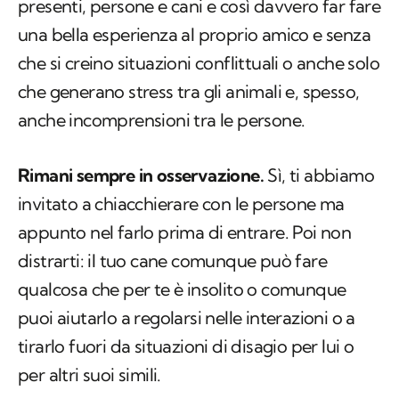
presenti, persone e cani e così davvero far fare
una bella esperienza al proprio amico e senza
che si creino situazioni conflittuali o anche solo
che generano stress tra gli animali e, spesso,
anche incomprensioni tra le persone.
Rimani sempre in osservazione.
Sì, ti abbiamo
invitato a chiacchierare con le persone ma
appunto nel farlo prima di entrare. Poi non
distrarti: il tuo cane comunque può fare
qualcosa che per te è insolito o comunque
puoi aiutarlo a regolarsi nelle interazioni o a
tirarlo fuori da situazioni di disagio per lui o
per altri suoi simili.