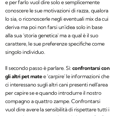
e per farlo vuol dire solo e semplicemente
conoscere le sue motivazioni di razza, qualora
lo sia, o riconoscerle negli eventuali mix da cui
deriva ma poi non farsi un'idea solo in base
alla sua ‘storia genetica' ma a qual è il suo
carattere, le sue preferenze specifiche come
singolo individuo.
Il secondo passo è parlare. Sì:
confrontarsi con
gli altri pet mate
e ‘carpire' le informazioni che
ci interessano sugli altri cani presenti nell'area
per capire se e quando introdurre il nostro
compagno a quattro zampe. Confrontarsi
vuol dire avere la sensibilità di rispettare tutti i