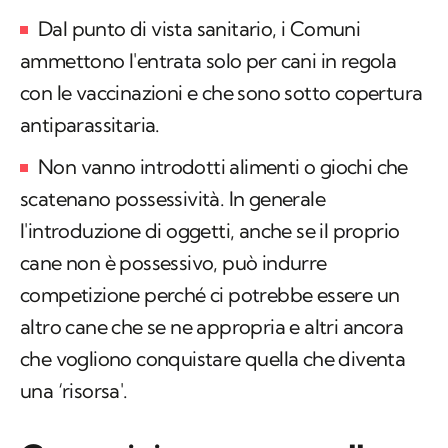
Dal punto di vista sanitario, i Comuni
ammettono l'entrata solo per cani in regola
con le vaccinazioni e che sono sotto copertura
antiparassitaria.
Non vanno introdotti alimenti o giochi che
scatenano possessività. In generale
l'introduzione di oggetti, anche se il proprio
cane non è possessivo, può indurre
competizione perché ci potrebbe essere un
altro cane che se ne appropria e altri ancora
che vogliono conquistare quella che diventa
una ‘risorsa'.