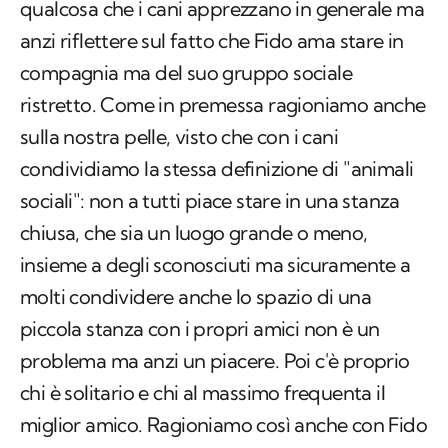
qualcosa che i cani apprezzano in generale ma
anzi riflettere sul fatto che Fido ama stare in
compagnia ma del suo gruppo sociale
ristretto. Come in premessa ragioniamo anche
sulla nostra pelle, visto che con i cani
condividiamo la stessa definizione di "animali
sociali": non a tutti piace stare in una stanza
chiusa, che sia un luogo grande o meno,
insieme a degli sconosciuti ma sicuramente a
molti condividere anche lo spazio di una
piccola stanza con i propri amici non è un
problema ma anzi un piacere. Poi c'è proprio
chi è solitario e chi al massimo frequenta il
miglior amico. Ragioniamo così anche con Fido