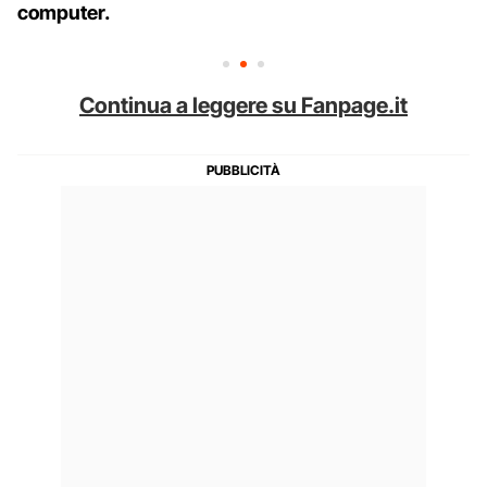
computer.
Continua a leggere su Fanpage.it