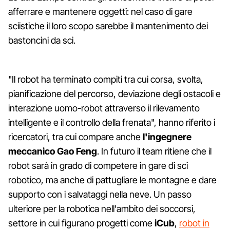
afferrare e mantenere oggetti: nel caso di gare
sciistiche il loro scopo sarebbe il mantenimento dei
bastoncini da sci.
"Il robot ha terminato compiti tra cui corsa, svolta,
pianificazione del percorso, deviazione degli ostacoli e
interazione uomo-robot attraverso il rilevamento
intelligente e il controllo della frenata", hanno riferito i
ricercatori, tra cui compare anche
l'ingegnere
meccanico Gao Feng
. In futuro il team ritiene che il
robot sarà in grado di competere in gare di sci
robotico, ma anche di pattugliare le montagne e dare
supporto con i salvataggi nella neve. Un passo
ulteriore per la robotica nell'ambito dei soccorsi,
settore in cui figurano progetti come
iCub
,
robot in