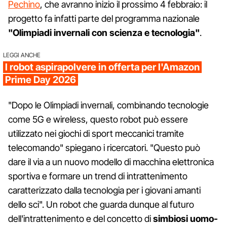
Pechino
, che avranno inizio il prossimo 4 febbraio: il
progetto fa infatti parte del programma nazionale
"Olimpiadi invernali con scienza e tecnologia"
.
LEGGI ANCHE
I robot aspirapolvere in offerta per l'Amazon
Prime Day 2026
"Dopo le Olimpiadi invernali, combinando tecnologie
come 5G e wireless, questo robot può essere
utilizzato nei giochi di sport meccanici tramite
telecomando" spiegano i ricercatori. "Questo può
dare il via a un nuovo modello di macchina elettronica
sportiva e formare un trend di intrattenimento
caratterizzato dalla tecnologia per i giovani amanti
dello sci". Un robot che guarda dunque al futuro
dell'intrattenimento e del ​​concetto di
simbiosi uomo-