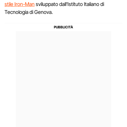
stile Iron-Man
sviluppato dall'Istituto Italiano di
Tecnologia di Genova.