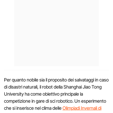
Per quanto nobile sia il proposito dei salvataggi in caso
di disastri naturali, il robot della Shanghai Jiao Tong
University ha come obiettivo principale la
competizione in gare di sci robotico. Un esperimento
che si inserisce nel clima delle
Olimpiadi Invernali di