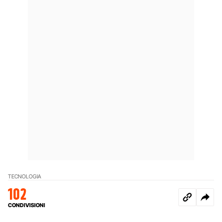
TECNOLOGIA
102
CONDIVISIONI