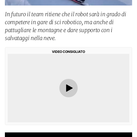
In futuro il team ritiene che il robot sarà in grado di
competere in gare di sci robotico, ma anche di
pattugliare le montagne e dare supporto con i
salvataggi nella neve.
VIDEO CONSIGLIATO