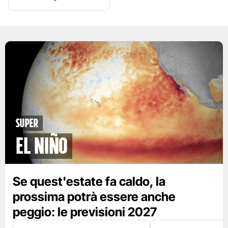
Super
El Niño
Se quest'estate fa caldo, la
prossima potrà essere anche
peggio: le previsioni 2027