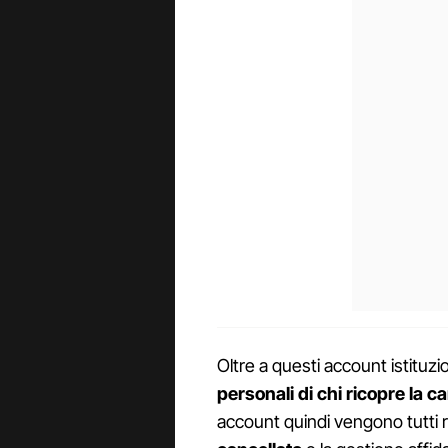
Oltre a questi account istituzi
personali di chi ricopre la ca
account quindi vengono tutti 