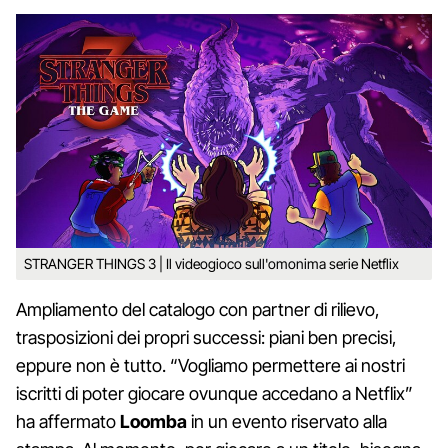
STRANGER THINGS 3 | Il videogioco sull'omonima serie Netflix
Ampliamento del catalogo con partner di rilievo,
trasposizioni dei propri successi: piani ben precisi,
eppure non è tutto. “Vogliamo permettere ai nostri
iscritti di poter giocare ovunque accedano a Netflix”
ha affermato
Loomba
in un evento riservato alla