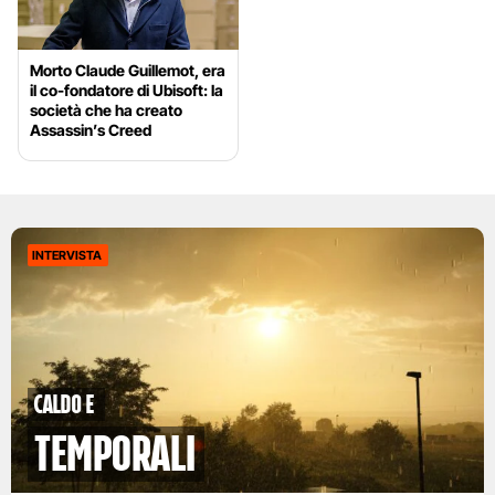
Morto Claude Guillemot, era
il co-fondatore di Ubisoft: la
società che ha creato
Assassin’s Creed
INTERVISTA
caldo e
temporali