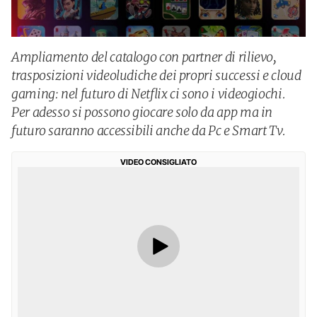
Ampliamento del catalogo con partner di rilievo,
trasposizioni videoludiche dei propri successi e cloud
gaming: nel futuro di Netflix ci sono i videogiochi.
Per adesso si possono giocare solo da app ma in
futuro saranno accessibili anche da Pc e Smart Tv.
VIDEO CONSIGLIATO