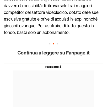
davvero la possibilità di ritrovarselo tra i maggiori
competitor del settore videoludico, dotato delle sue
esclusive gratuite e prive di acquisti in-app, nonché
giocabili ovunque. Per usufruire di tutto questo in
fondo, basta solo un abbonamento.
Continua a leggere su Fanpage.it