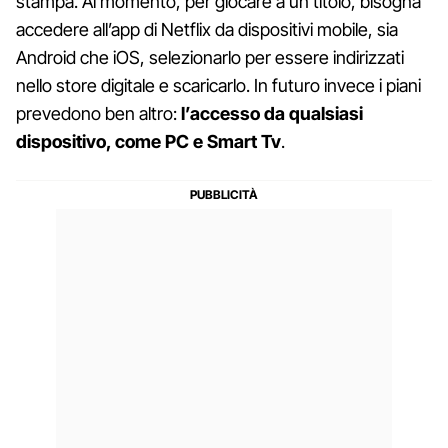
stampa. Al momento, per giocare a un titolo, bisogna
accedere all’app di Netflix da dispositivi mobile, sia
Android che iOS, selezionarlo per essere indirizzati
nello store digitale e scaricarlo. In futuro invece i piani
prevedono ben altro:
l’accesso da qualsiasi
dispositivo, come PC e Smart Tv
.