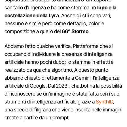
sanitario d’urgenza e ha come stemma un
lupo e la
costellazione della Lyra
. Anche gli stili sono vari,
nessuno è simile però come dettaglio, colori e
composizione a quello del
66° Stormo
.
Abbiamo fatto qualche verifica. Piattaforme che si
occupano di individuare la presenza di intelligenza
artificiale hanno pochi dubbi: lo stemma in effetti è
realizzato da qualche algoritmo. A questo punto
abbiamo chiesto direttamente a Gemini, l’intelligenza
artificiale di Google. Dal 2023 il chatbot ha la possibilità
di riconoscere se un’immagine è stata fatta con i suoi
strumenti di intelligenza artificiale grazie a
SynthID
,
una specie di filigrana che viene inserita nelle immagini
create a partire da un prompt.