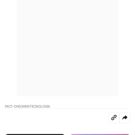
FACT-CHECKING
TECNOLOGIA