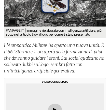
FANPAGE.IT | Immagine rielaborata con intelligenza artificiale, più
sotto nell'articolo trovi il logo per come è stato presentato
L’Aeronautica Militare ha aperto una nuova unità. È
il 66° Stormo e si occuperà della formazione di piloti
che dovranno guidare i droni. Sui social qualcuno ha
sollevato dubbi sul logo: sembra fatto con
un’intelligenza artificiale generativa.
VIDEO CONSIGLIATO