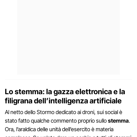
Lo stemma: la gazza elettronica e la
filigrana dell’intelligenza artificiale
Al netto dello Stormo dedicato ai droni, sui social è
stato fatto qualche commento proprio sullo
stemma
.
Ora, l’araldica delle unità dell’esercito è materia