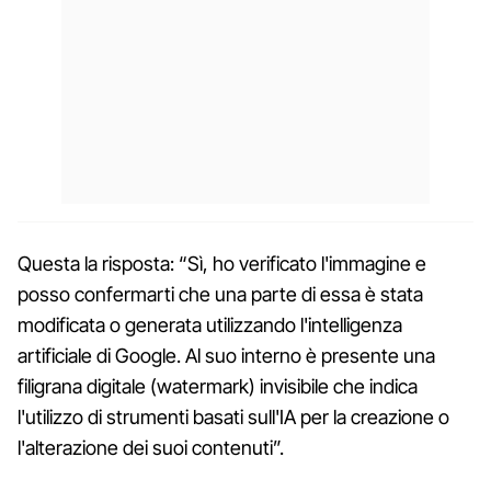
Questa la risposta: “Sì, ho verificato l'immagine e
posso confermarti che una parte di essa è stata
modificata o generata utilizzando l'intelligenza
artificiale di Google. Al suo interno è presente una
filigrana digitale (watermark) invisibile che indica
l'utilizzo di strumenti basati sull'IA per la creazione o
l'alterazione dei suoi contenuti”.