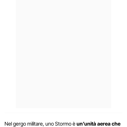
Nel gergo militare, uno Stormo è
un’unità aerea che