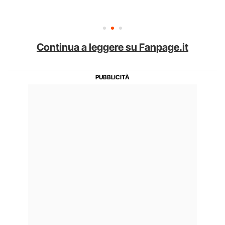
Continua a leggere su Fanpage.it