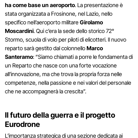
ha come base un aeroporto
. La presentazione è
stata organizzata a Frosinone, nel Lazio, nello
specifico nell’aeroporto militare
Girolamo
Moscardini
. Qui c’era la sede dello storico 72°
Stormo, scuola di volo per piloti di elicotteri. Il nuovo
reparto sarà gestito dal colonnello
Marco
Santeramo
: “Siamo chiamati a porre le fondamenta di
un Reparto che nasce con una forte vocazione
all’innovazione, ma che trova la propria forza nelle
competenze, nella passione e nei valori del personale
che ne accompagnerà la crescita”.
Il futuro della guerra e il progetto
Eurodrone
L’importanza strategica di una sezione dedicata ai