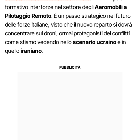
formativo interforze nel settore degli
Aeromobili a
Pilotaggio Remoto
. È un passo strategico nel futuro
delle forze italiane, visto che il nuovo reparto si dovrà
concentrare sui droni, ormai protagonisti dei conflitti
come stiamo vedendo nello
scenario ucraino
e in
quello
iraniano
.