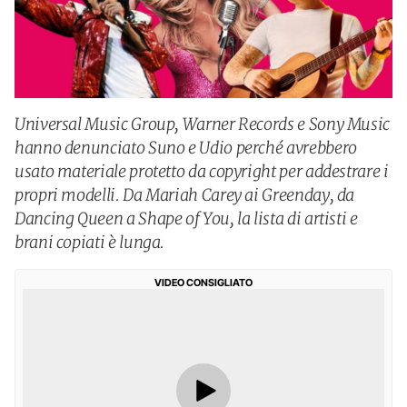
Universal Music Group, Warner Records e Sony Music
hanno denunciato Suno e Udio perché avrebbero
usato materiale protetto da copyright per addestrare i
propri modelli. Da Mariah Carey ai Greenday, da
Dancing Queen a Shape of You, la lista di artisti e
brani copiati è lunga.
VIDEO CONSIGLIATO