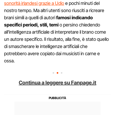
sonorità irlandesi grazie a Udio
e pochi minuti del
nostro tempo. Ma altri utenti sono riusciti a ricreare
brani simili a quelli di autori
famosi indicando
specifici periodi, stili, temi
o persino chiedendo
all'intelligenza artificiale di interpretare il brano come
un autore specifico. Il risultato, alla fine, è stato quello
di smascherare le intelligenze artificiali che
potrebbero avere copiato dai musicisti in carne e
ossa.
Continua a leggere su Fanpage.it