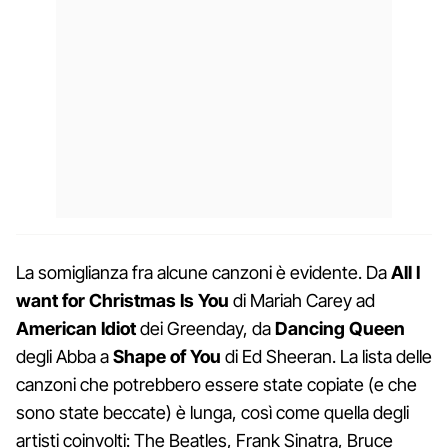
La somiglianza fra alcune canzoni è evidente. Da
All I
want for Christmas Is You
di Mariah Carey ad
American Idiot
dei Greenday, da
Dancing Queen
degli Abba a
Shape of You
di Ed Sheeran. La lista delle
canzoni che potrebbero essere state copiate (e che
sono state beccate) è lunga, così come quella degli
artisti coinvolti: The Beatles, Frank Sinatra, Bruce