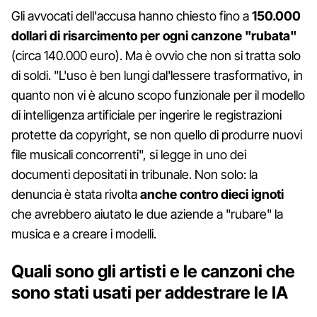
Gli avvocati dell'accusa hanno chiesto fino a
150.000
dollari di risarcimento per ogni canzone "rubata"
(circa 140.000 euro). Ma è ovvio che non si tratta solo
di soldi. "L'uso è ben lungi dal'lessere trasformativo, in
quanto non vi è alcuno scopo funzionale per il modello
di intelligenza artificiale per ingerire le registrazioni
protette da copyright, se non quello di produrre nuovi
file musicali concorrenti", si legge in uno dei
documenti depositati in tribunale. Non solo: la
denuncia è stata rivolta
anche contro dieci ignoti
che avrebbero aiutato le due aziende a "rubare" la
musica e a creare i modelli.
Quali sono gli artisti e le canzoni che
sono stati usati per addestrare le IA