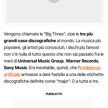
Vengono chiamate le "Big Three", cioè le
tre più
grandi case discografiche
al mondo. La musica più
popolare, gli artisti più conosciuti, i dischi più famosi:
non c'è nulla di tutto questo che non sia passato fra le
mani di
Universal Music Group
,
Warner Records
,
Sony Music
. Era inevitabile, quindi, che l'
intelligenza
artificiale
arrivasse a dare fastidio a una delle etichette
discografiche definite come "major". O a tutte e tre.