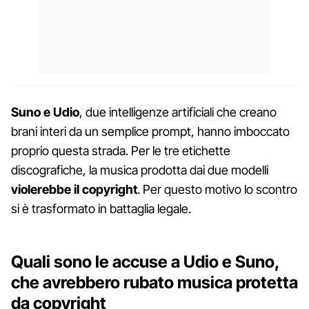
Suno e Udio
, due intelligenze artificiali che creano
brani interi da un semplice prompt, hanno imboccato
proprio questa strada. Per le tre etichette
discografiche, la musica prodotta dai due modelli
violerebbe il copyright
. Per questo motivo lo scontro
si è trasformato in battaglia legale.
Quali sono le accuse a Udio e Suno,
che avrebbero rubato musica protetta
da copyright