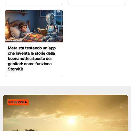
Meta sta testando un’app
che inventa le storie della
buonanotte al posto dei
genitori: come funziona
StoryKit
INTERVISTA