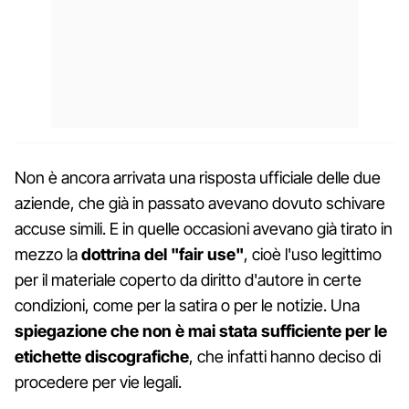
Non è ancora arrivata una risposta ufficiale delle due
aziende, che già in passato avevano dovuto schivare
accuse simili. E in quelle occasioni avevano già tirato in
mezzo la
dottrina del "fair use"
, cioè l'uso legittimo
per il materiale coperto da diritto d'autore in certe
condizioni, come per la satira o per le notizie. Una
spiegazione che non è mai stata sufficiente per le
etichette discografiche
, che infatti hanno deciso di
procedere per vie legali.