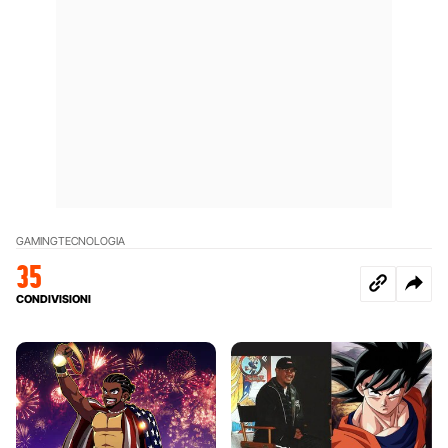
GAMING
TECNOLOGIA
35
CONDIVISIONI