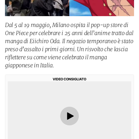
Dal 5 al 19 maggio, Milano ospita il pop-up store di
One Piece per celebrare i 25 anni dell’anime tratto dal
manga di Eiichiro Oda. Il negozio temporaneo è stato
preso d’assalto i primi giorni. Un risvolto che lascia
riflettere su come viene celebrato il manga
giapponese in Italia.
VIDEO CONSIGLIATO