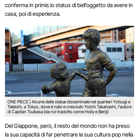
conferma in primis lo status di bell’oggetto da avere in
casa, poi di esperienza.
ONE PIECE | Alcune delle statue disseminate nei quartieri Yotsugi e
Tateishi, a Tokyo, dove è nato e cresciuto Yoichi Takahashi, l'autore
di Capitan Tsubasa (da noi tradotto come Holly e Benji)
Del Giappone, però, il resto del mondo non ha preso
la sua capacità di far penetrare la sua cultura pop nella