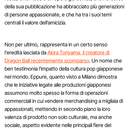
della sua pubblicazione ha abbracciato più generazioni
di persone appassionate, e che ha tra i suoi temi
centrali il valore dell’amicizia.
Non per ultimo, rappresenta in un certo senso
l'eredità lasciata da
Akira Toriyama, il creatore di
Dragon Ball recentemente scomparso
. Un nome che
ben testimonia l'impatto della cultura pop giapponese
nel mondo. Eppure, quanto visto a Milano dimostra
che le iniziative legate alle produzioni giapponesi
assumono molto spesso la forma di operazioni
commerciali in cui vendere merchandising a migliaia di
appassionati, mettendo in secondo piano la loro
valenza di prodotto non solo culturale, ma anche
sociale, aspetto evidente nelle principali fiere del