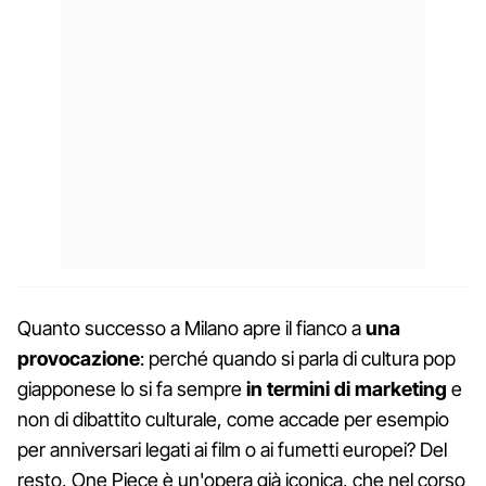
Quanto successo a Milano apre il fianco a
una
provocazione
: perché quando si parla di cultura pop
giapponese lo si fa sempre
in termini di marketing
e
non di dibattito culturale, come accade per esempio
per anniversari legati ai film o ai fumetti europei? Del
resto, One Piece è un'opera già iconica, che nel corso