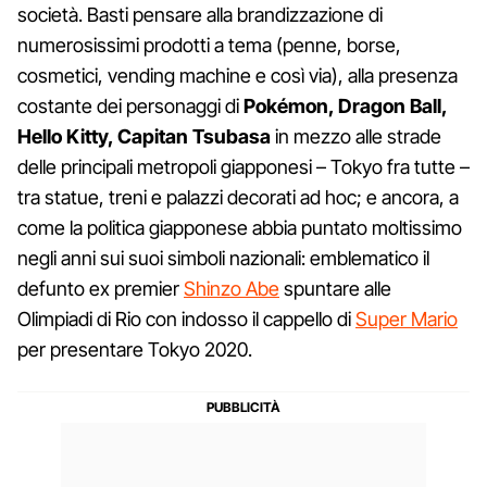
società. Basti pensare alla brandizzazione di
numerosissimi prodotti a tema (penne, borse,
cosmetici, vending machine e così via), alla presenza
costante dei personaggi di
Pokémon, Dragon Ball,
Hello Kitty, Capitan Tsubasa
in mezzo alle strade
delle principali metropoli giapponesi – Tokyo fra tutte –
tra statue, treni e palazzi decorati ad hoc; e ancora, a
come la politica giapponese abbia puntato moltissimo
negli anni sui suoi simboli nazionali: emblematico il
defunto ex premier
Shinzo Abe
spuntare alle
Olimpiadi di Rio con indosso il cappello di
Super Mario
per presentare Tokyo 2020.