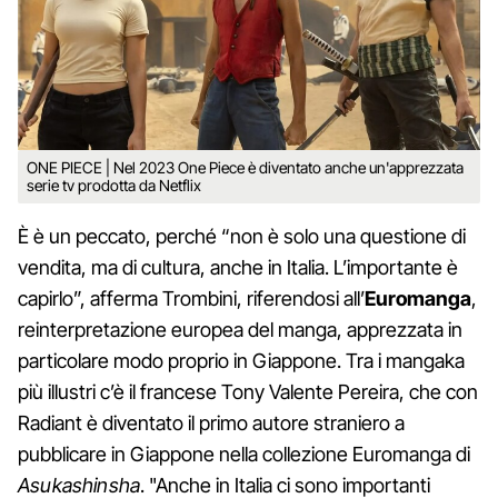
ONE PIECE | Nel 2023 One Piece è diventato anche un'apprezzata
serie tv prodotta da Netflix
È è un peccato, perché “non è solo una questione di
vendita, ma di cultura, anche in Italia. L’importante è
capirlo”, afferma Trombini, riferendosi all’
Euromanga
,
reinterpretazione europea del manga, apprezzata in
particolare modo proprio in Giappone. Tra i mangaka
più illustri c’è il francese Tony Valente Pereira, che con
Radiant è diventato il primo autore straniero a
pubblicare in Giappone nella collezione Euromanga di
Asukashinsha
. "Anche in Italia ci sono importanti