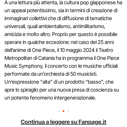
A una lettura più attenta, la cultura pop giapponese ha
un appeal potentissimo, sia in termini di creazione di
immaginari collettivi che di diffusione di tematiche
universali, quali ambientalismo, antimilitarismo,
amicizia e molto altro. Proprio per questo è possibile
sperare in qualche eccezione: nel caso dei 25 anni
dell’anime di One Piece, il 10 maggio 2024 il Teatro
Metropolitan di Catania ha in programma il One Piece
Music Symphony, il concerto con le musiche ufficiali
performate da un’orchiesta di 50 musicisti.
Un’espressione “alta” di un prodotto “basso”, che
apre lo spiraglio per una nuova presa di coscienza su
un potente fenomeno intergenerazionale.
Continua a leggere su Fanpage.it