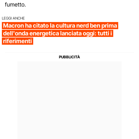
fumetto.
LEGGI ANCHE
Macron ha citato la cultura nerd ben prima
dell'onda energetica lanciata oggi: tutti i
riferimenti