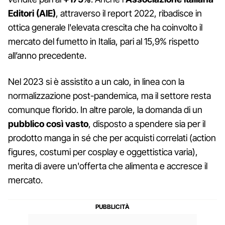
Editori (AIE)
, attraverso il report 2022, ribadisce in
ottica generale l'elevata crescita che ha coinvolto il
mercato del fumetto in Italia, pari al 15,9% rispetto
all’anno precedente.
Nel 2023 si è assistito a un calo, in linea con la
normalizzazione post-pandemica, ma il settore resta
comunque florido. In altre parole, la domanda di un
pubblico così vasto
, disposto a spendere sia per il
prodotto manga in sé che per acquisti correlati (action
figures, costumi per cosplay e oggettistica varia),
merita di avere un'offerta che alimenta e accresce il
mercato.