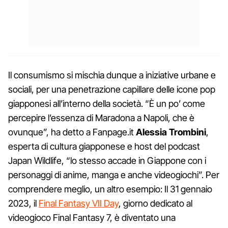
Il consumismo si mischia dunque a iniziative urbane e
sociali, per una penetrazione capillare delle icone pop
giapponesi all’interno della società. “È un po’ come
percepire l’essenza di Maradona a Napoli, che è
ovunque”, ha detto a Fanpage.it
Alessia Trombini
,
esperta di cultura giapponese e host del podcast
Japan Wildlife, “lo stesso accade in Giappone con i
personaggi di anime, manga e anche videogiochi”. Per
comprendere meglio, un altro esempio: Il 31 gennaio
2023, il
Final Fantasy VII Day
, giorno dedicato al
videogioco Final Fantasy 7, è diventato una