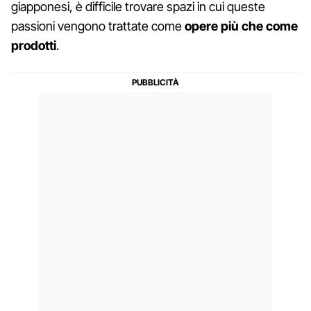
giapponesi, è difficile trovare spazi in cui queste
passioni vengono trattate come
opere più che come
prodotti
.