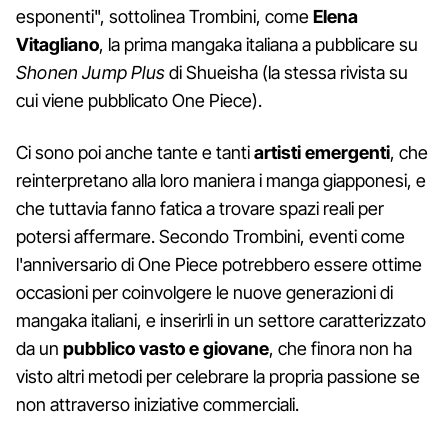
esponenti", sottolinea Trombini, come
Elena
Vitagliano
, la prima mangaka italiana a pubblicare su
Shonen Jump Plus
di Shueisha (la stessa rivista su
cui viene pubblicato One Piece).
Ci sono poi anche tante e tanti
artisti emergenti
, che
reinterpretano alla loro maniera i manga giapponesi, e
che tuttavia fanno fatica a trovare spazi reali per
potersi affermare. Secondo Trombini, eventi come
l'anniversario di One Piece potrebbero essere ottime
occasioni per coinvolgere le nuove generazioni di
mangaka italiani, e inserirli in un settore caratterizzato
da un
pubblico vasto e giovane
, che finora non ha
visto altri metodi per celebrare la propria passione se
non attraverso iniziative commerciali.