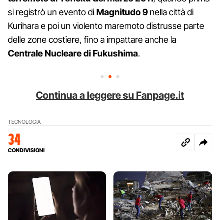
si registrò un evento di
Magnitudo 9
nella città di
Kurihara e poi un violento maremoto distrusse parte
delle zone costiere, fino a impattare anche la
Centrale Nucleare di Fukushima
.
Continua a leggere su Fanpage.it
TECNOLOGIA
34
CONDIVISIONI