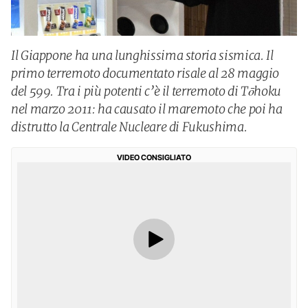
Il Giappone ha una lunghissima storia sismica. Il
primo terremoto documentato risale al 28 maggio
del 599. Tra i più potenti c’è il terremoto di Tōhoku
nel marzo 2011: ha causato il maremoto che poi ha
distrutto la Centrale Nucleare di Fukushima.
VIDEO CONSIGLIATO