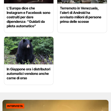
L’Europa dice che
Terremoto in Venezuela,
Instagram e Facebook sono
l’alert di Android ha
costruiti per dare
avvisato milioni di persone
dipendenza: “Guidati da
prima delle scosse
pilota automatico”
In Giappone ora i distributori
automatici vendono anche
carne di orso
INTERVISTA