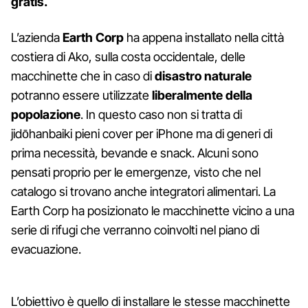
gratis.
L’azienda
Earth Corp
ha appena installato nella città
costiera di Ako, sulla costa occidentale, delle
macchinette che in caso di
disastro naturale
potranno essere utilizzate
liberalmente della
popolazione
. In questo caso non si tratta di
jidōhanbaiki pieni cover per iPhone ma di generi di
prima necessità, bevande e snack. Alcuni sono
pensati proprio per le emergenze, visto che nel
catalogo si trovano anche integratori alimentari. La
Earth Corp ha posizionato le macchinette vicino a una
serie di rifugi che verranno coinvolti nel piano di
evacuazione.
L’obiettivo è quello di installare le stesse macchinette