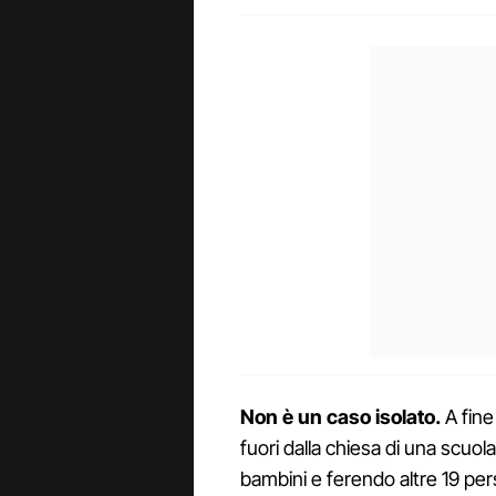
Non è un caso isolato.
A fine
fuori dalla chiesa di una scuol
bambini e ferendo altre 19 per