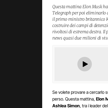
Questa mattina Elon Musk ha ri
Telegraph per poi eliminarlo d
il primo ministro britannico 
costruire dei campi di detenzi
rivoltosi di estrema destra. Il
news quasi due milioni di vis
Se volete provare a cercarlo 
perso. Questa mattina,
Elon 
Ashlea Simon
, tra i leader d