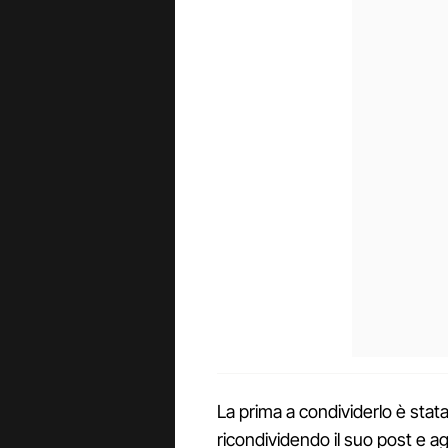
La prima a condividerlo è sta
ricondividendo il suo post e 