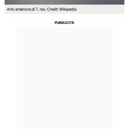
Arto anteriore di T. rex. Credit: Wikipedia