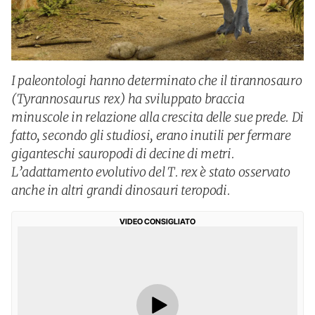
I paleontologi hanno determinato che il tirannosauro
(Tyrannosaurus rex) ha sviluppato braccia
minuscole in relazione alla crescita delle sue prede. Di
fatto, secondo gli studiosi, erano inutili per fermare
giganteschi sauropodi di decine di metri.
L’adattamento evolutivo del T. rex è stato osservato
anche in altri grandi dinosauri teropodi.
VIDEO CONSIGLIATO