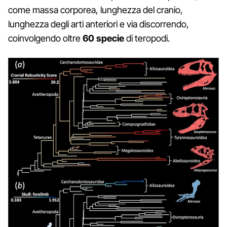
come massa corporea, lunghezza del cranio,
lunghezza degli arti anteriori e via discorrendo,
coinvolgendo oltre
60 specie
di teropodi.