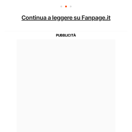
Continua a leggere su Fanpage.it