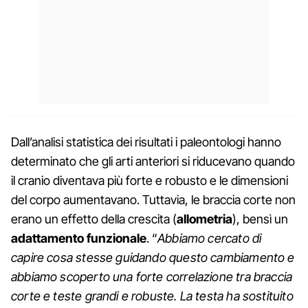
Dall’analisi statistica dei risultati i paleontologi hanno
determinato che gli arti anteriori si riducevano quando
il cranio diventava più forte e robusto e le dimensioni
del corpo aumentavano. Tuttavia, le braccia corte non
erano un effetto della crescita (
allometria
), bensì un
adattamento funzionale
. “
Abbiamo cercato di
capire cosa stesse guidando questo cambiamento e
abbiamo scoperto una forte correlazione tra braccia
corte e teste grandi e robuste. La testa ha sostituito