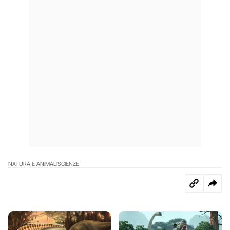
NATURA E ANIMALI
SCIENZE