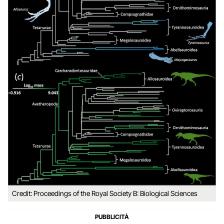
Credit: Proceedings of the Royal Society B: Biological Sciences