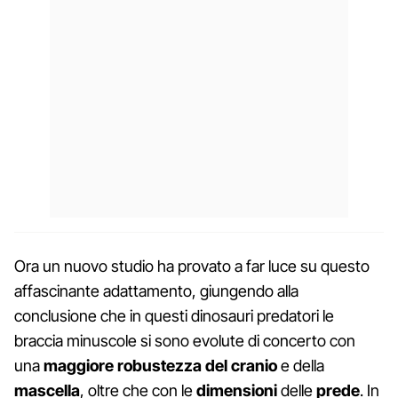
Ora un nuovo studio ha provato a far luce su questo
affascinante adattamento, giungendo alla
conclusione che in questi dinosauri predatori le
braccia minuscole si sono evolute di concerto con
una
maggiore robustezza del cranio
e della
mascella
, oltre che con le
dimensioni
delle
prede
. In