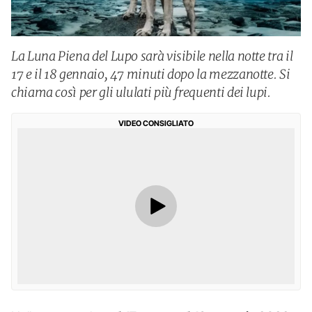
La Luna Piena del Lupo sarà visibile nella notte tra il
17 e il 18 gennaio, 47 minuti dopo la mezzanotte. Si
chiama così per gli ululati più frequenti dei lupi.
VIDEO CONSIGLIATO