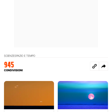
SCIENZE
SPAZIO E TEMPO
945
CONDIVISIONI