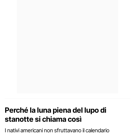
Perché la luna piena del lupo di
stanotte si chiama così
I nativi americani non sfruttavano il calendario