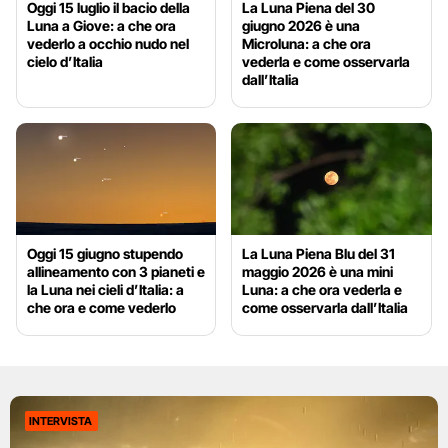
Oggi 15 luglio il bacio della
La Luna Piena del 30
Luna a Giove: a che ora
giugno 2026 è una
vederlo a occhio nudo nel
Microluna: a che ora
cielo d’Italia
vederla e come osservarla
dall’Italia
Oggi 15 giugno stupendo
La Luna Piena Blu del 31
allineamento con 3 pianeti e
maggio 2026 è una mini
la Luna nei cieli d’Italia: a
Luna: a che ora vederla e
che ora e come vederlo
come osservarla dall’Italia
INTERVISTA