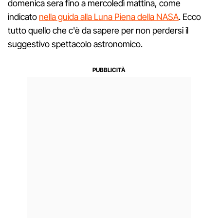
domenica sera fino a mercoledì mattina, come
indicato
nella guida alla Luna Piena della NASA
. Ecco
tutto quello che c'è da sapere per non perdersi il
suggestivo spettacolo astronomico.