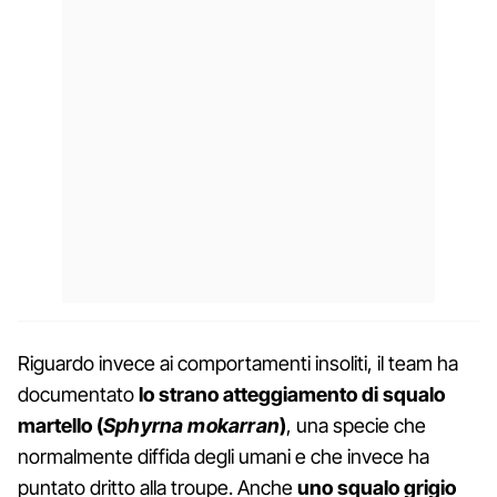
Riguardo invece ai comportamenti insoliti, il team ha
documentato
lo strano atteggiamento di squalo
martello (
Sphyrna mokarran
)
, una specie che
normalmente diffida degli umani e che invece ha
puntato dritto alla troupe. Anche
uno squalo grigio