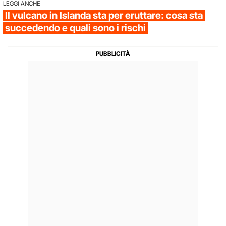
LEGGI ANCHE
Il vulcano in Islanda sta per eruttare: cosa sta
succedendo e quali sono i rischi