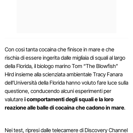
Con così tanta cocaina che finisce in mare e che
rischia di essere ingerita dalle migliaia di squali al largo
della Florida, il biologo marino Tom “The Blowfish”
Hird insieme alla scienziata ambientale Tracy Fanara
dell’Università della Florida hanno voluto fare luce sulla
questione, conducendo alcuni esperimenti per
valutare
i comportamenti degli squali e la loro
reazione alle balle di cocaina che cadono in mare
.
Nei test, ripresi dalle telecamere di Discovery Channel