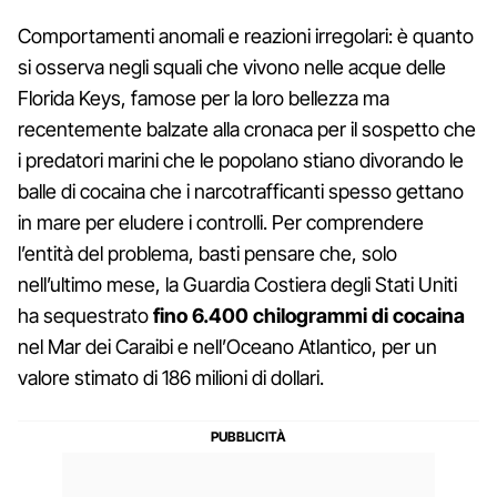
Comportamenti anomali e reazioni irregolari: è quanto
si osserva negli squali che vivono nelle acque delle
Florida Keys, famose per la loro bellezza ma
recentemente balzate alla cronaca per il sospetto che
i predatori marini che le popolano stiano divorando le
balle di cocaina che i narcotrafficanti spesso gettano
in mare per eludere i controlli. Per comprendere
l’entità del problema, basti pensare che, solo
nell’ultimo mese, la Guardia Costiera degli Stati Uniti
ha sequestrato
fino 6.400 chilogrammi di cocaina
nel Mar dei Caraibi e nell’Oceano Atlantico, per un
valore stimato di 186 milioni di dollari.