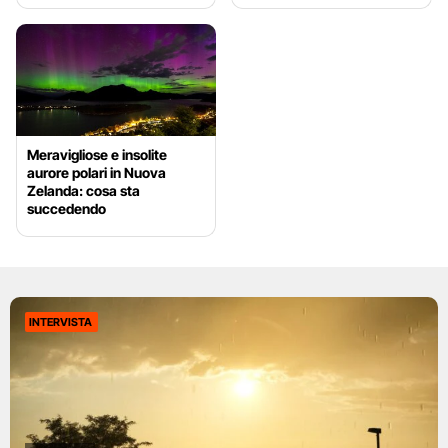
Meravigliose e insolite
aurore polari in Nuova
Zelanda: cosa sta
succedendo
INTERVISTA