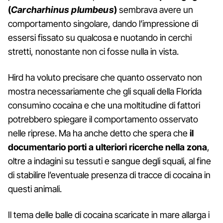
(
Carcharhinus plumbeus
)
sembrava avere un
comportamento singolare, dando l’impressione di
essersi fissato su qualcosa e nuotando in cerchi
stretti, nonostante non ci fosse nulla in vista.
Hird ha voluto precisare che quanto osservato non
mostra necessariamente che gli squali della Florida
consumino cocaina e che una moltitudine di fattori
potrebbero spiegare il comportamento osservato
nelle riprese. Ma ha anche detto che spera che
il
documentario porti a ulteriori ricerche nella zona
,
oltre a indagini su tessuti e sangue degli squali, al fine
di stabilire l’eventuale presenza di tracce di cocaina in
questi animali.
Il tema delle balle di cocaina scaricate in mare allarga i