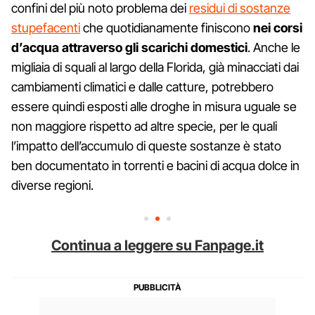
confini del più noto problema dei
residui di sostanze
stupefacenti
che quotidianamente finiscono
nei corsi
d’acqua attraverso gli scarichi domestici
. Anche le
migliaia di squali al largo della Florida, già minacciati dai
cambiamenti climatici e dalle catture, potrebbero
essere quindi esposti alle droghe in misura uguale se
non maggiore rispetto ad altre specie, per le quali
l’impatto dell’accumulo di queste sostanze è stato
ben documentato in torrenti e bacini di acqua dolce in
diverse regioni.
Continua a leggere su Fanpage.it