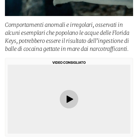
Comportamenti anomali e irregolari, osservati in
alcuni esemplari che popolano le acque delle Florida
Keys, potrebbero essere il risultato dell’ingestione di
balle di cocaina gettate in mare dai narcotrafficanti.
VIDEO CONSIGLIATO