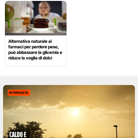
Alternativa naturale ai
farmaci per perdere peso,
può abbassare la glicemia e
riduce la voglia di dolci
INTERVISTA
caldo e