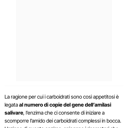
La ragione per cui i carboidrati sono così appetitosi è
legata
al numero di copie del gene dell’amilasi
salivare
, l’enzima che ci consente di iniziare a
scomporre l’amido dei carboidrati complessi in bocca.