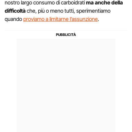
nostro largo consumo di carboidrati
ma anche della
difficoltà
che, più o meno tutti, sperimentiamo
quando
proviamo a limitarne l’assunzione
.