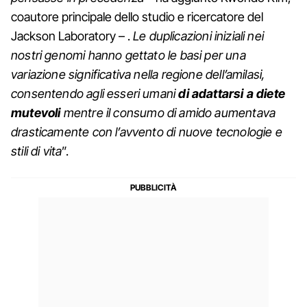
coautore principale dello studio e ricercatore del
Jackson Laboratory – .
Le duplicazioni iniziali nei
nostri genomi hanno gettato le basi per una
variazione significativa nella regione dell’amilasi,
consentendo agli esseri umani
di adattarsi a diete
mutevoli
mentre il consumo di amido aumentava
drasticamente con l’avvento di nuove tecnologie e
stili di vita
”.