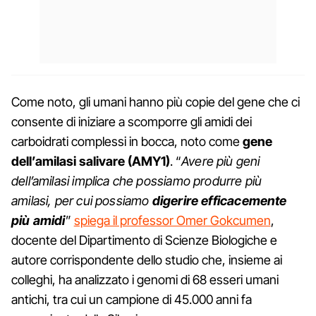
Come noto, gli umani hanno più copie del gene che ci
consente di iniziare a scomporre gli amidi dei
carboidrati complessi in bocca, noto come
gene
dell’amilasi salivare (AMY1)
. “
Avere più geni
dell’amilasi implica che possiamo produrre più
amilasi, per cui possiamo
digerire efficacemente
più amidi
”
spiega il professor Omer Gokcumen
,
docente del Dipartimento di Scienze Biologiche e
autore corrispondente dello studio che, insieme ai
colleghi, ha analizzato i genomi di 68 esseri umani
antichi, tra cui un campione di 45.000 anni fa