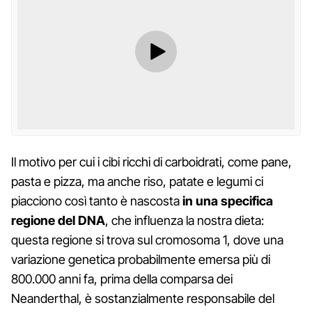
Il motivo per cui i cibi ricchi di carboidrati, come pane,
pasta e pizza, ma anche riso, patate e legumi ci
piacciono così tanto è nascosta
in una specifica
regione del DNA
, che influenza la nostra dieta:
questa regione si trova sul cromosoma 1, dove una
variazione genetica probabilmente emersa più di
800.000 anni fa, prima della comparsa dei
Neanderthal, è sostanzialmente responsabile del