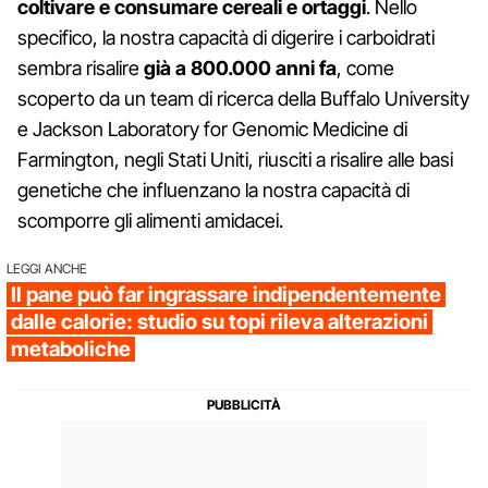
coltivare e consumare cereali e ortaggi
. Nello
specifico, la nostra capacità di digerire i carboidrati
sembra risalire
già a 800.000 anni fa
, come
scoperto da un team di ricerca della Buffalo University
e Jackson Laboratory for Genomic Medicine di
Farmington, negli Stati Uniti, riusciti a risalire alle basi
genetiche che influenzano la nostra capacità di
scomporre gli alimenti amidacei.
LEGGI ANCHE
Il pane può far ingrassare indipendentemente
dalle calorie: studio su topi rileva alterazioni
metaboliche