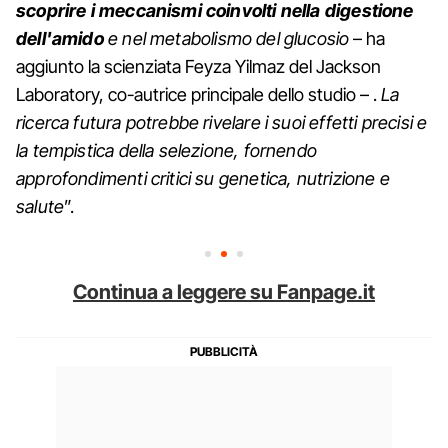
scoprire i meccanismi coinvolti nella digestione
dell'amido
e nel metabolismo del glucosio
– ha
aggiunto la scienziata Feyza Yilmaz del Jackson
Laboratory, co-autrice principale dello studio – .
La
ricerca futura potrebbe rivelare i suoi effetti precisi e
la tempistica della selezione, fornendo
approfondimenti critici su genetica, nutrizione e
salute
”.
Continua a leggere su Fanpage.it