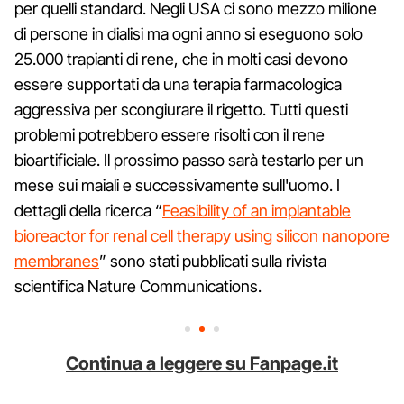
per quelli standard. Negli USA ci sono mezzo milione
di persone in dialisi ma ogni anno si eseguono solo
25.000 trapianti di rene, che in molti casi devono
essere supportati da una terapia farmacologica
aggressiva per scongiurare il rigetto. Tutti questi
problemi potrebbero essere risolti con il rene
bioartificiale. Il prossimo passo sarà testarlo per un
mese sui maiali e successivamente sull'uomo. I
dettagli della ricerca “
Feasibility of an implantable
bioreactor for renal cell therapy using silicon nanopore
membranes
” sono stati pubblicati sulla rivista
scientifica Nature Communications.
Continua a leggere su Fanpage.it