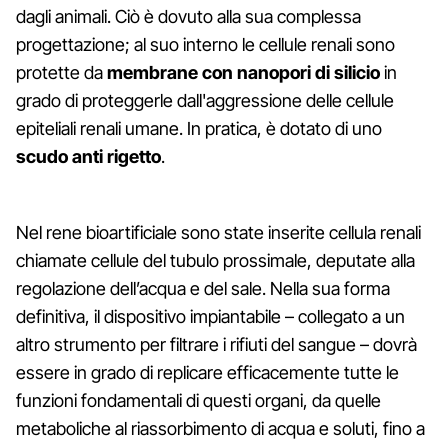
dagli animali. Ciò è dovuto alla sua complessa
progettazione; al suo interno le cellule renali sono
protette da
membrane con nanopori di silicio
in
grado di proteggerle dall'aggressione delle cellule
epiteliali renali umane. In pratica, è dotato di uno
scudo anti rigetto
.
Nel rene bioartificiale sono state inserite cellula renali
chiamate cellule del tubulo prossimale, deputate alla
regolazione dell’acqua e del sale. Nella sua forma
definitiva, il dispositivo impiantabile – collegato a un
altro strumento per filtrare i rifiuti del sangue – dovrà
essere in grado di replicare efficacemente tutte le
funzioni fondamentali di questi organi, da quelle
metaboliche al riassorbimento di acqua e soluti, fino a