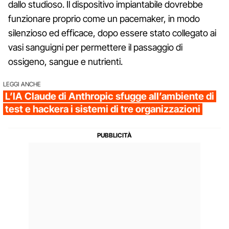
dallo studioso. Il dispositivo impiantabile dovrebbe
funzionare proprio come un pacemaker, in modo
silenzioso ed efficace, dopo essere stato collegato ai
vasi sanguigni per permettere il passaggio di
ossigeno, sangue e nutrienti.
LEGGI ANCHE
L’IA Claude di Anthropic sfugge all’ambiente di
test e hackera i sistemi di tre organizzazioni