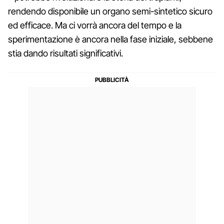
rendendo disponibile un organo semi-sintetico sicuro
ed efficace. Ma ci vorrà ancora del tempo e la
sperimentazione è ancora nella fase iniziale, sebbene
stia dando risultati significativi.