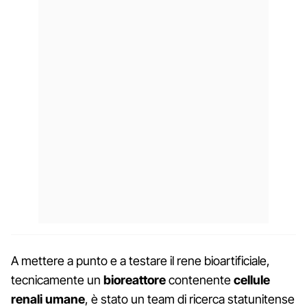
A mettere a punto e a testare il rene bioartificiale,
tecnicamente un
bioreattore
contenente
cellule
renali umane
, è stato un team di ricerca statunitense