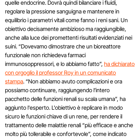
quelle endocrine. Dovrà quindi bilanciare i fluidi,
regolare la pressione sanguigna e mantenere in
equilibrio i parametri vitali come fanno i reni sani. Un
obiettivo decisamente ambizioso ma raggiungibile,
anche alla luce dei promettenti risultati evidenziati nei
suini. “Dovevamo dimostrare che un bioreattore
funzionale non richiedeva farmaci
immunosoppressori, e lo abbiamo fatto”,
ha dichiarato
con orgoglio il professor Roy in un comunicato
stampa
. “Non abbiamo avuto complicazioni e ora
possiamo continuare, raggiungendo l’intero
pacchetto delle funzioni renali su scala umana”, ha
aggiunto l'esperto. L'obiettivo è replicare in modo
sicuro le funzioni chiave di un rene, per rendere il
trattamento delle malattie renali “più efficace e anche
molto più tollerabile e confortevole”, come indicato