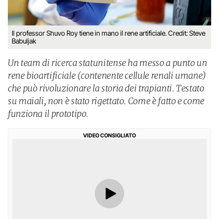
Il professor Shuvo Roy tiene in mano il rene artificiale. Credit: Steve
Babuljak
Un team di ricerca statunitense ha messo a punto un
rene bioartificiale (contenente cellule renali umane)
che può rivoluzionare la storia dei trapianti. Testato
su maiali, non è stato rigettato. Come è fatto e come
funziona il prototipo.
VIDEO CONSIGLIATO