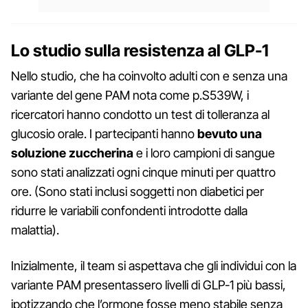
Lo studio sulla resistenza al GLP-1
Nello studio, che ha coinvolto adulti con e senza una
variante del gene PAM nota come p.S539W, i
ricercatori hanno condotto un test di tolleranza al
glucosio orale. I partecipanti hanno
bevuto una
soluzione zuccherina
e i loro campioni di sangue
sono stati analizzati ogni cinque minuti per quattro
ore. (Sono stati inclusi soggetti non diabetici per
ridurre le variabili confondenti introdotte dalla
malattia).
Inizialmente, il team si aspettava che gli individui con la
variante PAM presentassero livelli di GLP-1 più bassi,
ipotizzando che l’ormone fosse meno stabile senza