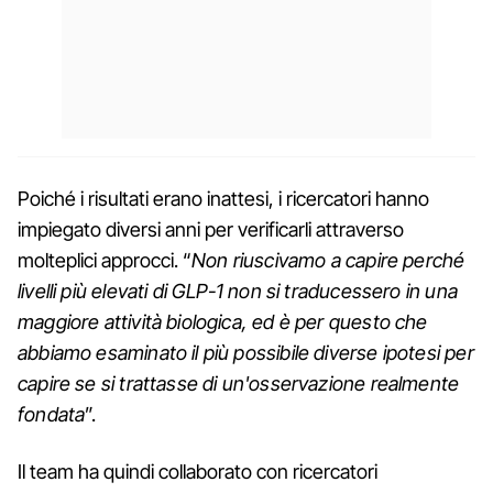
Poiché i risultati erano inattesi, i ricercatori hanno
impiegato diversi anni per verificarli attraverso
molteplici approcci. “
Non riuscivamo a capire perché
livelli più elevati di GLP-1 non si traducessero in una
maggiore attività biologica, ed è per questo che
abbiamo esaminato il più possibile diverse ipotesi per
capire se si trattasse di un'osservazione realmente
fondata
”.
Il team ha quindi collaborato con ricercatori