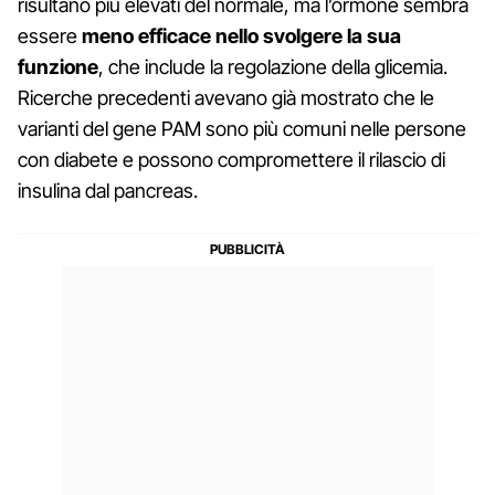
risultano più elevati del normale, ma l’ormone sembra
essere
meno efficace nello svolgere la sua
funzione
, che include la regolazione della glicemia.
Ricerche precedenti avevano già mostrato che le
varianti del gene PAM sono più comuni nelle persone
con diabete e possono compromettere il rilascio di
insulina dal pancreas.