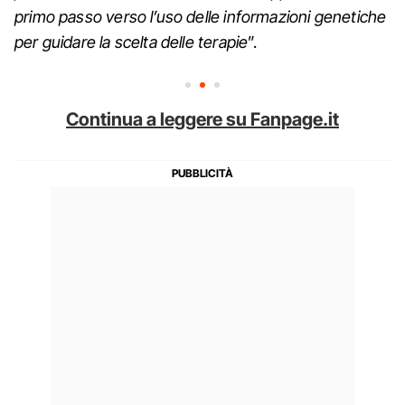
primo passo verso l’uso delle informazioni genetiche
per guidare la scelta delle terapie
”.
Continua a leggere su Fanpage.it