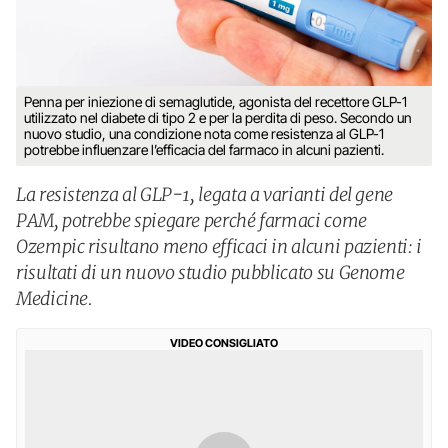
Penna per iniezione di semaglutide, agonista del recettore GLP-1
utilizzato nel diabete di tipo 2 e per la perdita di peso. Secondo un
nuovo studio, una condizione nota come resistenza al GLP-1
potrebbe influenzare l’efficacia del farmaco in alcuni pazienti.
La resistenza al GLP-1, legata a varianti del gene
PAM, potrebbe spiegare perché farmaci come
Ozempic risultano meno efficaci in alcuni pazienti: i
risultati di un nuovo studio pubblicato su Genome
Medicine.
VIDEO CONSIGLIATO