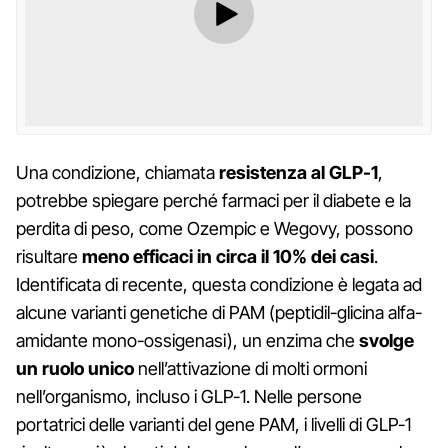
Una condizione, chiamata
resistenza al GLP-1
,
potrebbe spiegare perché farmaci per il diabete e la
perdita di peso, come Ozempic e Wegovy, possono
risultare
meno efficaci in circa il 10% dei casi
.
Identificata di recente, questa condizione è legata ad
alcune varianti genetiche di PAM (peptidil-glicina alfa-
amidante mono-ossigenasi), un enzima che
svolge
un ruolo unico
nell’attivazione di molti ormoni
nell’organismo, incluso i GLP-1. Nelle persone
portatrici delle varianti del gene PAM, i livelli di GLP-1