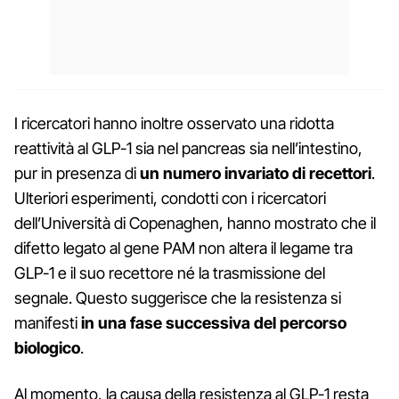
I ricercatori hanno inoltre osservato una ridotta
reattività al GLP-1 sia nel pancreas sia nell’intestino,
pur in presenza di
un numero invariato di recettori
.
Ulteriori esperimenti, condotti con i ricercatori
dell’Università di Copenaghen, hanno mostrato che il
difetto legato al gene PAM non altera il legame tra
GLP-1 e il suo recettore né la trasmissione del
segnale. Questo suggerisce che la resistenza si
manifesti
in una fase successiva del percorso
biologico
.
Al momento, la causa della resistenza al GLP-1 resta