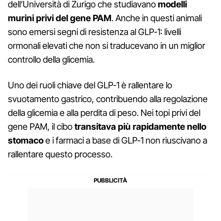
dell’Università di Zurigo che studiavano
modelli
murini privi del gene PAM
. Anche in questi animali
sono emersi segni di resistenza al GLP-1: livelli
ormonali elevati che non si traducevano in un miglior
controllo della glicemia.
Uno dei ruoli chiave del GLP-1 è rallentare lo
svuotamento gastrico, contribuendo alla regolazione
della glicemia e alla perdita di peso. Nei topi privi del
gene PAM, il cibo
transitava più rapidamente nello
stomaco
e i farmaci a base di GLP-1 non riuscivano a
rallentare questo processo.