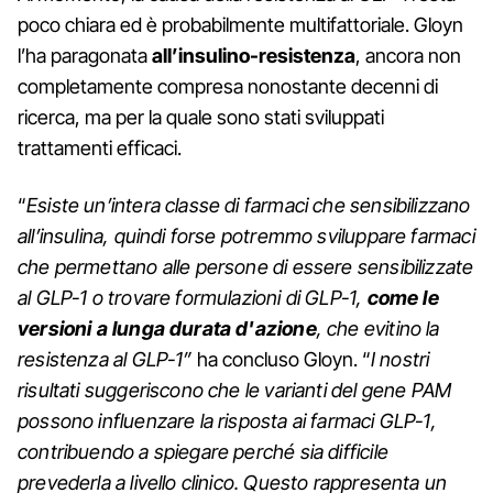
poco chiara ed è probabilmente multifattoriale. Gloyn
l’ha paragonata
all’insulino-resistenza
, ancora non
completamente compresa nonostante decenni di
ricerca, ma per la quale sono stati sviluppati
trattamenti efficaci.
“
Esiste un’intera classe di farmaci che sensibilizzano
all’insulina, quindi forse potremmo sviluppare farmaci
che permettano alle persone di essere sensibilizzate
al GLP-1 o trovare formulazioni di GLP-1,
come le
versioni a lunga durata d'azione
, che evitino la
resistenza al GLP-1”
ha concluso Gloyn. “
I nostri
risultati suggeriscono che le varianti del gene PAM
possono influenzare la risposta ai farmaci GLP-1,
contribuendo a spiegare perché sia difficile
prevederla a livello clinico. Questo rappresenta un