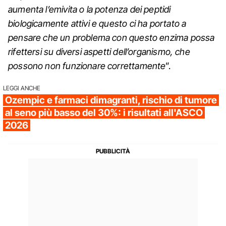
aumenta l’emivita o la potenza dei peptidi
biologicamente attivi e questo ci ha portato a
pensare che un problema con questo enzima possa
rifettersi su diversi aspetti dell’organismo, che
possono non funzionare correttamente
”.
LEGGI ANCHE
Ozempic e farmaci dimagranti, rischio di tumore
al seno più basso del 30%: i risultati all'ASCO
2026