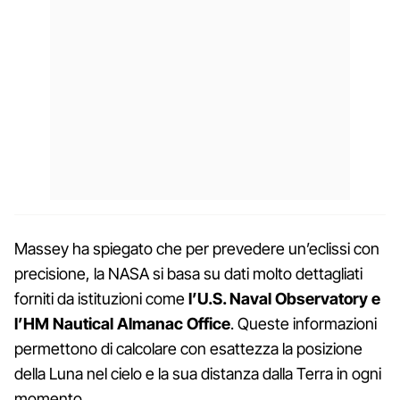
Massey ha spiegato che per prevedere un’eclissi con
precisione, la NASA si basa su dati molto dettagliati
forniti da istituzioni come
l’U.S. Naval Observatory e
l’HM Nautical Almanac Office
. Queste informazioni
permettono di calcolare con esattezza la posizione
della Luna nel cielo e la sua distanza dalla Terra in ogni
momento.