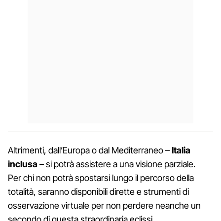
Altrimenti, dall’Europa o dal Mediterraneo –
Italia
inclusa
– si potrà assistere a una visione parziale.
Per chi non potrà spostarsi lungo il percorso della
totalità, saranno disponibili dirette e strumenti di
osservazione virtuale per non perdere neanche un
secondo di questa straordinaria eclissi.