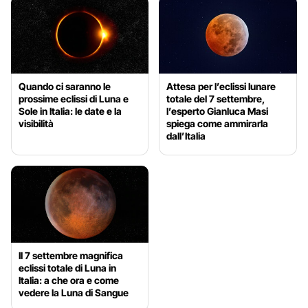
Quando ci saranno le
Attesa per l’eclissi lunare
prossime eclissi di Luna e
totale del 7 settembre,
Sole in Italia: le date e la
l’esperto Gianluca Masi
visibilità
spiega come ammirarla
dall’Italia
Il 7 settembre magnifica
eclissi totale di Luna in
Italia: a che ora e come
vedere la Luna di Sangue