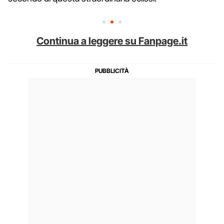
Continua a leggere su Fanpage.it