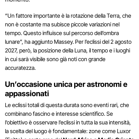
“Un fattore importante è la rotazione della Terra, che
non è costante ma subisce piccole variazioni nel
tempo. Questo influisce sul percorso dell’ombra
lunare”, ha aggiunto Massey. Per l’eclissi del 2 agosto
2027, però, la posizione della Luna, il tempo e i luoghi
in cui sarà visibile sono già noti con grande
accuratezza.
Un’occasione unica per astronomi e
appassionati
Le eclissi totali di questa durata sono eventi rari, che
combinano fascino e interesse scientifico. Se
l’obiettivo è osservare l’eclissi in tutta la sua intensità,
la scelta del luogo è fondamentale: zone come Luxor