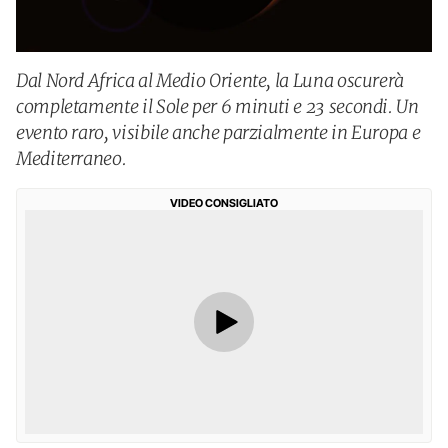
Dal Nord Africa al Medio Oriente, la Luna oscurerà
completamente il Sole per 6 minuti e 23 secondi. Un
evento raro, visibile anche parzialmente in Europa e
Mediterraneo.
VIDEO CONSIGLIATO