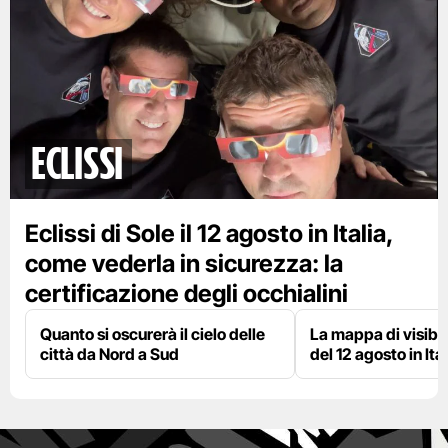
eclissi
Eclissi di Sole il 12 agosto in Italia,
come vederla in sicurezza: la
certificazione degli occhialini
Quanto si oscurerà il cielo delle
La mappa di visibili
città da Nord a Sud
del 12 agosto in Ital