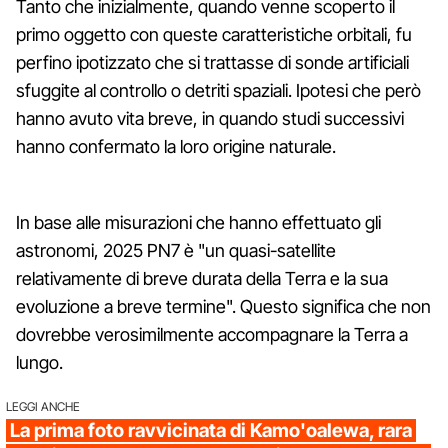
Tanto che inizialmente, quando venne scoperto il
primo oggetto con queste caratteristiche orbitali, fu
perfino ipotizzato che si trattasse di sonde artificiali
sfuggite al controllo o detriti spaziali. Ipotesi che però
hanno avuto vita breve, in quando studi successivi
hanno confermato la loro origine naturale.
In base alle misurazioni che hanno effettuato gli
astronomi, 2025 PN7 è "un quasi-satellite
relativamente di breve durata della Terra e la sua
evoluzione a breve termine". Questo significa che non
dovrebbe verosimilmente accompagnare la Terra a
lungo.
LEGGI ANCHE
La prima foto ravvicinata di Kamo'oalewa, rara