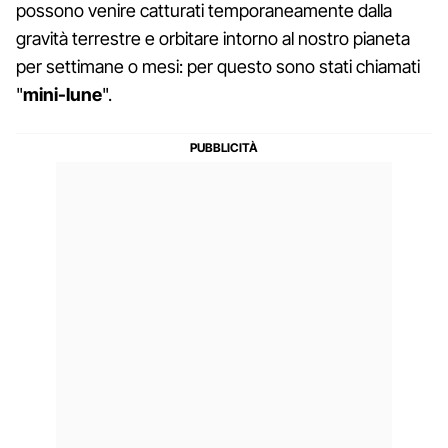
possono venire catturati temporaneamente dalla
gravità terrestre e orbitare intorno al nostro pianeta
per settimane o mesi: per questo sono stati chiamati
"
mini-lune
".