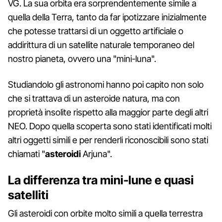
VG. La sua orbita era sorprendentemente simile a
quella della Terra, tanto da far ipotizzare inizialmente
che potesse trattarsi di un oggetto artificiale o
addirittura di un satellite naturale temporaneo del
nostro pianeta, ovvero una "mini-luna".
Studiandolo gli astronomi hanno poi capito non solo
che si trattava di un asteroide natura, ma con
proprietà insolite rispetto alla maggior parte degli altri
NEO. Dopo quella scoperta sono stati identificati molti
altri oggetti simili e per renderli riconoscibili sono stati
chiamati "
asteroidi
Arjuna".
La differenza tra mini-lune e quasi
satelliti
Gli asteroidi con orbite molto simili a quella terrestra