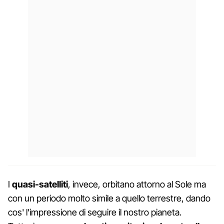
I
quasi-satelliti
, invece, orbitano attorno al Sole ma
con un periodo molto simile a quello terrestre, dando
cos' l'impressione di seguire il nostro pianeta.