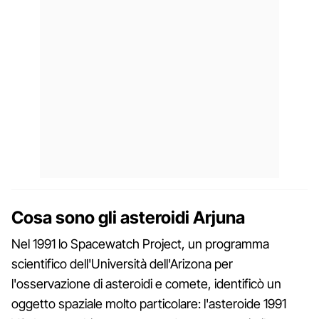
Cosa sono gli asteroidi Arjuna
Nel 1991 lo Spacewatch Project, un programma
scientifico dell'Università dell'Arizona per
l'osservazione di asteroidi e comete, identificò un
oggetto spaziale molto particolare: l'asteroide 1991