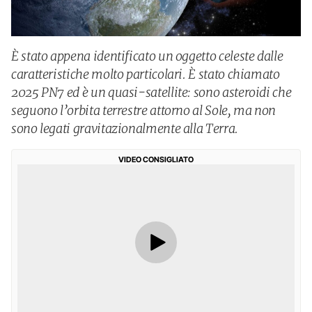
È stato appena identificato un oggetto celeste dalle
caratteristiche molto particolari. È stato chiamato
2025 PN7 ed è un quasi-satellite: sono asteroidi che
seguono l’orbita terrestre attorno al Sole, ma non
sono legati gravitazionalmente alla Terra.
VIDEO CONSIGLIATO