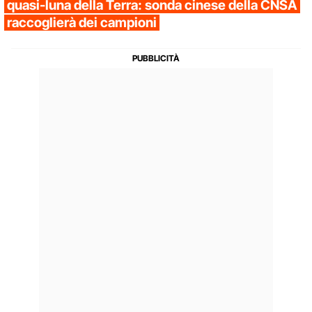
quasi-luna della Terra: sonda cinese della CNSA
raccoglierà dei campioni