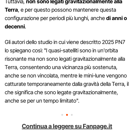
Tuttavia,
non sono legati gravitazionalmente alla
Terra
, e per questo possono mantenere questa
configurazione per periodi più lunghi, anche
di anni o
decenni
.
Gli autori dello studio in cui viene descritto 2025 PN7
lo spiegano così: "I quasi-satelliti sono in un'orbita
risonante ma non sono legati gravitazionalmente alla
Terra, consentendo una vicinanza più sostenuta,
anche se non vincolata, mentre le mini-lune vengono
catturate temporaneamente dalla gravità della Terra, il
che significa che sono legate gravitazionalmente,
anche se per un tempo limitato".
Continua a leggere su Fanpage.it