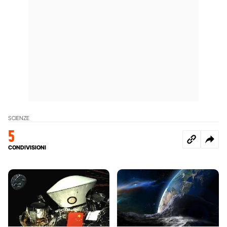
SCIENZE
5
CONDIVISIONI