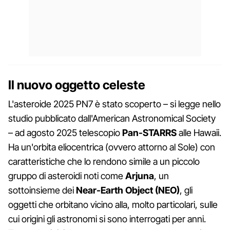
Il nuovo oggetto celeste
L'asteroide 2025 PN7 è stato scoperto – si legge nello
studio pubblicato dall'American Astronomical Society
– ad agosto 2025 telescopio
Pan-STARRS
alle Hawaii.
Ha un'orbita eliocentrica (ovvero attorno al Sole) con
caratteristiche che lo rendono simile a un piccolo
gruppo di asteroidi noti come
Arjuna
, un
sottoinsieme dei
Near-Earth Object (NEO)
, gli
oggetti che orbitano vicino alla, molto particolari, sulle
cui origini gli astronomi si sono interrogati per anni.