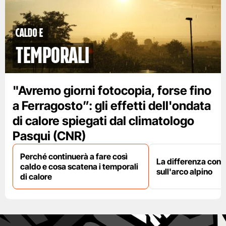
caldo e
temporali
"Avremo giorni fotocopia, forse fino
a Ferragosto”: gli effetti dell'ondata
di calore spiegati dal climatologo
Pasqui (CNR)
Perché continuerà a fare così
La differenza con i
caldo e cosa scatena i temporali
sull'arco alpino
di calore