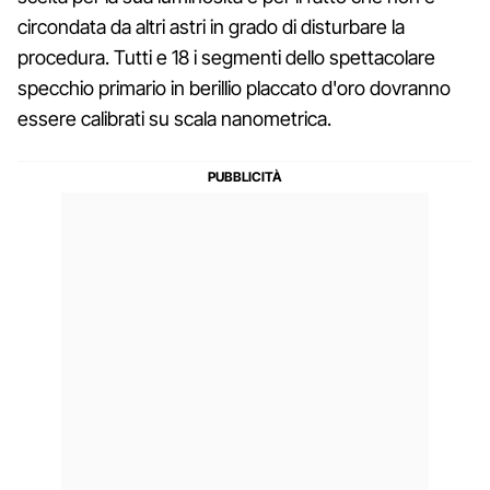
circondata da altri astri in grado di disturbare la
procedura. Tutti e 18 i segmenti dello spettacolare
specchio primario in berillio placcato d'oro dovranno
essere calibrati su scala nanometrica.