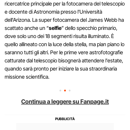
ricercatrice principale per la fotocamera del telescopio
e docente di Astronomia presso l'Università
dell'Arizona. La super fotocamera del James Webb ha
scattato anche un “
selfie
” dello specchio primario,
dove solo uno dei 18 segmenti risulta illuminato. È
quello allineato con la luce della stella, ma pian piano lo
saranno tutti gli altri. Per le prime vere astrofotografie
catturate dal telescopio bisognerà attendere l'estate,
quando sarà pronto per iniziare la sua straordinaria
missione scientifica.
Continua a leggere su Fanpage.it