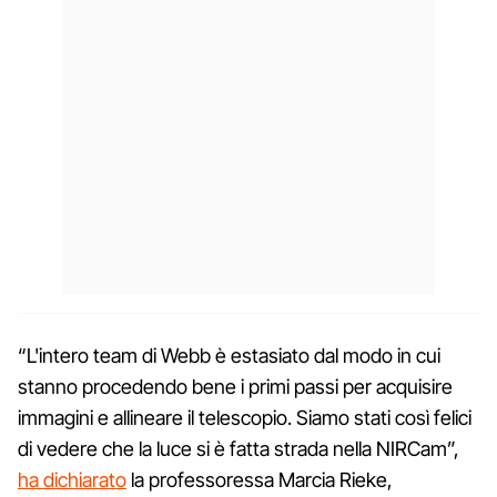
“L'intero team di Webb è estasiato dal modo in cui
stanno procedendo bene i primi passi per acquisire
immagini e allineare il telescopio. Siamo stati così felici
di vedere che la luce si è fatta strada nella NIRCam”,
ha dichiarato
la professoressa Marcia Rieke,