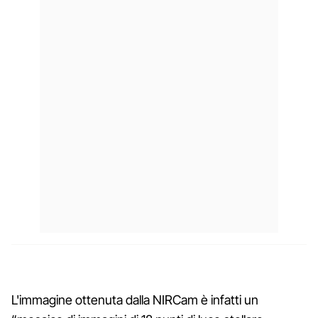
L'immagine ottenuta dalla NIRCam è infatti un