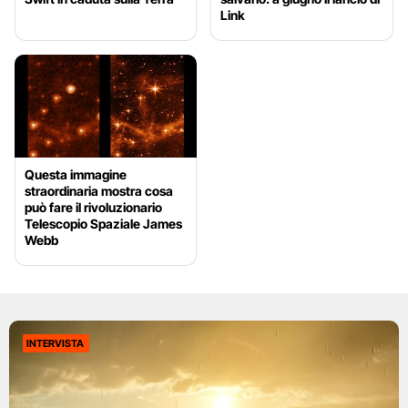
Link
Questa immagine
straordinaria mostra cosa
può fare il rivoluzionario
Telescopio Spaziale James
Webb
INTERVISTA