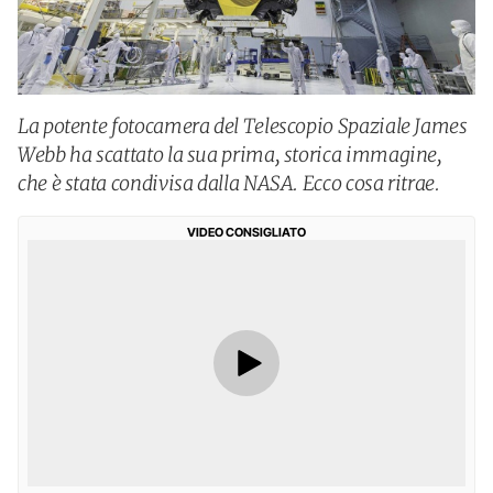
La potente fotocamera del Telescopio Spaziale James
Webb ha scattato la sua prima, storica immagine,
che è stata condivisa dalla NASA. Ecco cosa ritrae.
VIDEO CONSIGLIATO