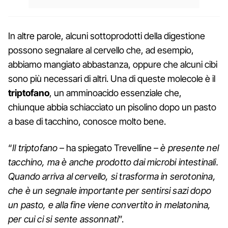
In altre parole, alcuni sottoprodotti della digestione
possono segnalare al cervello che, ad esempio,
abbiamo mangiato abbastanza, oppure che alcuni cibi
sono più necessari di altri. Una di queste molecole è il
triptofano
, un amminoacido essenziale che,
chiunque abbia schiacciato un pisolino dopo un pasto
a base di tacchino, conosce molto bene.
“
Il triptofano
– ha spiegato Trevelline –
è presente nel
tacchino, ma è anche prodotto dai microbi intestinali.
Quando arriva al cervello, si trasforma in serotonina,
che è un segnale importante per sentirsi sazi dopo
un pasto, e alla fine viene convertito in melatonina,
per cui ci si sente assonnati
”.