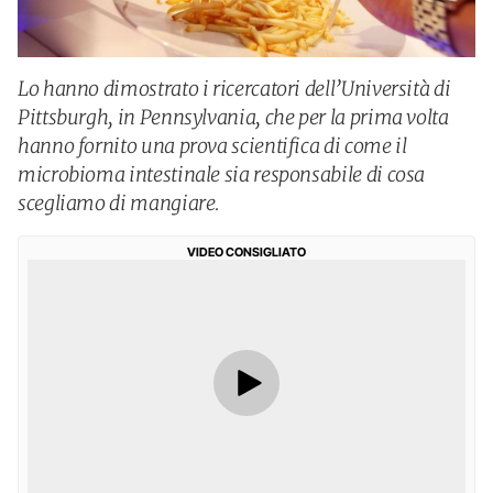
Lo hanno dimostrato i ricercatori dell’Università di
Pittsburgh, in Pennsylvania, che per la prima volta
hanno fornito una prova scientifica di come il
microbioma intestinale sia responsabile di cosa
scegliamo di mangiare.
VIDEO CONSIGLIATO