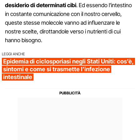
desiderio di determinati cibi
. Ed essendo l’intestino
in costante comunicazione con il nostro cervello,
queste stesse molecole vanno ad influenzare le
nostre scelte, dirottandole verso i nutrienti di cui
hanno bisogno.
LEGGI ANCHE
Epidemia di ciclosporiasi negli Stati Uniti: cos’è,
sintomi e come si trasmette l’infezione
intestinale