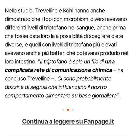
Nello studio, Trevelline e Kohl hanno anche
dimostrato che i topi con microbiomi diversi avevano
differenti livelli di triptofano nel sangue, anche prima
che fosse data loro la a possibilità di scegliere diete
diverse, e quelli con livelli di triptofano più elevati
avevano anche più batteri che potevano produrlo nel
loro intestino. “
Il triptofano è solo un filo di
una
complicata rete di comunicazione chimica
– ha
concluso Trevelline – .
Ci sono probabilmente
dozzine di segnali che influenzano il nostro
comportamento alimentare su base giornaliera
”.
Continua a leggere su Fanpage.it