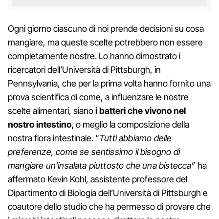
Ogni giorno ciascuno di noi prende decisioni su cosa
mangiare, ma queste scelte potrebbero non essere
completamente nostre. Lo hanno dimostrato i
ricercatori dell’Università di Pittsburgh, in
Pennsylvania, che per la prima volta hanno fornito una
prova scientifica di come, a influenzare le nostre
scelte alimentari, siano
i batteri che vivono nel
nostro intestino,
o meglio la composizione della
nostra flora intestinale. “
Tutti abbiamo delle
preferenze, come se sentissimo il bisogno di
mangiare un’insalata piuttosto che una bistecca”
ha
affermato Kevin Kohl, assistente professore del
Dipartimento di Biologia dell’Università di Pittsburgh e
coautore dello studio che ha permesso di provare che