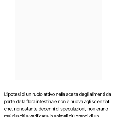
L’ipotesi di un ruolo attivo nella scelta degli alimenti da
parte della flora intestinale non è nuova agli scienziati
che, nonostante decenni di speculazioni, non erano
mai riusciti a verificarla in animali più grandi di un