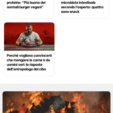
proteine: “Più buono dei
microbiota intestinale
normali burger vegani”
secondo l’esperto: quattro
sono snack
Perché vogliono convincerti
che mangiare la carne è da
uomini veri: le risposte
dell’antropologa del cibo