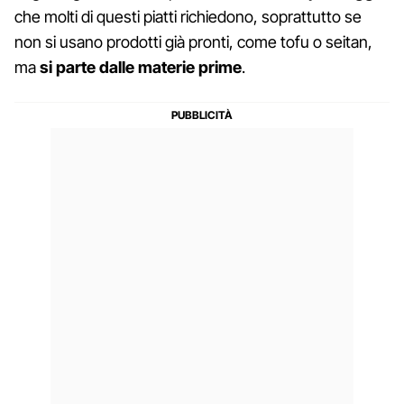
che molti di questi piatti richiedono, soprattutto se
non si usano prodotti già pronti, come tofu o seitan,
ma
si parte dalle materie prime
.