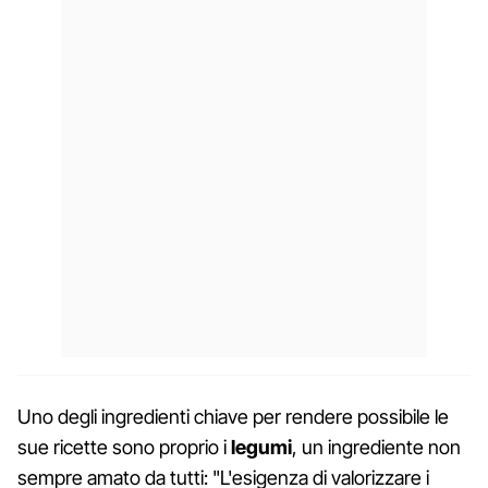
Uno degli ingredienti chiave per rendere possibile le
sue ricette sono proprio i
legumi
, un ingrediente non
sempre amato da tutti: "L'esigenza di valorizzare i