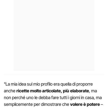
"La mia idea sul mio profilo era quella di proporre
anche
ricette molto articolate, più elaborate
, ma
non perché uno le debba fare tutti i giorni in casa, ma
semplicemente per dimostrare che
volere è potere
–