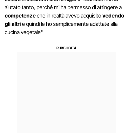
aiutato tanto, perché mi ha permesso di attingere a
competenze
che in realtà avevo acquisito
vedendo
gli altri
e quindi le ho semplicemente adattate alla
cucina vegetale"