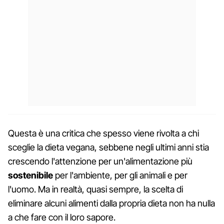
Questa è una critica che spesso viene rivolta a chi
sceglie la dieta vegana, sebbene negli ultimi anni stia
crescendo l'attenzione per un'alimentazione più
sostenibile
per l'ambiente, per gli animali e per
l'uomo. Ma in realtà, quasi sempre, la scelta di
eliminare alcuni alimenti dalla propria dieta non ha nulla
a che fare con il loro sapore.