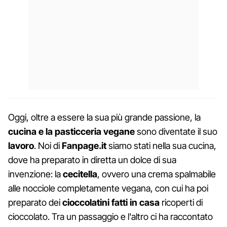
Oggi, oltre a essere la sua più grande passione, la
cucina e la pasticceria vegane
sono diventate il suo
lavoro
. Noi di
Fanpage.it
siamo stati nella sua cucina,
dove ha preparato in diretta un dolce di sua
invenzione: la
cecitella
, ovvero una crema spalmabile
alle nocciole completamente vegana, con cui ha poi
preparato dei
cioccolatini fatti in casa
ricoperti di
cioccolato. Tra un passaggio e l'altro ci ha raccontato