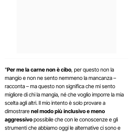
"
Per me la carne non è cibo
, per questo non la
mangio e non ne sento nemmeno la mancanza –
racconta – ma questo non significa che mi sento
migliore di chi la mangia, né che voglio imporre la mia
scelta agli altri. Il mio intento è solo provare a
dimostrare
nel modo più inclusivo e meno
aggressivo
possibile che con le conoscenze e gli
strumenti che abbiamo oggi le alternative ci sono e