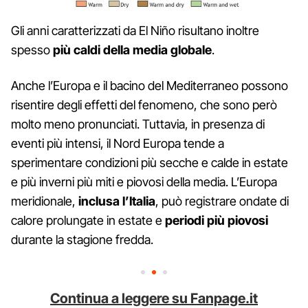
Gli anni caratterizzati da El Niño risultano inoltre
spesso
più caldi della media globale
.
Anche l’Europa e il bacino del Mediterraneo possono
risentire degli effetti del fenomeno, che sono però
molto meno pronunciati. Tuttavia, in presenza di
eventi più intensi, il Nord Europa tende a
sperimentare condizioni più secche e calde in estate
e più inverni più miti e piovosi della media. L’Europa
meridionale,
inclusa l’Italia
, può registrare ondate di
calore prolungate in estate e
periodi più piovosi
durante la stagione fredda.
Continua a leggere su Fanpage.it