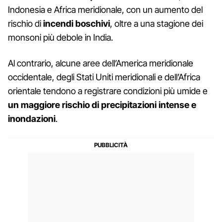
Indonesia e Africa meridionale, con un aumento del
rischio di
incendi boschivi
, oltre a una stagione dei
monsoni più debole in India.
Al contrario, alcune aree dell’America meridionale
occidentale, degli Stati Uniti meridionali e dell’Africa
orientale tendono a registrare condizioni più umide e
un maggiore rischio di precipitazioni intense e
inondazioni
.