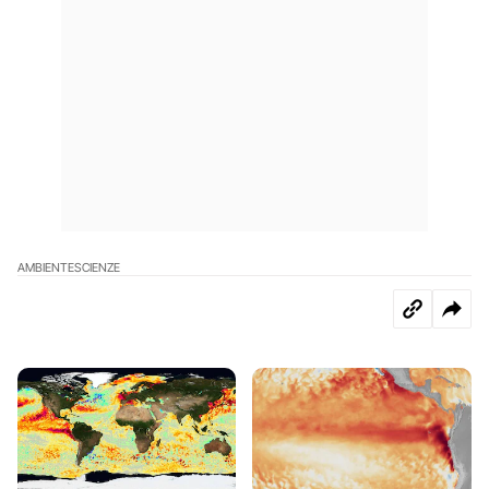
AMBIENTE
SCIENZE