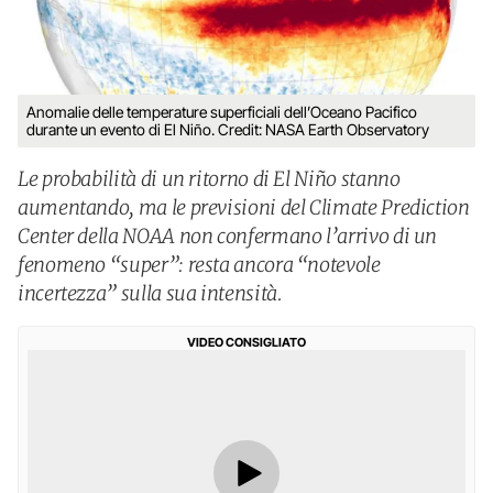
Anomalie delle temperature superficiali dell’Oceano Pacifico
durante un evento di El Niño. Credit: NASA Earth Observatory
Le probabilità di un ritorno di El Niño stanno
aumentando, ma le previsioni del Climate Prediction
Center della NOAA non confermano l’arrivo di un
fenomeno “super”: resta ancora “notevole
incertezza” sulla sua intensità.
VIDEO CONSIGLIATO