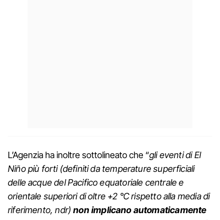
L’Agenzia ha inoltre sottolineato che “
gli eventi di El
Niño più forti (definiti da temperature superficiali
delle acque del Pacifico equatoriale centrale e
orientale superiori di oltre +2 °C rispetto alla media di
riferimento, ndr)
non implicano automaticamente