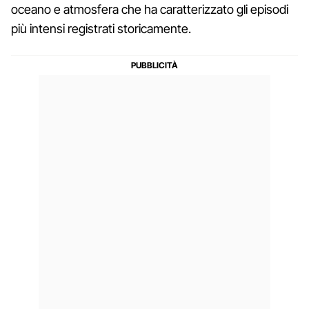
oceano e atmosfera che ha caratterizzato gli episodi
più intensi registrati storicamente.