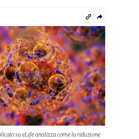
icato su eLife analizza come la riduzione