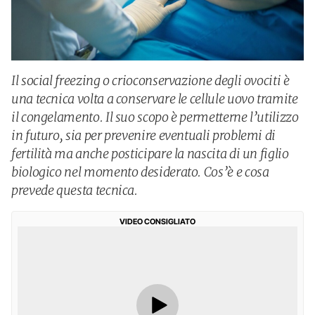
Il social freezing o crioconservazione degli ovociti è
una tecnica volta a conservare le cellule uovo tramite
il congelamento. Il suo scopo è permetterne l’utilizzo
in futuro, sia per prevenire eventuali problemi di
fertilità ma anche posticipare la nascita di un figlio
biologico nel momento desiderato. Cos’è e cosa
prevede questa tecnica.
VIDEO CONSIGLIATO