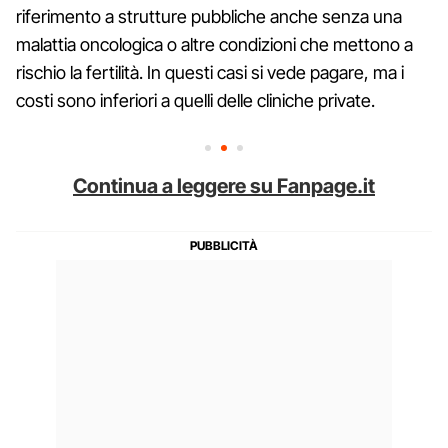
riferimento a strutture pubbliche anche senza una
malattia oncologica o altre condizioni che mettono a
rischio la fertilità. In questi casi si vede pagare, ma i
costi sono inferiori a quelli delle cliniche private.
Continua a leggere su Fanpage.it