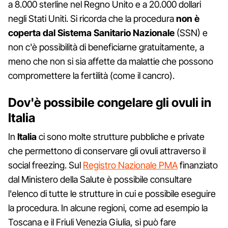
a 8.000 sterline nel Regno Unito e a 20.000 dollari
negli Stati Uniti. Si ricorda che la procedura
non è
coperta dal Sistema Sanitario Nazionale
(SSN) e
non c'è possibilità di beneficiarne gratuitamente, a
meno che non si sia affette da malattie che possono
compromettere la fertilità (come il cancro).
Dov'è possibile congelare gli ovuli in
Italia
In
Italia
ci sono molte strutture pubbliche e private
che permettono di conservare gli ovuli attraverso il
social freezing. Sul
Registro Nazionale PMA
finanziato
dal Ministero della Salute è possibile consultare
l'elenco di tutte le strutture in cui e possibile eseguire
la procedura. In alcune regioni, come ad esempio la
Toscana e il Friuli Venezia Giulia, si può fare