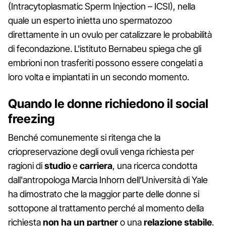
(Intracytoplasmatic Sperm Injection – ICSI), nella
quale un esperto inietta uno spermatozoo
direttamente in un ovulo per catalizzare le probabilità
di fecondazione. L'istituto Bernabeu spiega che gli
embrioni non trasferiti possono essere congelati a
loro volta e impiantati in un secondo momento.
Quando le donne richiedono il social
freezing
Benché comunemente si ritenga che la
criopreservazione degli ovuli venga richiesta per
ragioni di
studio
e
carriera
, una ricerca condotta
dall'antropologa Marcia Inhorn dell’Università di Yale
ha dimostrato che la maggior parte delle donne si
sottopone al trattamento perché al momento della
richiesta
non ha un partner
o una
relazione stabile
.