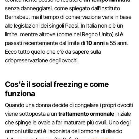
senza danneggiarsi, come spiegato dall'Instituto
Bernabeu, ma il tempo di conservazione varia in base
alle legislazioni dei singoli Paesi. In Italia non c'è un
limite, mentre altrove (come nel Regno Unito) si è
passati recentemente dal limite di
10 anni
a 55 anni.
Ecco tutto quello che c'è da sapere sulla
criopreservazione degli ovociti.
Cos'è il social freezing e come
funziona
Quando una donna decide di congelare i propri ovociti
viene sottoposta a un
trattamento ormonale
iniziale
che spinge le ovaie a far maturare più ovuli. Uno degli
ormoni utilizzati è l'agonista dell'ormone di rilascio