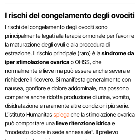
I rischi del congelamento degli ovociti
I rischi del congelamento degli ovociti sono
principalmente legati alla terapia ormonale per favorire
la maturazione degli ovuli e alla procedura di
estrazione. Il rischio principale (raro) è la
sindrome da
iper stimolazione ovarica
o OHSS, che
normalmente è lieve ma può essere anche severa e
richiedere il ricovero. Si manifesta generalmente con
nausea, gonfiore e dolore addominale, ma possono
comparire anche ridotta produzione di urina, vomito,
disidratazione e raramente altre condizioni più serie.
L'istituto Humanitas
spiega
che la stimolazione ovarica
può comportare una
lieve ritenzione idrica
e
"modesto dolore in sede annessiale". Il prelievo