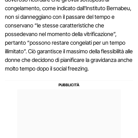
congelamento, come indicato dall'Instituto Bernabeu,
non si danneggiano con il passare del tempo e
conservano “le stesse caratteristiche che
possedevano nel momento della vitrificazione”,
pertanto “possono restare congelati per un tempo
illimitato”. Ciò garantisce il massimo della flessibilità alle
donne che decidono di pianificare la gravidanza anche
molto tempo dopo il social freezing.