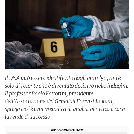
Il DNA può essere identificato dagli anni ’50, ma è
solo di recente che è diventato decisivo nelle indagini.
Il professor Paolo Fattorini, presidente
dell’Associazione dei Genetisti Forensi Italiani,
spiega cos’è una metodica di analisi genetica e cosa
la rende di successo.
VIDEO CONSIGLIATO