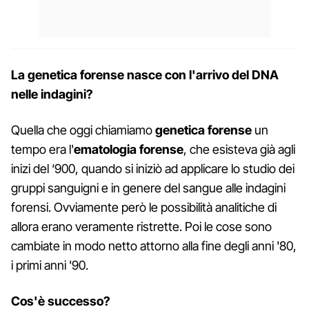
La genetica forense nasce con l'arrivo del DNA
nelle indagini?
Quella che oggi chiamiamo
genetica forense
un
tempo era l'
ematologia forense
, che esisteva già agli
inizi del ‘900, quando si iniziò ad applicare lo studio dei
gruppi sanguigni e in genere del sangue alle indagini
forensi. Ovviamente però le possibilità analitiche di
allora erano veramente ristrette. Poi le cose sono
cambiate in modo netto attorno alla fine degli anni '80,
i primi anni '90.
Cos'è successo?