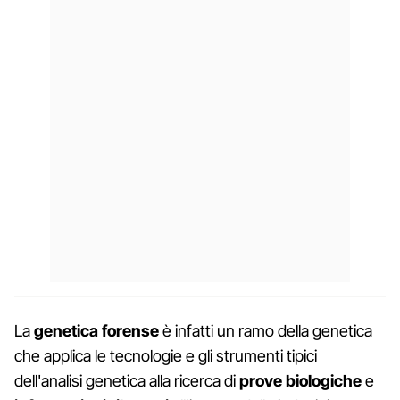
La
genetica forense
è infatti un ramo della genetica
che applica le tecnologie e gli strumenti tipici
dell'analisi genetica alla ricerca di
prove biologiche
e