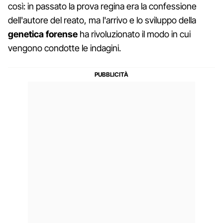
così: in passato la prova regina era la confessione
dell'autore del reato, ma l'arrivo e lo sviluppo della
genetica forense
ha rivoluzionato il modo in cui
vengono condotte le indagini.