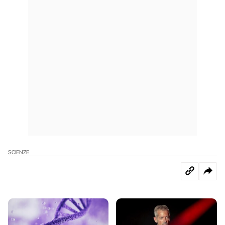
SCIENZE