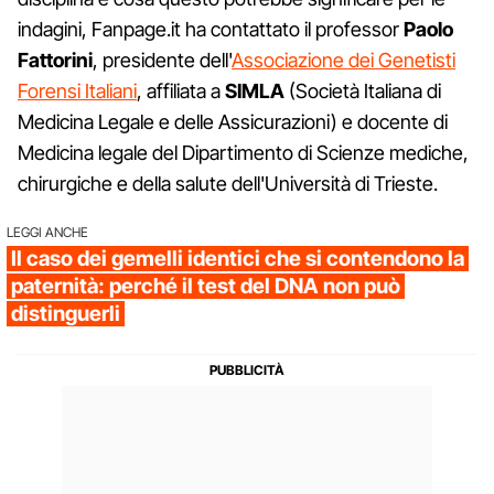
indagini, Fanpage.it ha contattato il professor
Paolo
Fattorini
, presidente dell'
Associazione dei Genetisti
Forensi Italiani
, affiliata a
SIMLA
(Società Italiana di
Medicina Legale e delle Assicurazioni) e docente di
Medicina legale del Dipartimento di Scienze mediche,
chirurgiche e della salute dell'Università di Trieste.
LEGGI ANCHE
Il caso dei gemelli identici che si contendono la
paternità: perché il test del DNA non può
distinguerli