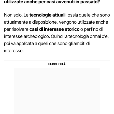
utilizzate anche per casi avvenuti in passato?
Non solo. Le
tecnologie attuali
, ossia quelle che sono
attualmente a disposizione, vengono utilizzate anche
per risolvere
casi di interesse storico
o perfino di
interesse archeologico. Quindi la tecnologia ormai c'è,
poi va applicata a quelli che sono gli ambiti di
interesse.