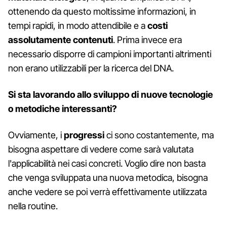
ottenendo da questo moltissime informazioni, in
tempi rapidi, in modo attendibile e a
costi
assolutamente contenuti
. Prima invece era
necessario disporre di campioni importanti altrimenti
non erano utilizzabili per la ricerca del DNA.
Si sta lavorando allo sviluppo di nuove tecnologie
o metodiche interessanti?
Ovviamente, i
progressi
ci sono costantemente, ma
bisogna aspettare di vedere come sarà valutata
l'applicabilità nei casi concreti. Voglio dire non basta
che venga sviluppata una nuova metodica, bisogna
anche vedere se poi verrà effettivamente utilizzata
nella routine.