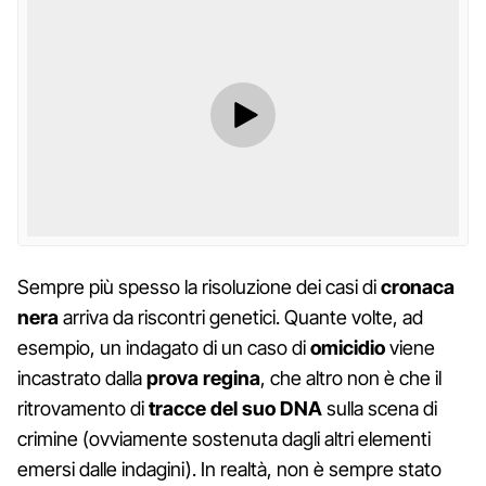
Sempre più spesso la risoluzione dei casi di
cronaca
nera
arriva da riscontri genetici. Quante volte, ad
esempio, un indagato di un caso di
omicidio
viene
incastrato dalla
prova regina
, che altro non è che il
ritrovamento di
tracce del suo DNA
sulla scena di
crimine (ovviamente sostenuta dagli altri elementi
emersi dalle indagini). In realtà, non è sempre stato