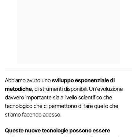
Abbiamo avuto uno
sviluppo esponenziale di
metodiche
, di strumenti disponibili. Un'evoluzione
davvero importante sia a livello scientifico che
tecnologico che ci permettono di fare quello che
stiamo facendo adesso.
Queste nuove tecnologie possono essere