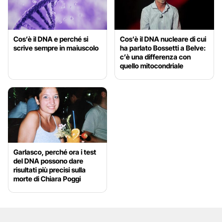
Cos’è il DNA e perché si
Cos’è il DNA nucleare di cui
scrive sempre in maiuscolo
ha parlato Bossetti a Belve:
c’è una differenza con
quello mitocondriale
Garlasco, perché ora i test
del DNA possono dare
risultati più precisi sulla
morte di Chiara Poggi