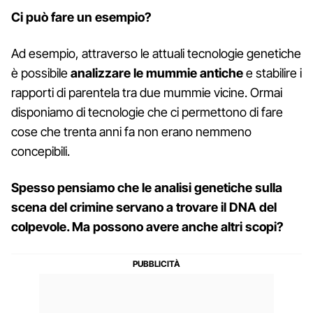
Ci può fare un esempio?
Ad esempio, attraverso le attuali tecnologie genetiche
è possibile
analizzare le mummie antiche
e stabilire i
rapporti di parentela tra due mummie vicine. Ormai
disponiamo di tecnologie che ci permettono di fare
cose che trenta anni fa non erano nemmeno
concepibili.
Spesso pensiamo che le analisi genetiche sulla
scena del crimine servano a trovare il DNA del
colpevole. Ma possono avere anche altri scopi?