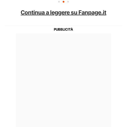
Continua a leggere su Fanpage.it