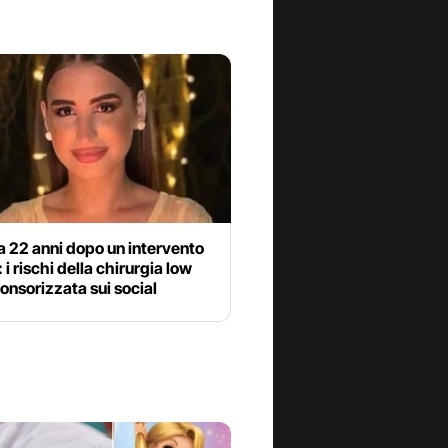
 22 anni dopo un intervento
 i rischi della chirurgia low
onsorizzata sui social