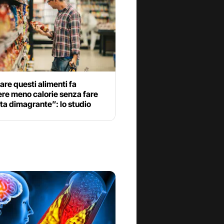
are questi alimenti fa
re meno calorie senza fare
ta dimagrante”: lo studio