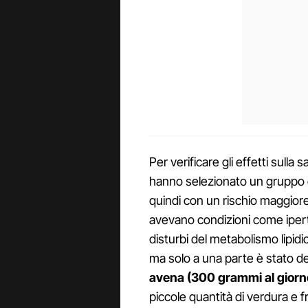
Per verificare gli effetti sulla 
hanno selezionato un gruppo 
quindi con un rischio maggiore 
avevano condizioni come ipe
disturbi del metabolismo lipidic
ma solo a una parte è stato 
avena (300 grammi al giorn
piccole quantità di verdura e f