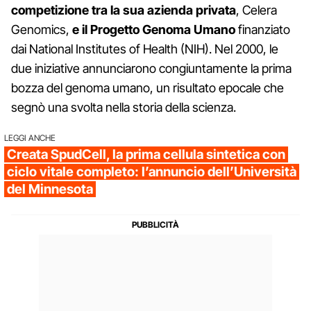
competizione tra la sua azienda privata
, Celera
Genomics,
e il Progetto Genoma Umano
finanziato
dai National Institutes of Health (NIH). Nel 2000, le
due iniziative annunciarono congiuntamente la prima
bozza del genoma umano, un risultato epocale che
segnò una svolta nella storia della scienza.
LEGGI ANCHE
Creata SpudCell, la prima cellula sintetica con
ciclo vitale completo: l’annuncio dell’Università
del Minnesota