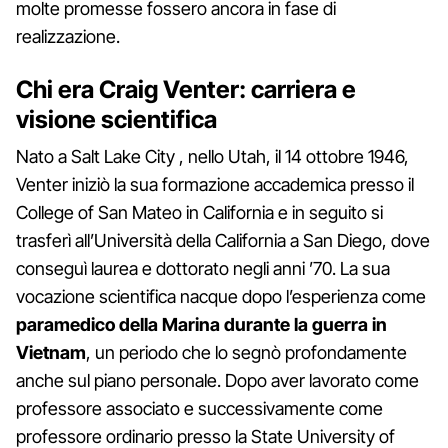
molte promesse fossero ancora in fase di
realizzazione.
Chi era Craig Venter: carriera e
visione scientifica
Nato a Salt Lake City , nello Utah, il 14 ottobre 1946,
Venter iniziò la sua formazione accademica presso il
College of San Mateo in California e in seguito si
trasferì all’Università della California a San Diego, dove
conseguì laurea e dottorato negli anni ’70. La sua
vocazione scientifica nacque dopo l’esperienza come
paramedico della Marina durante la guerra in
Vietnam
, un periodo che lo segnò profondamente
anche sul piano personale. Dopo aver lavorato come
professore associato e successivamente come
professore ordinario presso la State University of