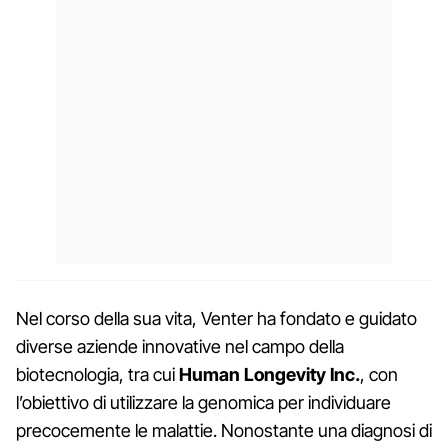
Nel corso della sua vita, Venter ha fondato e guidato
diverse aziende innovative nel campo della
biotecnologia, tra cui
Human Longevity Inc.
, con
l’obiettivo di utilizzare la genomica per individuare
precocemente le malattie. Nonostante una diagnosi di