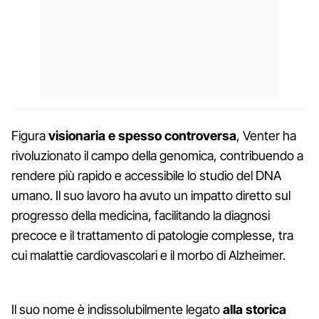
Figura
visionaria e spesso controversa
, Venter ha
rivoluzionato il campo della genomica, contribuendo a
rendere più rapido e accessibile lo studio del DNA
umano. Il suo lavoro ha avuto un impatto diretto sul
progresso della medicina, facilitando la diagnosi
precoce e il trattamento di patologie complesse, tra
cui malattie cardiovascolari e il morbo di Alzheimer.
Il suo nome è indissolubilmente legato
alla storica