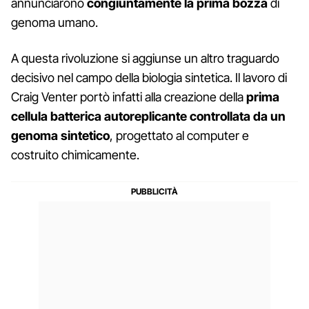
annunciarono
congiuntamente la prima bozza
di
genoma umano.
A questa rivoluzione si aggiunse un altro traguardo
decisivo nel campo della biologia sintetica. Il lavoro di
Craig Venter portò infatti alla creazione della
prima
cellula batterica autoreplicante controllata da un
genoma sintetico
, progettato al computer e
costruito chimicamente.