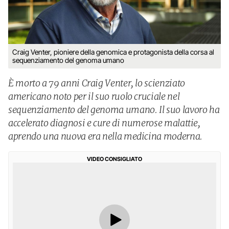
Craig Venter, pioniere della genomica e protagonista della corsa al
sequenziamento del genoma umano
È morto a 79 anni Craig Venter, lo scienziato
americano noto per il suo ruolo cruciale nel
sequenziamento del genoma umano. Il suo lavoro ha
accelerato diagnosi e cure di numerose malattie,
aprendo una nuova era nella medicina moderna.
VIDEO CONSIGLIATO