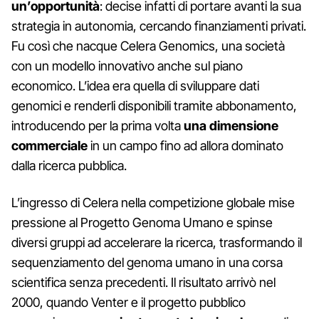
un’opportunità
: decise infatti di portare avanti la sua
strategia in autonomia, cercando finanziamenti privati.
Fu così che nacque Celera Genomics, una società
con un modello innovativo anche sul piano
economico. L’idea era quella di sviluppare dati
genomici e renderli disponibili tramite abbonamento,
introducendo per la prima volta
una dimensione
commerciale
in un campo fino ad allora dominato
dalla ricerca pubblica.
L’ingresso di Celera nella competizione globale mise
pressione al Progetto Genoma Umano e spinse
diversi gruppi ad accelerare la ricerca, trasformando il
sequenziamento del genoma umano in una corsa
scientifica senza precedenti. Il risultato arrivò nel
2000, quando Venter e il progetto pubblico