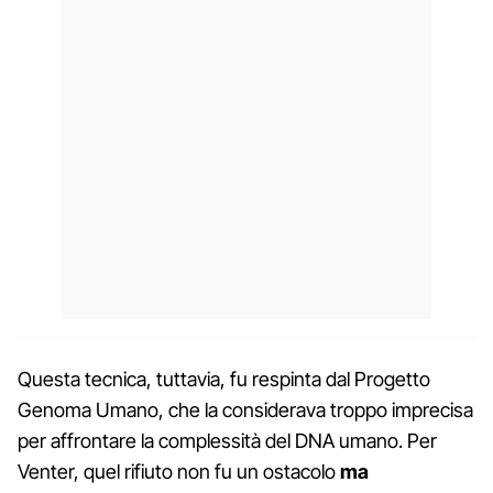
Questa tecnica, tuttavia, fu respinta dal Progetto
Genoma Umano, che la considerava troppo imprecisa
per affrontare la complessità del DNA umano. Per
Venter, quel rifiuto non fu un ostacolo
ma