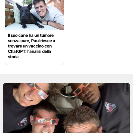
Il suo cane ha un tumore
senza cure, Paul riesce a
trovare un vaccino con
ChatGPT: l’analisi della
storia