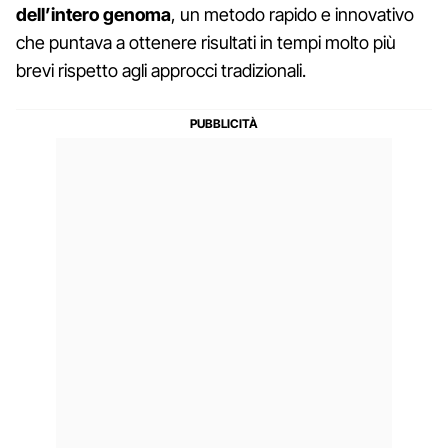
dell’intero genoma
, un metodo rapido e innovativo
che puntava a ottenere risultati in tempi molto più
brevi rispetto agli approcci tradizionali.