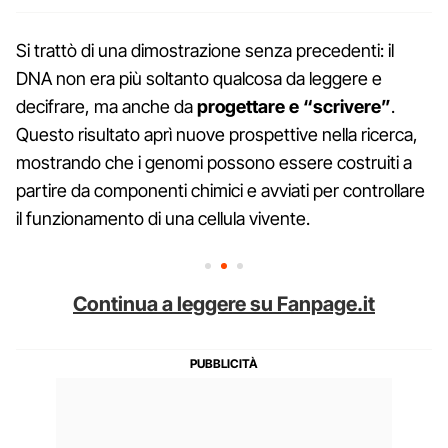
Si trattò di una dimostrazione senza precedenti: il
DNA non era più soltanto qualcosa da leggere e
decifrare, ma anche da
progettare e “scrivere”
.
Questo risultato aprì nuove prospettive nella ricerca,
mostrando che i genomi possono essere costruiti a
partire da componenti chimici e avviati per controllare
il funzionamento di una cellula vivente.
Continua a leggere su Fanpage.it