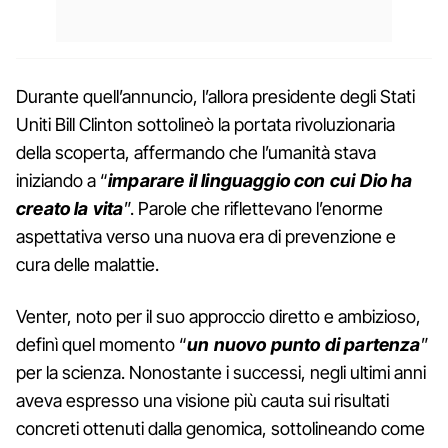
Durante quell’annuncio, l’allora presidente degli Stati
Uniti Bill Clinton sottolineò la portata rivoluzionaria
della scoperta, affermando che l’umanità stava
iniziando a “
imparare il linguaggio con cui Dio ha
creato la vita
”. Parole che riflettevano l’enorme
aspettativa verso una nuova era di prevenzione e
cura delle malattie.
Venter, noto per il suo approccio diretto e ambizioso,
definì quel momento “
un nuovo punto di partenza
”
per la scienza. Nonostante i successi, negli ultimi anni
aveva espresso una visione più cauta sui risultati
concreti ottenuti dalla genomica, sottolineando come