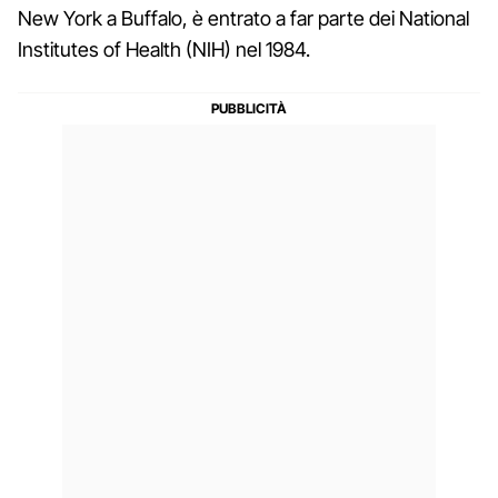
New York a Buffalo, è entrato a far parte dei National
Institutes of Health (NIH) nel 1984.