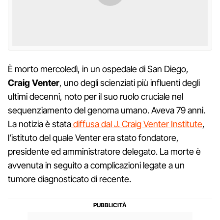
È morto mercoledì, in un ospedale di San Diego,
Craig Venter
, uno degli scienziati più influenti degli
ultimi decenni, noto per il suo ruolo cruciale nel
sequenziamento del genoma umano. Aveva 79 anni.
La notizia è stata
diffusa dal J. Craig Venter Institute
,
l’istituto del quale Venter era stato fondatore,
presidente ed amministratore delegato. La morte è
avvenuta in seguito a complicazioni legate a un
tumore diagnosticato di recente.