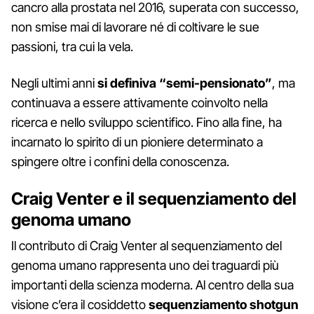
cancro alla prostata nel 2016, superata con successo,
non smise mai di lavorare né di coltivare le sue
passioni, tra cui la vela.
Negli ultimi anni
si definiva “semi-pensionato”
, ma
continuava a essere attivamente coinvolto nella
ricerca e nello sviluppo scientifico. Fino alla fine, ha
incarnato lo spirito di un pioniere determinato a
spingere oltre i confini della conoscenza.
Craig Venter e il sequenziamento del
genoma umano
Il contributo di Craig Venter al sequenziamento del
genoma umano rappresenta uno dei traguardi più
importanti della scienza moderna. Al centro della sua
visione c’era il cosiddetto
sequenziamento shotgun