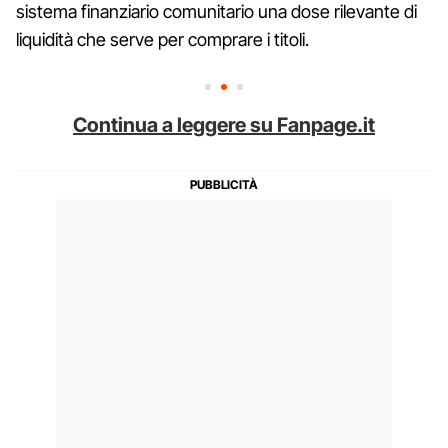
sistema finanziario comunitario una dose rilevante di
liquidità che serve per comprare i titoli.
Continua a leggere su Fanpage.it