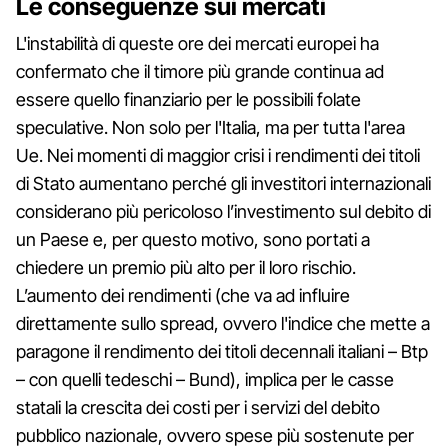
Le conseguenze sui mercati
L'instabilità di queste ore dei mercati europei ha
confermato che il timore più grande continua ad
essere quello finanziario per le possibili folate
speculative. Non solo per l'Italia, ma per tutta l'area
Ue. Nei momenti di maggior crisi i rendimenti dei titoli
di Stato aumentano perché gli investitori internazionali
considerano più pericoloso l’investimento sul debito di
un Paese e, per questo motivo, sono portati a
chiedere un premio più alto per il loro rischio.
L’aumento dei rendimenti (che va ad influire
direttamente sullo spread, ovvero l'indice che mette a
paragone il rendimento dei titoli decennali italiani – Btp
– con quelli tedeschi – Bund), implica per le casse
statali la crescita dei costi per i servizi del debito
pubblico nazionale, ovvero spese più sostenute per