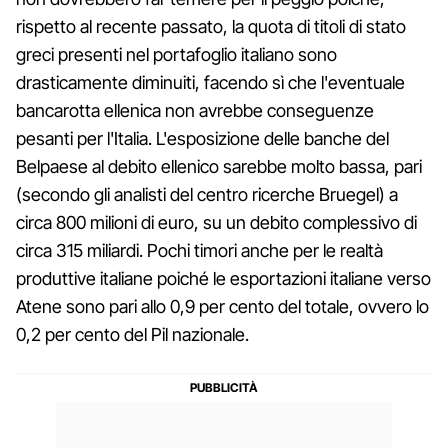
rispetto al recente passato, la quota di titoli di stato
greci presenti nel portafoglio italiano sono
drasticamente diminuiti, facendo sì che l'eventuale
bancarotta ellenica non avrebbe conseguenze
pesanti per l'Italia. L'esposizione delle banche del
Belpaese al debito ellenico sarebbe molto bassa, pari
(secondo gli analisti del centro ricerche Bruegel) a
circa 800 milioni di euro, su un debito complessivo di
circa 315 miliardi. Pochi timori anche per le realtà
produttive italiane poiché le esportazioni italiane verso
Atene sono pari allo 0,9 per cento del totale, ovvero lo
0,2 per cento del Pil nazionale.