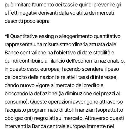
può limitare l’aumento dei tassi e quindi prevenire gli
effetti negativi derivanti dalla volatilità dei mercati
descritti poco sopra.
*Il Quantitative easing o alleggerimento quantitativo
rappresenta una misura straordinaria attuata dalle
Bance centrali che ha l'obiettivo di dare stabilità e
quindi contribuire al rilancio dell'economia nazionale o,
in questo caso, europea, facendo scendere il peso
del debito delle nazioni e relativi i tassi di interesse,
dando nuovo vigore al mercato del credito e
bloccando la deflazione (la diminuzione dei prezzi al
consumo). Queste operazioni avvengono attraverso
l'acquisto programmato di titoli finanziari (soprattutto
obbligazioni) negoziati sul mercato. Attraverso questi
interventi la Banca centrale europea immette nel