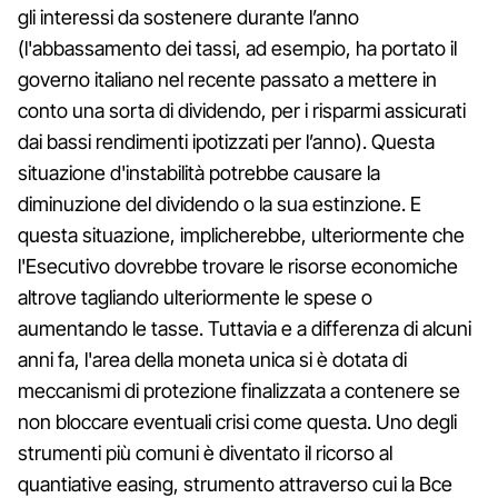
gli interessi da sostenere durante l’anno
(l'abbassamento dei tassi, ad esempio, ha portato il
governo italiano nel recente passato a mettere in
conto una sorta di dividendo, per i risparmi assicurati
dai bassi rendimenti ipotizzati per l’anno). Questa
situazione d'instabilità potrebbe causare la
diminuzione del dividendo o la sua estinzione. E
questa situazione, implicherebbe, ulteriormente che
l'Esecutivo dovrebbe trovare le risorse economiche
altrove tagliando ulteriormente le spese o
aumentando le tasse. Tuttavia e a differenza di alcuni
anni fa, l'area della moneta unica si è dotata di
meccanismi di protezione finalizzata a contenere se
non bloccare eventuali crisi come questa. Uno degli
strumenti più comuni è diventato il ricorso al
quantiative easing, strumento attraverso cui la Bce