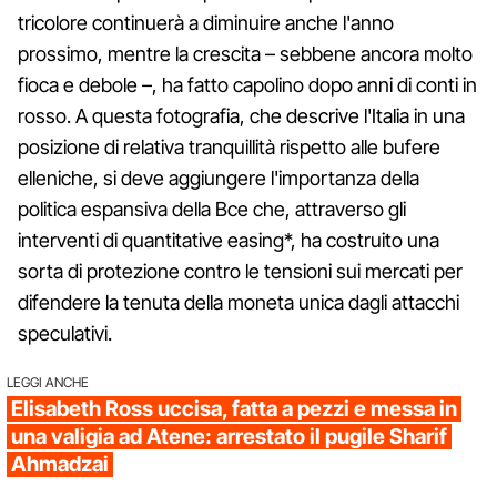
tricolore continuerà a diminuire anche l'anno
prossimo, mentre la crescita – sebbene ancora molto
fioca e debole –, ha fatto capolino dopo anni di conti in
rosso. A questa fotografia, che descrive l'Italia in una
posizione di relativa tranquillità rispetto alle bufere
elleniche, si deve aggiungere l'importanza della
politica espansiva della Bce che, attraverso gli
interventi di quantitative easing*, ha costruito una
sorta di protezione contro le tensioni sui mercati per
difendere la tenuta della moneta unica dagli attacchi
speculativi.
LEGGI ANCHE
Elisabeth Ross uccisa, fatta a pezzi e messa in
una valigia ad Atene: arrestato il pugile Sharif
Ahmadzai