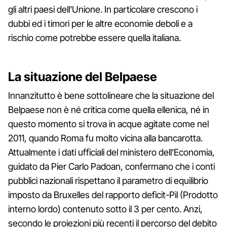
gli altri paesi dell'Unione. In particolare crescono i
dubbi ed i timori per le altre economie deboli e a
rischio come potrebbe essere quella italiana.
La situazione del Belpaese
Innanzitutto è bene sottolineare che la situazione del
Belpaese non è né critica come quella ellenica, né in
questo momento si trova in acque agitate come nel
2011, quando Roma fu molto vicina alla bancarotta.
Attualmente i dati ufficiali del ministero dell'Economia,
guidato da Pier Carlo Padoan, confermano che i conti
pubblici nazionali rispettano il parametro di equilibrio
imposto da Bruxelles del rapporto deficit-Pil (Prodotto
interno lordo) contenuto sotto il 3 per cento. Anzi,
secondo le proiezioni più recenti il percorso del debito