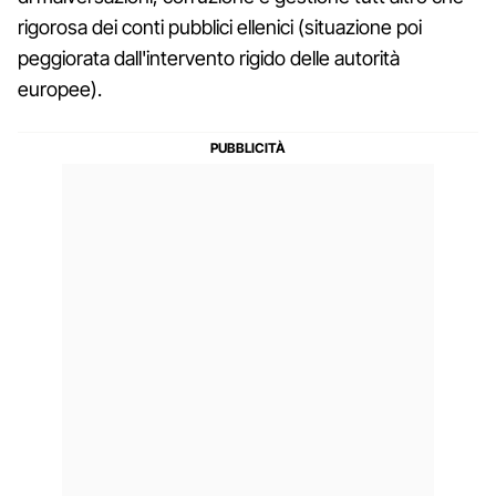
rigorosa dei conti pubblici ellenici (situazione poi
peggiorata dall'intervento rigido delle autorità
europee).