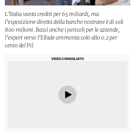
L’Italia vanta crediti per 65 miliardi, ma
l’esposizione diretta della banche nostrane è di soli
800 milioni. Bassi anche i pericoli per le aziende,
l’export verso l’Ellade ammonta solo allo 0.2 per
cento del Pil.
VIDEO CONSIGLIATO