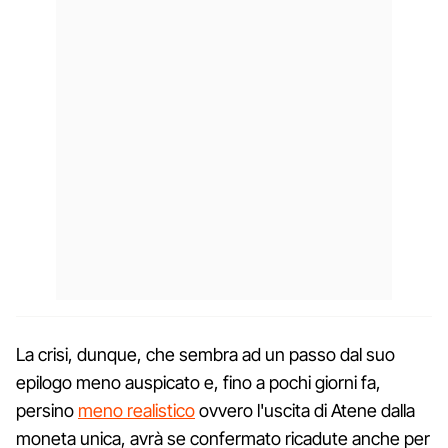
La crisi, dunque, che sembra ad un passo dal suo
epilogo meno auspicato e, fino a pochi giorni fa,
persino
meno realistico
ovvero l'uscita di Atene dalla
moneta unica, avrà se confermato ricadute anche per