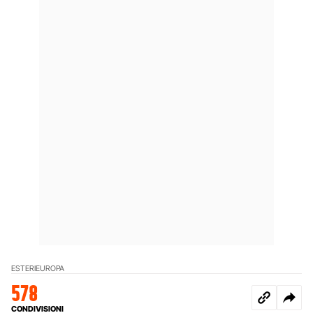
ESTERI
EUROPA
578
CONDIVISIONI