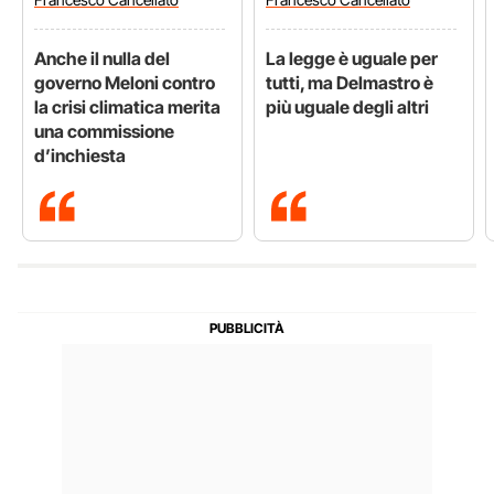
Anche il nulla del
La legge è uguale per
governo Meloni contro
tutti, ma Delmastro è
la crisi climatica merita
più uguale degli altri
una commissione
d’inchiesta