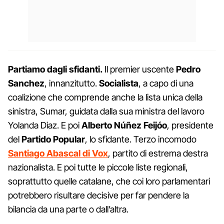
Partiamo dagli sfidanti.
Il premier uscente
Pedro
Sanchez
, innanzitutto.
Socialista
, a capo di una
coalizione che comprende anche la lista unica della
sinistra, Sumar, guidata dalla sua ministra del lavoro
Yolanda Diaz. E poi
Alberto Núñez Feijóo
, presidente
del
Partido Popular
, lo sfidante. Terzo incomodo
Santiago Abascal di Vox
, partito di estrema destra
nazionalista. E poi tutte le piccole liste regionali,
soprattutto quelle catalane, che coi loro parlamentari
potrebbero risultare decisive per far pendere la
bilancia da una parte o dall’altra.