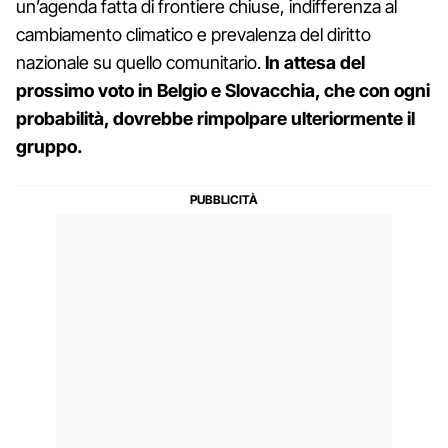
un’agenda fatta di frontiere chiuse, indifferenza al
cambiamento climatico e prevalenza del diritto
nazionale su quello comunitario.
In attesa del
prossimo voto in Belgio e Slovacchia, che con ogni
probabilità, dovrebbe rimpolpare ulteriormente il
gruppo.