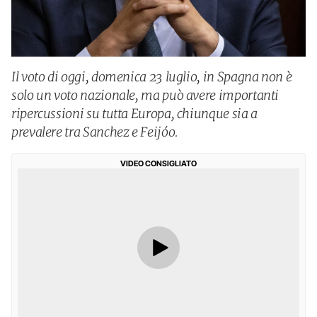
Il voto di oggi, domenica 23 luglio, in Spagna non è
solo un voto nazionale, ma può avere importanti
ripercussioni su tutta Europa, chiunque sia a
prevalere tra Sanchez e Feijóo.
VIDEO CONSIGLIATO