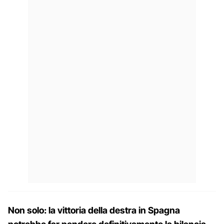
Non solo: la vittoria della destra in Spagna