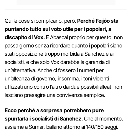
Qui le cose si complicano, però.
Perché Feijóo sta
puntando tutto sul voto utile per i popolari, a
discapito di Vox.
E Abascal proprio per questo, non
passa giorno senza ricordare quanto i popolari siano
stati opposizione troppo morbida a Sanchez e ai
socialisti, e che solo Vox darebbe la garanzia di
un’alternativa. Anche ci fossero i numeri per
un’alleanza di governo, insomma, i toni violenti
utilizzati uno contro l’altro dai due possibili alleati non
lasciano presagire una convivenza semplice.
Ecco perché a sorpresa potrebbero pure
spuntarla i socialisti di Sanchez.
Che al momento,
assieme a Sumar, ballano attorno ai 140/150 seggi.