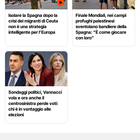
Isolare la Spagna dopo la
Finale Mondiali, nei campi
crisi dei migranti di Ceuta
profughi palestinesi
non è una strategia
sventolano bandiere della
intelligente per l’Europa
Spagna: “È come giocare
con loro”
Sondaggi politici, Vannacci
vola e ora anche il
centrosinistra perde voti:
chi è in vantaggio alle
elezioni