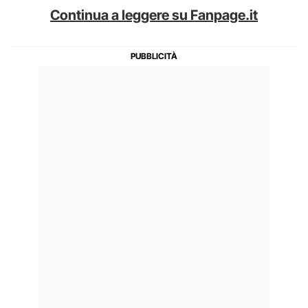
Continua a leggere su Fanpage.it