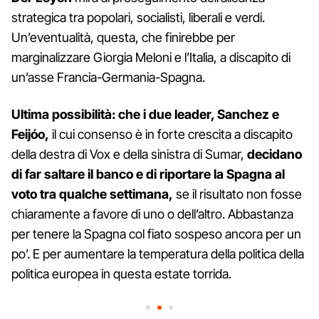
strategica tra popolari, socialisti, liberali e verdi.
Un’eventualità, questa, che finirebbe per
marginalizzare Giorgia Meloni e l’Italia, a discapito di
un’asse Francia-Germania-Spagna.
Ultima possibilità: che i due leader, Sanchez e
Feijóo,
il cui consenso è in forte crescita a discapito
della destra di Vox e della sinistra di Sumar,
decidano
di far saltare il banco e di riportare la Spagna al
voto tra qualche settimana,
se il risultato non fosse
chiaramente a favore di uno o dell’altro. Abbastanza
per tenere la Spagna col fiato sospeso ancora per un
po’. E per aumentare la temperatura della politica della
politica europea in questa estate torrida.