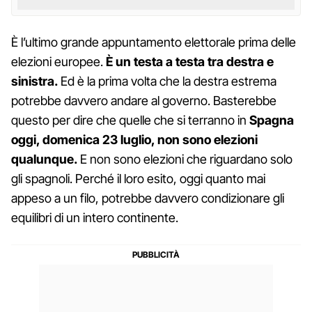
È l’ultimo grande appuntamento elettorale prima delle
elezioni europee.
È un testa a testa tra destra e
sinistra.
Ed è la prima volta che la destra estrema
potrebbe davvero andare al governo. Basterebbe
questo per dire che quelle che si terranno in
Spagna
oggi, domenica 23 luglio, non sono elezioni
qualunque.
E non sono elezioni che riguardano solo
gli spagnoli. Perché il loro esito, oggi quanto mai
appeso a un filo, potrebbe davvero condizionare gli
equilibri di un intero continente.