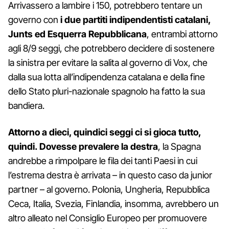
Arrivassero a lambire i 150, potrebbero tentare un
governo con
i due partiti indipendentisti catalani,
Junts ed Esquerra Repubblicana
, entrambi attorno
agli 8/9 seggi, che potrebbero decidere di sostenere
la sinistra per evitare la salita al governo di Vox, che
dalla sua lotta all’indipendenza catalana e della fine
dello Stato pluri-nazionale spagnolo ha fatto la sua
bandiera.
Attorno a dieci, quindici seggi ci si gioca tutto,
quindi.
Dovesse prevalere la destra
, la Spagna
andrebbe a rimpolpare le fila dei tanti Paesi in cui
l’estrema destra è arrivata – in questo caso da junior
partner – al governo. Polonia, Ungheria, Repubblica
Ceca, Italia, Svezia, Finlandia, insomma, avrebbero un
altro alleato nel Consiglio Europeo per promuovere