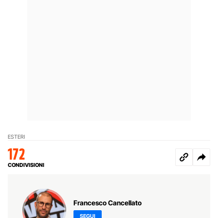
ESTERI
172
CONDIVISIONI
Francesco Cancellato
SEGUI