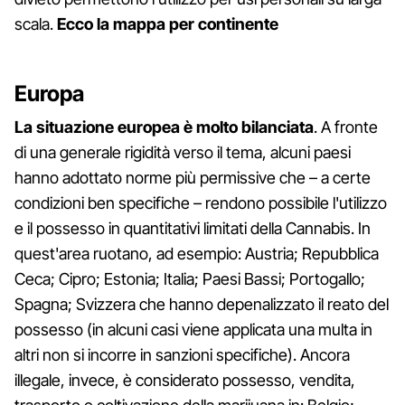
scala.
Ecco la mappa per continente
Europa
La situazione europea è molto bilanciata
. A fronte
di una generale rigidità verso il tema, alcuni paesi
hanno adottato norme più permissive che – a certe
condizioni ben specifiche – rendono possibile l'utilizzo
e il possesso in quantitativi limitati della Cannabis. In
quest'area ruotano, ad esempio: Austria; Repubblica
Ceca; Cipro; Estonia; Italia; Paesi Bassi; Portogallo;
Spagna; Svizzera che hanno depenalizzato il reato del
possesso (in alcuni casi viene applicata una multa in
altri non si incorre in sanzioni specifiche). Ancora
illegale, invece, è considerato possesso, vendita,