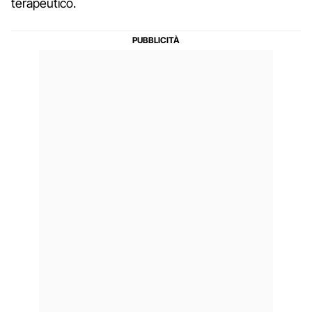
terapeutico.