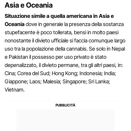
Asia e Oceania
Situazione simile a quella americana in Asia e
Oceania
dove in generale la presenza della sostanza
stupefacente è poco tollerata, bensì in molto paesi
nonostante il divieto ufficiale si faccia comunque largo
uso tra la popolazione della cannabis. Se solo in Nepal
e Pakistan il possesso per uso privato è stato
depenalizzato, il divieto permane, tra gli altri paesi, in:
Cina; Corea del Sud; Hong Kong; Indonesia; India;
Giappone; Laos; Malesia; Singapore; Sri Lanka;
Vietnam.