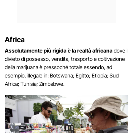
Africa
Assolutamente più rigida è la realtà africana
dove il
divieto di possesso, vendita, trasporto e coltivazione
della marijuana è pressoché totale essendo, ad
esempio, illegale in: Botswana; Egitto; Etiopia; Sud
Africa; Tunisia; Zimbabwe.