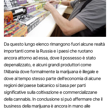
Da questo lungo elenco rimangono fuori alcune realtà
importanti come la Russia e i paesi che ruotano
ancora attorno ad essa, dove il possesso è stato
depenalizzato, e alcuni grandi produttori come
l'Albania dove formalmente la marijuana è illegale e
dove al tempo stesso parte dell'economia di alcune
regioni del paese balcanico si basa per parti
significative sulla coltivazione e commercializzane
della cannabis. In conclusione si può affermare che il
business della marijuana è ancora in mano alle