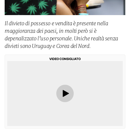
Il divieto di possesso e vendita è presente nella
maggioranza dei paesi, in molti però si è
depenalizzato l’uso personale. Uniche realtà senza
divieti sono Uruguay e Corea del Nord.
VIDEO CONSIGLIATO