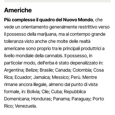
Americhe
Più complesso il quadro del Nuovo Mondo
, che
vede un orientamento generalmente restrittivo verso
il possesso della marijuana, ma al contempo grande
tolleranza visto anche che molte delle realtà
americane sono proprio tra le principali produttrici a
livello mondiale della cannabis. Il possesso, in
particolar modo, dell'erba è stato depenalizzato in:
Argentina; Belize; Brasile; Canada; Colombia; Cosa
Rica; Ecuador; Jamaica; Messico; Perù. Mentre
rimane ancora illegale, almeno dal punto di vista
formale, in: Bolivia; Cile; Cuba; Repubblica
Domenicana; Honduras; Panama; Paraguay; Porto
Rico; Venezuela.