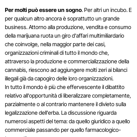
Per molti può essere un sogno
. Per altri un incubo. E
per qualcun altro ancora è soprattutto un grande
business. Attorno alla produzione, vendita e consumo
della marijuana ruota un giro d'affari multimiliardario
che coinvolge, nella maggior parte dei casi,
organizzazioni criminali di tutto il mondo che,
attraverso la produzione e commercializzazione della
cannabis, riescono ad aggiungere molti zeri ai bilanci
illegali già da capogiro delle loro organizzazioni.
In tutto il mondo è più che effervescente il dibattito
relativo all'opportunità di liberalizzare completamente,
parzialmente o al contrario mantenere il divieto sulla
legalizzazione dell'erba. La discussione riguarda
numerosi aspetti del tema: da quello giuridico a quello
commerciale passando per quello farmacologico-