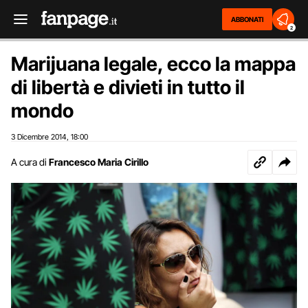
ABBONATI
2
Marijuana legale, ecco la mappa
di libertà e divieti in tutto il
mondo
3 Dicembre 2014
18:00
,
A cura di
Francesco Maria Cirillo