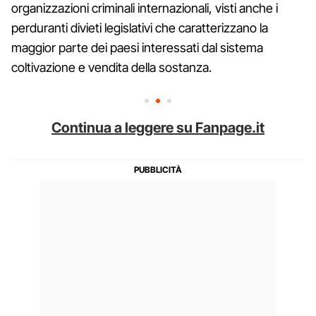
organizzazioni criminali internazionali, visti anche i
perduranti divieti legislativi che caratterizzano la
maggior parte dei paesi interessati dal sistema
coltivazione e vendita della sostanza.
Continua a leggere su Fanpage.it