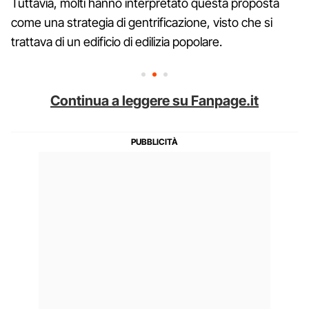
Tuttavia, molti hanno interpretato questa proposta
come una strategia di gentrificazione, visto che si
trattava di un edificio di edilizia popolare.
Continua a leggere su Fanpage.it