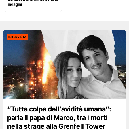
indagini
INTERVISTA
“Tutta colpa dell’avidità umana”:
parla il papà di Marco, tra i morti
nella strage alla Grenfell Tower