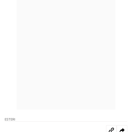
ESTERI