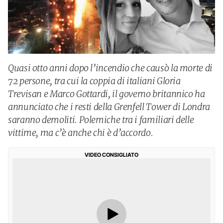
Quasi otto anni dopo l’incendio che causò la morte di
72 persone, tra cui la coppia di italiani Gloria
Trevisan e Marco Gottardi, il governo britannico ha
annunciato che i resti della Grenfell Tower di Londra
saranno demoliti. Polemiche tra i familiari delle
vittime, ma c’è anche chi è d’accordo.
VIDEO CONSIGLIATO