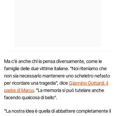
Ma c'è anche chi la pensa diversamente, come le
famiglie delle due vittime italiane. "Noi riteniamo che
non sia necessario mantenere uno scheletro nefasto
per ricordare una tragedia", dice
Giannino Gottardi, il
padre di Marco
. "La memoria si può tutelare anche
facendo qualcosa di bello".
"La nostra idea è quella di abbattere completamente il