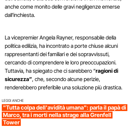
anche come monito delle gravi negligenze emerse
dall'inchiesta.
La vicepremier Angela Rayner, responsabile della
politica edilizia, ha incontrato a porte chiuse alcuni
rappresentanti dei familiari e dei sopravvissuti,
cercando di comprendere le loro preoccupazioni.
Tuttavia, ha spiegato che ci sarebbero “
ragioni di
sicurezza”
, che, secondo alcune perizie,
renderebbero preferibile una soluzione più drastica.
LEGGI ANCHE
"Tutta colpa dell'avidità umana": parla il papà di
Marco, tra i morti nella strage alla Grenfell
Tower