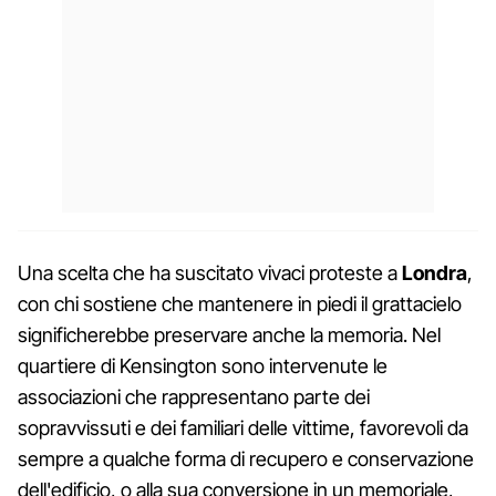
Una scelta che ha suscitato vivaci proteste a
Londra
,
con chi sostiene che mantenere in piedi il grattacielo
significherebbe preservare anche la memoria. Nel
quartiere di Kensington sono intervenute le
associazioni che rappresentano parte dei
sopravvissuti e dei familiari delle vittime, favorevoli da
sempre a qualche forma di recupero e conservazione
dell'edificio, o alla sua conversione in un memoriale,