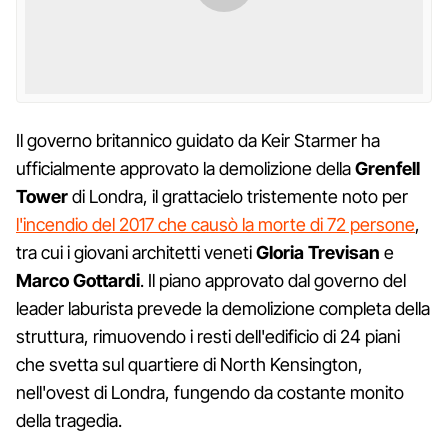
Il governo britannico guidato da Keir Starmer ha
ufficialmente approvato la demolizione della
Grenfell
Tower
di Londra, il grattacielo tristemente noto per
l'incendio del 2017 che causò la morte di 72 persone
,
tra cui i giovani architetti veneti
Gloria Trevisan
e
Marco Gottardi
. Il piano approvato dal governo del
leader laburista prevede la demolizione completa della
struttura, rimuovendo i resti dell'edificio di 24 piani
che svetta sul quartiere di North Kensington,
nell'ovest di Londra, fungendo da costante monito
della tragedia.