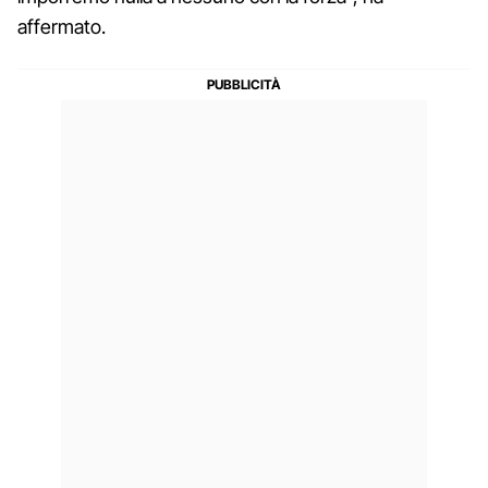
affermato.