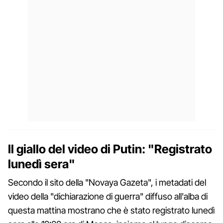
Il giallo del video di Putin: "Registrato
lunedì sera"
Secondo il sito della "Novaya Gazeta", i metadati del
video della "dichiarazione di guerra" diffuso all'alba di
questa mattina mostrano che è stato registrato lunedì