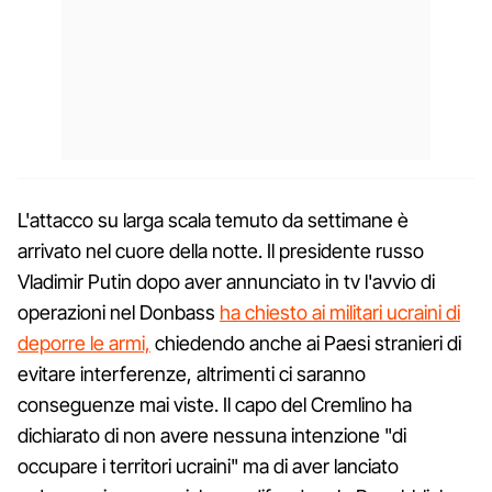
L'attacco su larga scala temuto da settimane è
arrivato nel cuore della notte. Il presidente russo
Vladimir Putin dopo aver annunciato in tv l'avvio di
operazioni nel Donbass
ha chiesto ai militari ucraini di
deporre le armi,
chiedendo anche ai Paesi stranieri di
evitare interferenze, altrimenti ci saranno
conseguenze mai viste. Il capo del Cremlino ha
dichiarato di non avere nessuna intenzione "di
occupare i territori ucraini" ma di aver lanciato