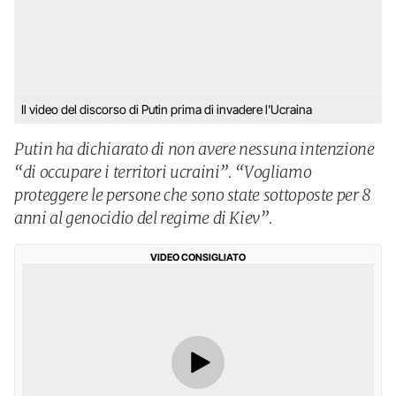
Il video del discorso di Putin prima di invadere l'Ucraina
Putin ha dichiarato di non avere nessuna intenzione
“di occupare i territori ucraini”. “Vogliamo
proteggere le persone che sono state sottoposte per 8
anni al genocidio del regime di Kiev”.
VIDEO CONSIGLIATO