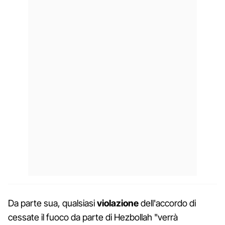
Da parte sua, qualsiasi
violazione
dell'accordo di
cessate il fuoco da parte di Hezbollah "verrà