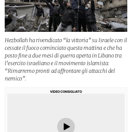
Hezbollah ha rivendicato “la vittoria” su Israele con il
cessate il fuoco cominciato questa mattina e che ha
posto fine a due mesi di guerra aperta in Libano tra
l’esercito israeliano e il movimento islamista:
“Rimarremo pronti ad affrontare gli attacchi del
nemico”.
VIDEO CONSIGLIATO