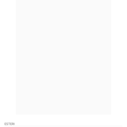
ESTERI