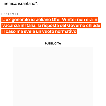
nemico israeliano".
LEGGI ANCHE
L'ex generale israeliano Ofer Winter non era in
vacanza in Italia: la risposta del Governo chiude
il caso ma svela un vuoto normativo