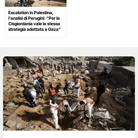
Escalation in Palestina,
l’analisi di Perugini: “Per la
Cisgiordania vale la stessa
strategia adottata a Gaza”