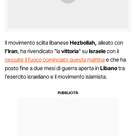
Il movimento sciita libanese
Hezbollah,
alleato con
l'Iran
, ha rivendicato "la
vittoria
" su
Israele
con il
cessate il fuoco cominciato questa mattina
e che ha
posto fine a due mesi di guerra aperta in
Libano
tra
l'esercito israeliano e il movimento islamista.