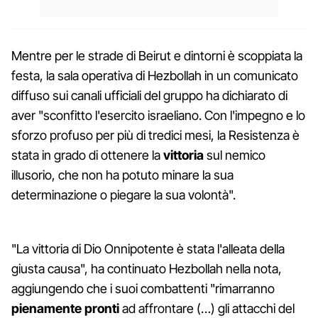
Mentre per le strade di Beirut e dintorni è scoppiata la
festa, la sala operativa di Hezbollah in un comunicato
diffuso sui canali ufficiali del gruppo ha dichiarato di
aver "sconfitto l'esercito israeliano. Con l'impegno e lo
sforzo profuso per più di tredici mesi, la Resistenza è
stata in grado di ottenere la
vittoria
sul nemico
illusorio, che non ha potuto minare la sua
determinazione o piegare la sua volontà".
"La vittoria di Dio Onnipotente è stata l'alleata della
giusta causa", ha continuato Hezbollah nella nota,
aggiungendo che i suoi combattenti "rimarranno
pienamente pronti
ad affrontare (…) gli attacchi del