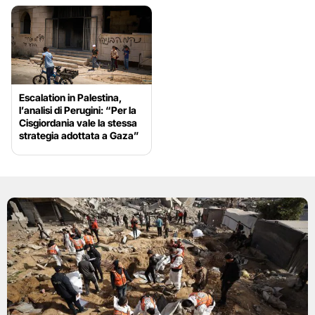
Escalation in Palestina,
l’analisi di Perugini: “Per la
Cisgiordania vale la stessa
strategia adottata a Gaza”