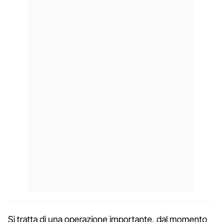
Si tratta di una operazione importante, dal momento