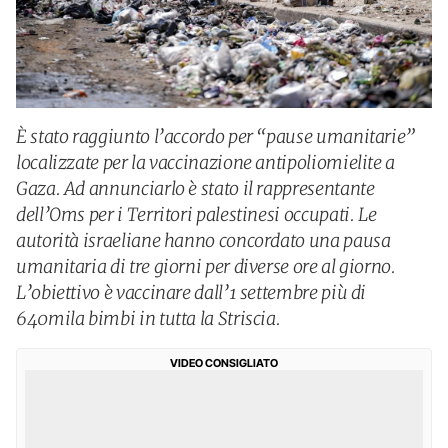
È stato raggiunto l’accordo per “pause umanitarie”
localizzate per la vaccinazione antipoliomielite a
Gaza. Ad annunciarlo è stato il rappresentante
dell’Oms per i Territori palestinesi occupati. Le
autorità israeliane hanno concordato una pausa
umanitaria di tre giorni per diverse ore al giorno.
L’obiettivo è vaccinare dall’1 settembre più di
640mila bimbi in tutta la Striscia.
VIDEO CONSIGLIATO