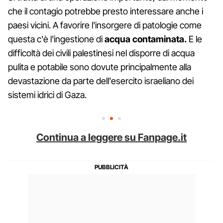
che il contagio potrebbe presto interessare anche i
paesi vicini. A favorire l'insorgere di patologie come
questa c'è l'ingestione di
acqua contaminata.
E le
difficoltà dei civili palestinesi nel disporre di acqua
pulita e potabile sono dovute principalmente alla
devastazione da parte dell'esercito israeliano dei
sistemi idrici di Gaza.
Continua a leggere su Fanpage.it