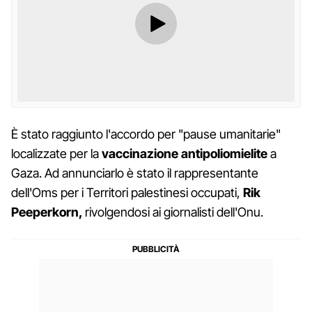
È stato raggiunto l'accordo per "pause umanitarie"
localizzate per la
vaccinazione antipoliomielite
a
Gaza. Ad annunciarlo è stato il rappresentante
dell'Oms per i Territori palestinesi occupati,
Rik
Peeperkorn,
rivolgendosi ai giornalisti dell'Onu.