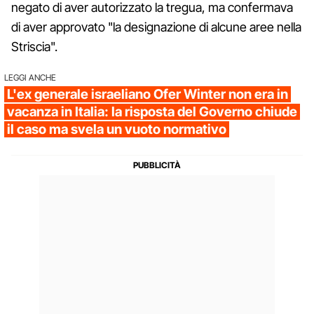
negato di aver autorizzato la tregua, ma confermava
di aver approvato "la designazione di alcune aree nella
Striscia".
LEGGI ANCHE
L'ex generale israeliano Ofer Winter non era in
vacanza in Italia: la risposta del Governo chiude
il caso ma svela un vuoto normativo