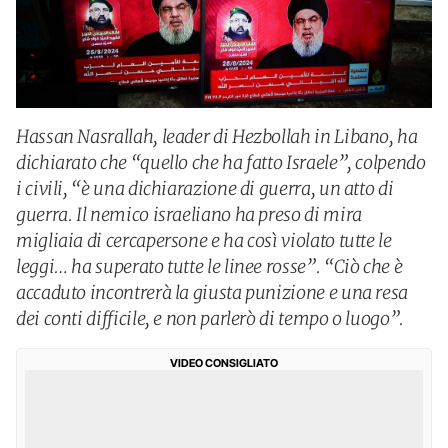
Hassan Nasrallah, leader di Hezbollah in Libano, ha
dichiarato che “quello che ha fatto Israele”, colpendo
i civili, “è una dichiarazione di guerra, un atto di
guerra. Il nemico israeliano ha preso di mira
migliaia di cercapersone e ha così violato tutte le
leggi… ha superato tutte le linee rosse”. “Ciò che è
accaduto incontrerà la giusta punizione e una resa
dei conti difficile, e non parlerò di tempo o luogo”.
VIDEO CONSIGLIATO