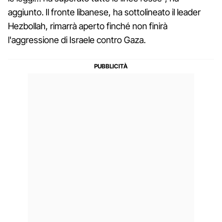
aggiunto. Il fronte libanese, ha sottolineato il leader
Hezbollah, rimarrà aperto finché non finirà
l'aggressione di Israele contro Gaza.