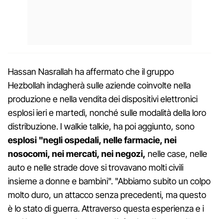
Hassan Nasrallah ha affermato che il gruppo
Hezbollah indagherà sulle aziende coinvolte nella
produzione e nella vendita dei dispositivi elettronici
esplosi ieri e martedì, nonché sulle modalità della loro
distribuzione. I walkie talkie, ha poi aggiunto, sono
esplosi "negli ospedali, nelle farmacie, nei
nosocomi, nei mercati, nei negozi,
nelle case, nelle
auto e nelle strade dove si trovavano molti civili
insieme a donne e bambini". "Abbiamo subito un colpo
molto duro, un attacco senza precedenti, ma questo
è lo stato di guerra. Attraverso questa esperienza e i