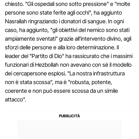
chiesto. "Gli ospedali sono sotto pressione" e "molte
persone sono state ferite agli occhi", ha aggiunto
Nasrallah ringraziando i donatori di sangue. In ogni
caso, ha aggiunto, "gli obiettivi del nemico sono stati
ampiamente sventati" grazie all'intervento divino, agli
sforzi delle persone e alla loro determinazione. Il
leader del "Partito di Dio" ha rassicurato che i massimi
funzionari di Hezbollah non avevano con sé il modello
dei cercapersone esplosi. "La nostra infrastruttura
non è stata scossa", ma è "robusta, potente,
coerente e non può essere scossa da un simile
attacco".