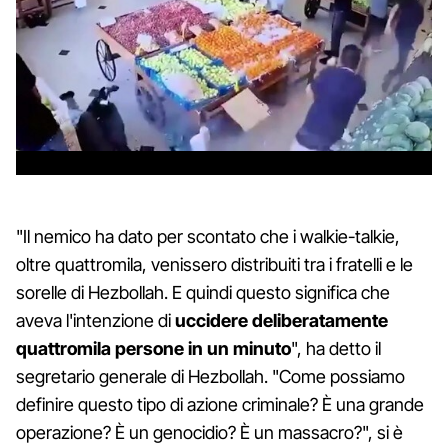
"Il nemico ha dato per scontato che i walkie-talkie,
oltre quattromila, venissero distribuiti tra i fratelli e le
sorelle di Hezbollah. E quindi questo significa che
aveva l'intenzione di
uccidere deliberatamente
quattromila persone in un minuto
", ha detto il
segretario generale di Hezbollah. "Come possiamo
definire questo tipo di azione criminale? È una grande
operazione? È un genocidio? È un massacro?", si è