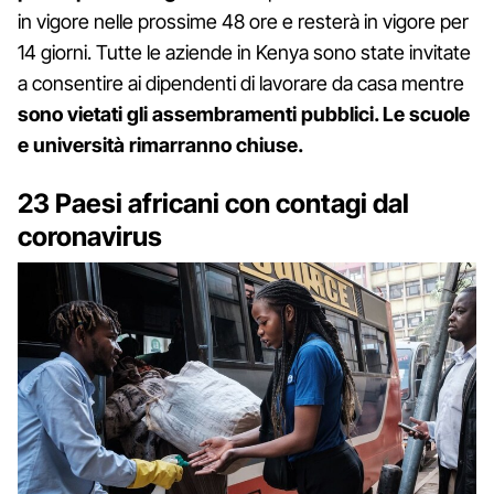
in vigore nelle prossime 48 ore e resterà in vigore per
14 giorni. Tutte le aziende in Kenya sono state invitate
a consentire ai dipendenti di lavorare da casa mentre
sono vietati gli assembramenti pubblici. Le scuole
e università rimarranno chiuse.
23 Paesi africani con contagi dal
coronavirus