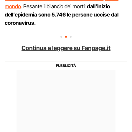
mondo
. Pesante il bilancio dei morti:
dall'inizio
dell’epidemia sono 5.746 le persone uccise dal
coronavirus.
Continua a leggere su Fanpage.it