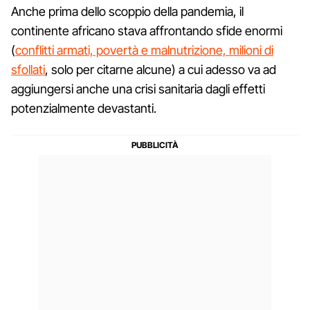
Anche prima dello scoppio della pandemia, il
continente africano stava affrontando sfide enormi
(
conflitti armati, povertà e malnutrizione, milioni di
sfollati
, solo per citarne alcune) a cui adesso va ad
aggiungersi anche una crisi sanitaria dagli effetti
potenzialmente devastanti.