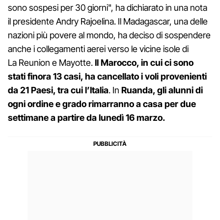
sono sospesi per 30 giorni", ha dichiarato in una nota
il presidente Andry Rajoelina. Il Madagascar, una delle
nazioni più povere al mondo, ha deciso di sospendere
anche i collegamenti aerei verso le vicine isole di
La Reunion e Mayotte.
Il Marocco, in cui ci sono
stati finora 13 casi, ha cancellato i voli provenienti
da 21 Paesi, tra cui l’Italia
. In
Ruanda, gli alunni di
ogni ordine e grado rimarranno a casa per due
settimane a partire da lunedì 16 marzo.