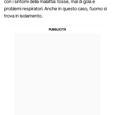
con i sintomi della malattia: tosse, mal di gola e
problemi respiratori. Anche in questo caso, l’uomo si
trova in isolamento.