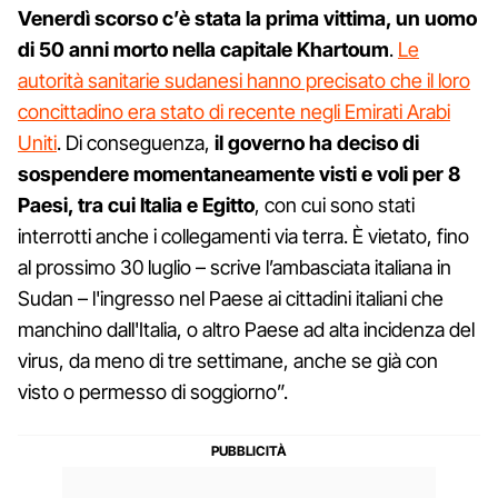
Venerdì scorso c’è stata la prima vittima, un uomo
di 50 anni morto nella capitale Khartoum
.
Le
autorità sanitarie sudanesi hanno precisato che il loro
concittadino era stato di recente negli Emirati Arabi
Uniti
. Di conseguenza,
il governo ha deciso di
sospendere momentaneamente visti e voli per 8
Paesi, tra cui Italia e Egitto
, con cui sono stati
interrotti anche i collegamenti via terra. È vietato, fino
al prossimo 30 luglio – scrive l’ambasciata italiana in
Sudan – l'ingresso nel Paese ai cittadini italiani che
manchino dall'Italia, o altro Paese ad alta incidenza del
virus, da meno di tre settimane, anche se già con
visto o permesso di soggiorno”.