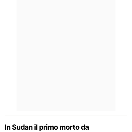
In Sudan il primo morto da