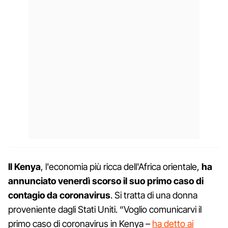
Il Kenya
, l'economia più ricca dell'Africa orientale,
ha
annunciato venerdì scorso il suo primo caso di
contagio da coronavirus
. Si tratta di una donna
proveniente dagli Stati Uniti. “Voglio comunicarvi il
primo caso di coronavirus in Kenya –
ha detto ai