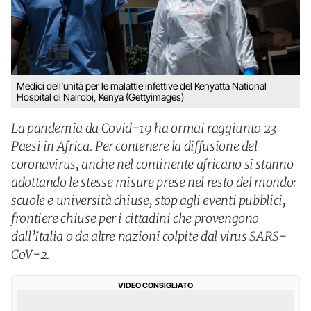
Medici dell'unità per le malattie infettive del Kenyatta National
Hospital di Nairobi, Kenya (Gettyimages)
La pandemia da Covid-19 ha ormai raggiunto 23
Paesi in Africa. Per contenere la diffusione del
coronavirus, anche nel continente africano si stanno
adottando le stesse misure prese nel resto del mondo:
scuole e università chiuse, stop agli eventi pubblici,
frontiere chiuse per i cittadini che provengono
dall’Italia o da altre nazioni colpite dal virus SARS-
CoV-2.
VIDEO CONSIGLIATO