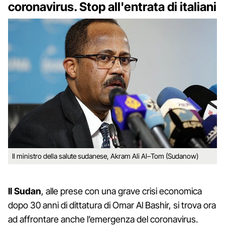
coronavirus. Stop all'entrata di italiani
Il ministro della salute sudanese, Akram Ali Al–Tom (Sudanow)
Il Sudan
, alle prese con una grave crisi economica
dopo 30 anni di dittatura di Omar Al Bashir, si trova ora
ad affrontare anche l’emergenza del coronavirus.