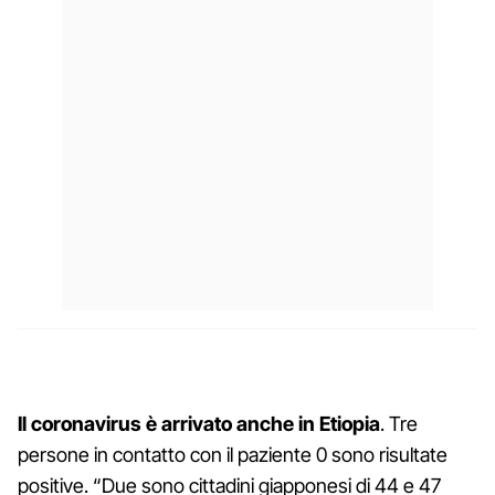
Il coronavirus è arrivato anche in Etiopia
. Tre
persone in contatto con il paziente 0 sono risultate
positive. “Due sono cittadini giapponesi di 44 e 47