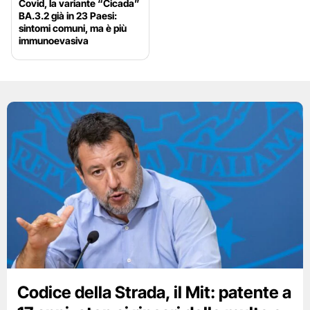
Covid, la variante “Cicada”
BA.3.2 già in 23 Paesi:
sintomi comuni, ma è più
immunoevasiva
Codice della Strada, il Mit: patente a