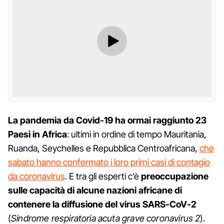
La pandemia da Covid-19 ha ormai raggiunto 23
Paesi in Africa
: ultimi in ordine di tempo Mauritania,
Ruanda, Seychelles e Repubblica Centroafricana,
che
sabato hanno confermato i loro primi casi di contagio
da coronavirus
. E tra gli esperti c’è
preoccupazione
sulle capacità di alcune nazioni africane di
contenere la diffusione del virus SARS-CoV-2
(
Sindrome respiratoria acuta grave coronavirus 2
).