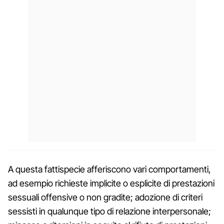
A questa fattispecie afferiscono vari comportamenti,
ad esempio richieste implicite o esplicite di prestazioni
sessuali offensive o non gradite; adozione di criteri
sessisti in qualunque tipo di relazione interpersonale;