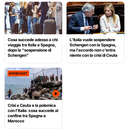
Cosa succede adesso a chi
L’Italia vuole sospendere
viaggia tra Italia e Spagna,
Schengen con la Spagna,
dopo la “sospensione di
ma l’accordo non c’entra
Schengen”
niente con la crisi di Ceuta
PODCAST
Crisi a Ceuta e la polemica
con l’Italia: cosa succede al
confine tra Spagna e
Marocco