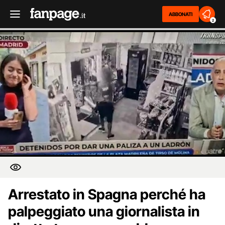
ABBONATI
2
Arrestato in Spagna perché ha
palpeggiato una giornalista in