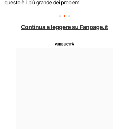
questo è il più grande dei problemi.
Continua a leggere su Fanpage.it