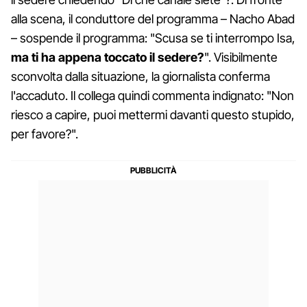
alla scena, il conduttore del programma – Nacho Abad
– sospende il programma: "Scusa se ti interrompo Isa,
ma ti ha appena toccato il sedere?
". Visibilmente
sconvolta dalla situazione, la giornalista conferma
l'accaduto. Il collega quindi commenta indignato: "Non
riesco a capire, puoi mettermi davanti questo stupido,
per favore?".