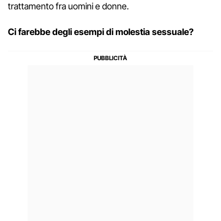
trattamento fra uomini e donne.
Ci farebbe degli esempi di molestia sessuale?