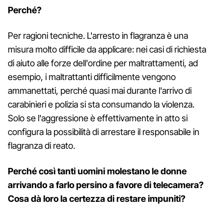
Perché?
Per ragioni tecniche. L'arresto in flagranza è una
misura molto difficile da applicare: nei casi di richiesta
di aiuto alle forze dell'ordine per maltrattamenti, ad
esempio, i maltrattanti difficilmente vengono
ammanettati, perché quasi mai durante l'arrivo di
carabinieri e polizia si sta consumando la violenza.
Solo se l'aggressione è effettivamente in atto si
configura la possibilità di arrestare il responsabile in
flagranza di reato.
Perché così tanti uomini molestano le donne
arrivando a farlo persino a favore di telecamera?
Cosa dà loro la certezza di restare impuniti?