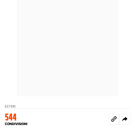
ESTERI
544
CONDIVISIONI