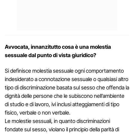
Avvocata, innanzitutto cosa è una molestia
sessuale dal punto di vista giuridico?
Si definisce molestia sessuale ogni comportamento
indesiderato a connotazione sessuale o qualsiasi altro
tipo di discriminazione basata sul sesso che offenda la
dignità delle persone che le subiscono nell’ambiente
di studio e di lavoro, ivi inclusi atteggiamenti di tipo
fisico, verbale o non verbale.
Le molestie sessuali, in quanto discriminazioni
fondate sul sesso, violano il principio della parità di