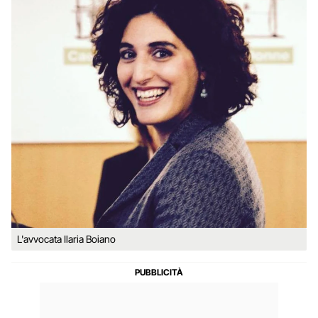
L'avvocata Ilaria Boiano