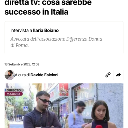
diretta tv: cosa sarebbe
successo in Italia
Intervista a
Ilaria Boiano
Avvocata dell’associazione Differenza Donna
di Roma.
13 Settembre 2023
12:58
,
A cura di
Davide Falcioni