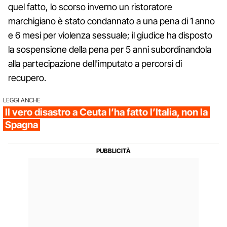
quel fatto, lo scorso inverno un ristoratore
marchigiano è stato condannato a una pena di 1 anno
e 6 mesi per violenza sessuale; il giudice ha disposto
la sospensione della pena per 5 anni subordinandola
alla partecipazione dell'imputato a percorsi di
recupero.
LEGGI ANCHE
Il vero disastro a Ceuta l’ha fatto l’Italia, non la
Spagna