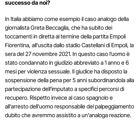
successo da noi?
In Italia abbiamo come esempio il caso analogo della
giornalista Greta Beccaglia, che ha subito dei
toccamenti in diretta al termine della partita Empoli
Fiorentina, all'uscita dallo stadio Castellani di Empoli, la
sera del 27 novembre 2021. In questo caso l’uomo è
stato condannato in giudizio abbreviato a 1 anno e 6
mesi per violenza sessuale. Il giudice ha disposto la
sospensione della pena per 5 anni subordinandola alla
partecipazione dell'imputato a specifici percorsi di
recupero. Rispetto invece al caso spagnolo e
all'arresto dell'uomo responsabile del palpeggiamento
dubito che avremmo assistito a un'analoga reazione.