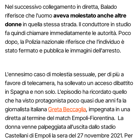
Nel successivo collegamento in diretta, Balado
riferisce che l'uomo
aveva molestato anche altre
donne
in quella stessa strada. Il conduttore in studio
fa quindi chiamare immediatamente le autorità. Poco
dopo, la Polizia nazionale riferisce che l'individuo è
stato fermato e pubblica le immagini dell'arresto.
L'ennesimo caso di molestia sessuale, per di più a
favore di telecamera, ha sollevato un acceso dibattito
in Spagna e non solo. L'episodio ha ricordato quello
che ha visto protagonista poco quasi due anni fa la
giornalista italiana
Greta Beccaglia
, impegnata in una
diretta al termine del match Empoli-Fiorentina. La
donna venne palpeggiata all'uscita dallo stadio
Castellani di Empoli la sera del 27 novembre 2021. Per